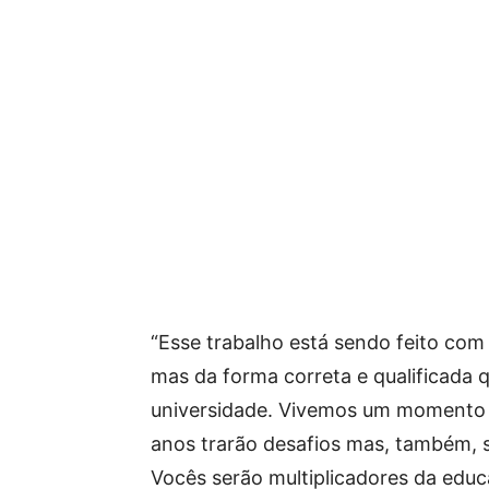
“Esse trabalho está sendo feito com
mas da forma correta e qualificada
universidade. Vivemos um momento 
anos trarão desafios mas, também, 
Vocês serão multiplicadores da edu