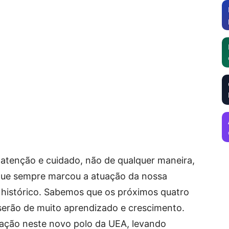
 atenção e cuidado, não de qualquer maneira,
 que sempre marcou a atuação da nossa
histórico. Sabemos que os próximos quatro
serão de muito aprendizado e crescimento.
cação neste novo polo da UEA, levando