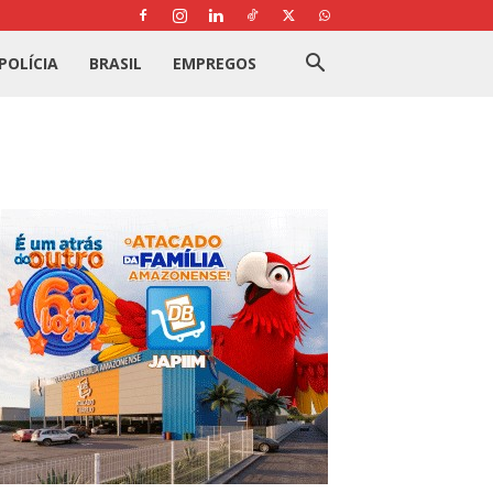
POLÍCIA
BRASIL
EMPREGOS