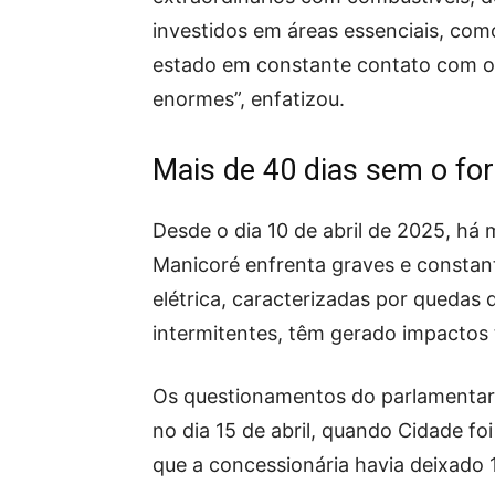
investidos em áreas essenciais, co
estado em constante contato com o p
enormes”, enfatizou.
Mais de 40 dias sem o fo
Desde o dia 10 de abril de 2025, há 
Manicoré enfrenta graves e constan
elétrica, caracterizadas por quedas 
intermitentes, têm gerado impactos
Os questionamentos do parlamentar 
no dia 15 de abril, quando Cidade fo
que a concessionária havia deixado 