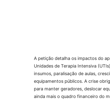
A petição detalha os impactos do ap
Unidades de Terapia Intensiva (UTIs
insumos, paralisação de aulas, cresc
equipamentos públicos. A crise obrig
para manter geradores, deslocar eq
ainda mais o quadro financeiro do m