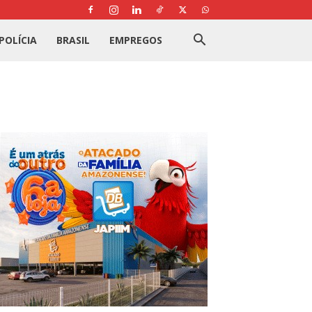
POLÍCIA
BRASIL
EMPREGOS