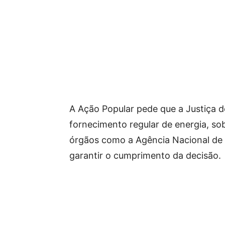
A Ação Popular pede que a Justiça d
fornecimento regular de energia, sob
órgãos como a Agência Nacional de En
garantir o cumprimento da decisão.