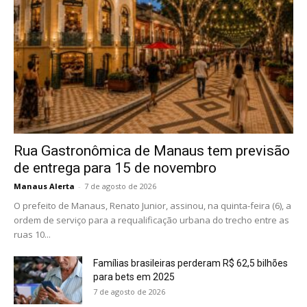
Rua Gastronômica de Manaus tem previsão
de entrega para 15 de novembro
Manaus Alerta
-
7 de agosto de 2026
O prefeito de Manaus, Renato Junior, assinou, na quinta-feira (6), a
ordem de serviço para a requalificação urbana do trecho entre as
ruas 10...
Famílias brasileiras perderam R$ 62,5 bilhões
para bets em 2025
7 de agosto de 2026