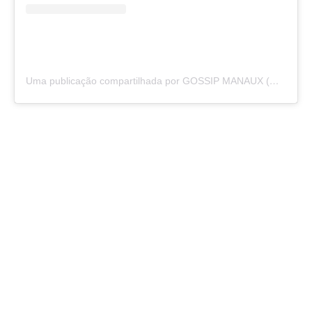
Uma publicação compartilhada por GOSSIP MANAUX (@gossipmanaux)