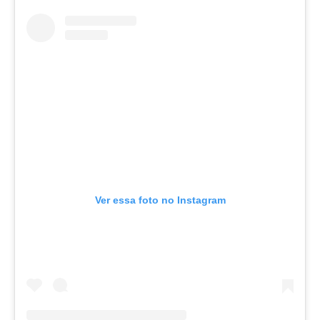
Ver essa foto no Instagram