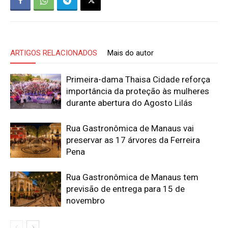
ARTIGOS RELACIONADOS
Mais do autor
Primeira-dama Thaisa Cidade reforça
importância da proteção às mulheres
durante abertura do Agosto Lilás
Rua Gastronômica de Manaus vai
preservar as 17 árvores da Ferreira
Pena
Rua Gastronômica de Manaus tem
previsão de entrega para 15 de
novembro