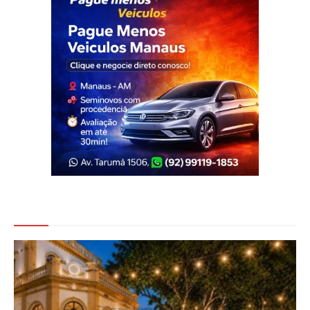
Veja Também