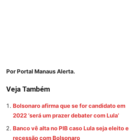
Por Portal Manaus Alerta.
Veja Também
Bolsonaro afirma que se for candidato em
2022 ‘será um prazer debater com Lula’
Banco vê alta no PIB caso Lula seja eleito e
recessão com Bolsonaro