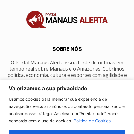
SOBRE NÓS
O Portal Manaus Alerta é sua fonte de notícias em
tempo real sobre Manaus e o Amazonas. Cobrimos
política, economia, cultura e esportes com agilidade e
foco na nossa região.
Valorizamos a sua privacidade
Contato:
manausalerta@gmail.com
Usamos cookies para melhorar sua experiência de
navegação, veicular anúncios ou conteúdo personalizado e
analisar nosso tráfego. Ao clicar em “Aceitar tudo”, você
SIGA-NOS
concorda com o uso de cookies.
Política de Cookies