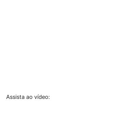
Assista ao vídeo: