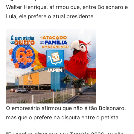
Walter Henrique, afirmou que, entre Bolsonaro e
Lula, ele prefere o atual presidente.
O empresário afirmou que não é tão Bolsonaro,
mas que o prefere na disputa entre o petista.