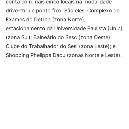
conta com mais cinco locais na modalidade
drive-thru e ponto fixo. São eles: Complexo de
Exames do Detran (zona Norte);
estacionamento da Universidade Paulista (Unip)
(zona Sul); Balneário do Sesc (zona Oeste);
Clube do Trabalhador do Sesi (zona Leste); e
Shopping Phelippe Daou (zonas Norte e Leste).