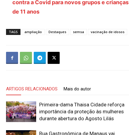
contra a Covid para novos grupos e crianças
de 11 anos
TAGS
ampliação
Destaques
semsa
vacinação de idosos
ARTIGOS RELACIONADOS
Mais do autor
Primeira-dama Thaisa Cidade reforça
importância da proteção às mulheres
durante abertura do Agosto Lilás
Rua Gastronômica de Manaus vai