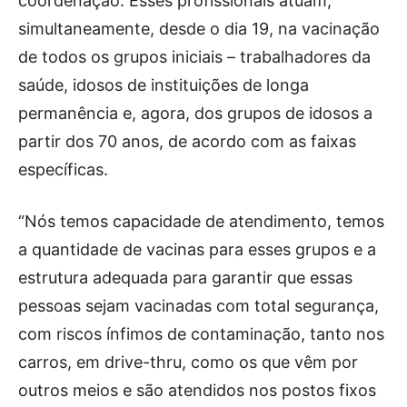
coordenação. Esses profissionais atuam,
simultaneamente, desde o dia 19, na vacinação
de todos os grupos iniciais – trabalhadores da
saúde, idosos de instituições de longa
permanência e, agora, dos grupos de idosos a
partir dos 70 anos, de acordo com as faixas
específicas.
“Nós temos capacidade de atendimento, temos
a quantidade de vacinas para esses grupos e a
estrutura adequada para garantir que essas
pessoas sejam vacinadas com total segurança,
com riscos ínfimos de contaminação, tanto nos
carros, em drive-thru, como os que vêm por
outros meios e são atendidos nos postos fixos