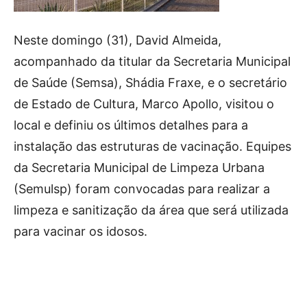
Neste domingo (31), David Almeida,
acompanhado da titular da Secretaria Municipal
de Saúde (Semsa), Shádia Fraxe, e o secretário
de Estado de Cultura, Marco Apollo, visitou o
local e definiu os últimos detalhes para a
instalação das estruturas de vacinação. Equipes
da Secretaria Municipal de Limpeza Urbana
(Semulsp) foram convocadas para realizar a
limpeza e sanitização da área que será utilizada
para vacinar os idosos.