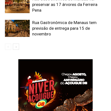
preservar as 17 árvores da Ferreira
Pena
Rua Gastronômica de Manaus tem
previsão de entrega para 15 de
novembro