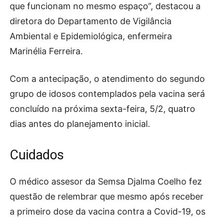
que funcionam no mesmo espaço”, destacou a
diretora do Departamento de Vigilância
Ambiental e Epidemiológica, enfermeira
Marinélia Ferreira.
Com a antecipação, o atendimento do segundo
grupo de idosos contemplados pela vacina será
concluído na próxima sexta-feira, 5/2, quatro
dias antes do planejamento inicial.
Cuidados
O médico assesor da Semsa Djalma Coelho fez
questão de relembrar que mesmo após receber
a primeiro dose da vacina contra a Covid-19, os