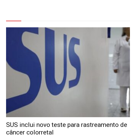
Veja Também
SUS inclui novo teste para rastreamento de
câncer colorretal