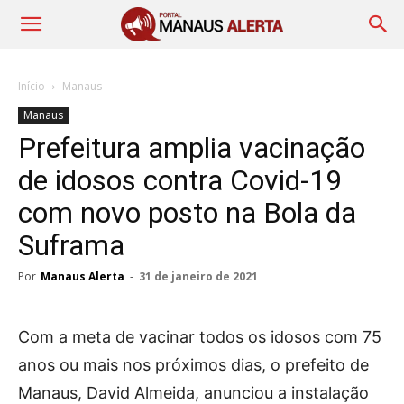
Início
Manaus
Manaus
Prefeitura amplia vacinação
de idosos contra Covid-19
com novo posto na Bola da
Suframa
Por
Manaus Alerta
-
31 de janeiro de 2021
Com a meta de vacinar todos os idosos com 75
anos ou mais nos próximos dias, o prefeito de
Manaus, David Almeida, anunciou a instalação