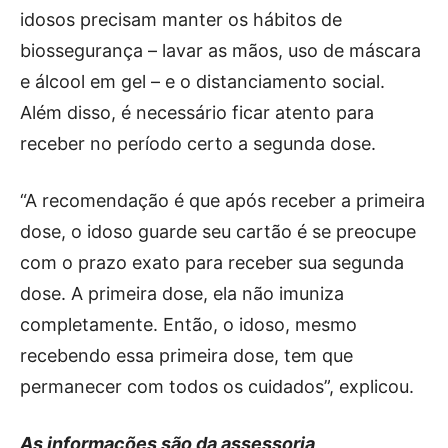
idosos precisam manter os hábitos de
biossegurança – lavar as mãos, uso de máscara
e álcool em gel – e o distanciamento social.
Além disso, é necessário ficar atento para
receber no período certo a segunda dose.
“A recomendação é que após receber a primeira
dose, o idoso guarde seu cartão é se preocupe
com o prazo exato para receber sua segunda
dose. A primeira dose, ela não imuniza
completamente. Então, o idoso, mesmo
recebendo essa primeira dose, tem que
permanecer com todos os cuidados”, explicou.
As informações são da assessoria