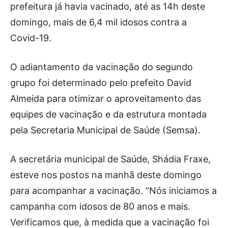
prefeitura já havia vacinado, até as 14h deste
domingo, mais de 6,4 mil idosos contra a
Covid-19.
O adiantamento da vacinação do segundo
grupo foi determinado pelo prefeito David
Almeida para otimizar o aproveitamento das
equipes de vacinação e da estrutura montada
pela Secretaria Municipal de Saúde (Semsa).
A secretária municipal de Saúde, Shádia Fraxe,
esteve nos postos na manhã deste domingo
para acompanhar a vacinação. “Nós iniciamos a
campanha com idosos de 80 anos e mais.
Verificamos que, à medida que a vacinação foi