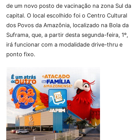
de um novo posto de vacinação na zona Sul da
capital. O local escolhido foi o Centro Cultural
dos Povos da Amazônia, localizado na Bola da
Suframa, que, a partir desta segunda-feira, 1º,
irá funcionar com a modalidade drive-thru e
ponto fixo.