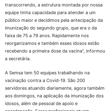
transcorrendo, a estrutura montada por nossa
equipe tinha capacidade para atender a um
público maior e decidimos pela antecipação da
imunização do segundo grupo, que era o da
faixa de 75 a 79 anos. Rapidamente nos
reorganizamos e também esses idosos estão
recebendo a primeira dose da vacina”, informou
a secretária.
A Semsa tem 50 equipes trabalhando na
vacinação contra a Covid-19. São 200
servidores atuando diariamente, agora também
aos domingos, na aplicação da imunização dos
idosos, além de pessoal de apoio e