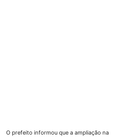
O prefeito informou que a ampliação na