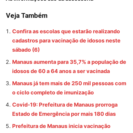
Veja Também
Confira as escolas que estarão realizando
cadastros para vacinação de idosos neste
sábado (6)
Manaus aumenta para 35,7% a população de
idosos de 60 a 64 anos a ser vacinada
Manaus já tem mais de 250 mil pessoas com
o ciclo completo de imunização
Covid-19: Prefeitura de Manaus prorroga
Estado de Emergência por mais 180 dias
Prefeitura de Manaus inicia vacinação