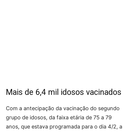
Mais de 6,4 mil idosos vacinados
Com a antecipação da vacinação do segundo
grupo de idosos, da faixa etária de 75 a 79
anos, que estava programada para o dia 4/2, a