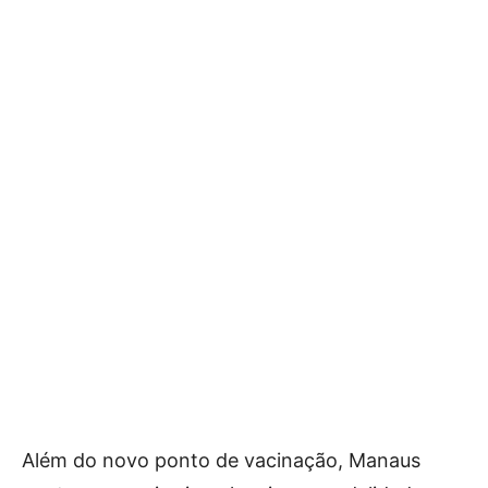
Além do novo ponto de vacinação, Manaus