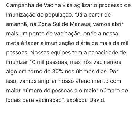
Campanha de Vacina visa agilizar o processo de
imunização da população. “Já a partir de
amanhã, na Zona Sul de Manaus, vamos abrir
mais um ponto de vacinação, onde a nossa
meta é fazer a imunização diária de mais de mil
pessoas. Nossas equipes tem a capacidade de
imunizar 10 mil pessoas, mas nós vacinamos
algo em torno de 30% nos últimos dias. Por
isso, vamos ampliar nosso atendimento com
maior número de pessoas e o maior número de
locais para vacinação”, explicou David.