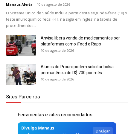
Manaus Alerta
-
10 de agosto de 2026
O Sistema Único de Saúde inclui a partir desta segunda-feira (10) o
teste imunoquímico fecal (FIT, na sigla em inglês) na tabela de
procedimentos...
Anvisa libera venda de medicamentos por
plataformas como iFood e Rapp
10 de agosto de 2026
Alunos do Prouni podem solicitar bolsa
permanência de R$ 700 por mês
10 de agosto de 2026
Sites Parceiros
Ferramentas e sites recomendados
Divulga Manaus
Divulgar