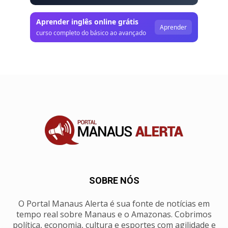
Aprender inglês online grátis
Aprender
curso completo do básico ao avançado
SOBRE NÓS
O Portal Manaus Alerta é sua fonte de notícias em
tempo real sobre Manaus e o Amazonas. Cobrimos
política, economia, cultura e esportes com agilidade e