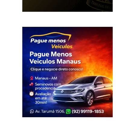
Veja Também