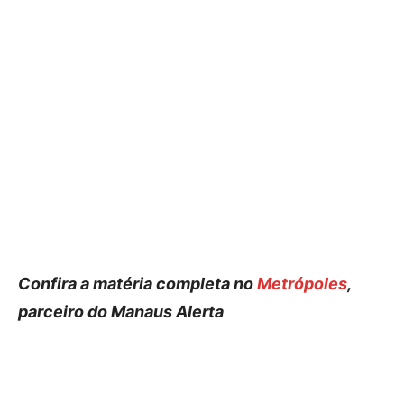
Confira a matéria completa no
Metrópoles
,
parceiro do Manaus Alerta