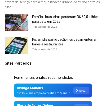
ordem de serviço para a requalificação urbana do trecho entre as
ruas 10...
Famílias brasileiras perderam R$ 62,5 bilhões
para bets em 2025
7 de agosto de 2026
Pix amplia participação nos pagamentos em
bares e restaurantes
7 de agosto de 2026
Sites Parceiros
Ferramentas e sites recomendados
Divulga Manaus
Divulgar
divulgue sua empresa grátis em Manaus
Bloco de Notas Online