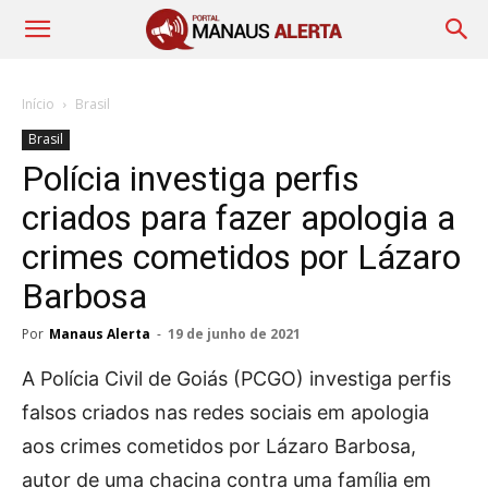
Início
Brasil
Brasil
Polícia investiga perfis
criados para fazer apologia a
crimes cometidos por Lázaro
Barbosa
Por
Manaus Alerta
-
19 de junho de 2021
A Polícia Civil de Goiás (PCGO) investiga perfis
falsos criados nas redes sociais em apologia
aos crimes cometidos por Lázaro Barbosa,
autor de uma chacina contra uma família em