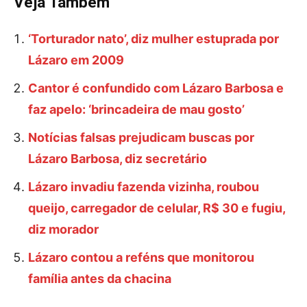
Veja Também
‘Torturador nato’, diz mulher estuprada por
Lázaro em 2009
Cantor é confundido com Lázaro Barbosa e
faz apelo: ‘brincadeira de mau gosto’
Notícias falsas prejudicam buscas por
Lázaro Barbosa, diz secretário
Lázaro invadiu fazenda vizinha, roubou
queijo, carregador de celular, R$ 30 e fugiu,
diz morador
Lázaro contou a reféns que monitorou
família antes da chacina