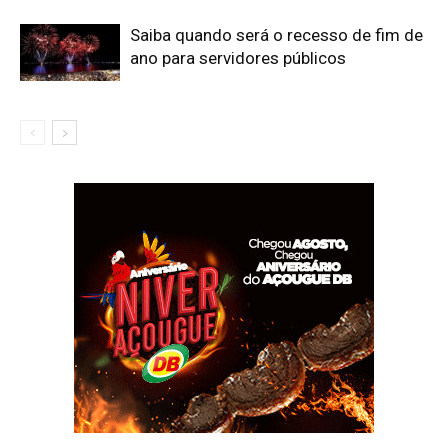
Saiba quando será o recesso de fim de
ano para servidores públicos