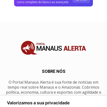
curso completo do básico ao avançado
SOBRE NÓS
O Portal Manaus Alerta é sua fonte de notícias em
tempo real sobre Manaus e o Amazonas. Cobrimos
política, economia, cultura e esportes com agilidade e
foco na nossa região.
Valorizamos a sua privacidade