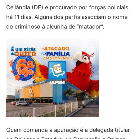
Ceilândia (DF) e procurado por forças policiais
há 11 dias. Alguns dos perfis associam o nome
do criminoso à alcunha de “matador”.
Quem comanda a apuração é a delegada titular