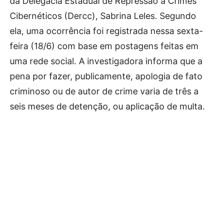
da Delegacia Estadual de Repressão a Crimes
Cibernéticos (Dercc), Sabrina Leles. Segundo
ela, uma ocorrência foi registrada nessa sexta-
feira (18/6) com base em postagens feitas em
uma rede social. A investigadora informa que a
pena por fazer, publicamente, apologia de fato
criminoso ou de autor de crime varia de três a
seis meses de detenção, ou aplicação de multa.