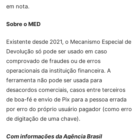
em nota.
Sobre o MED
Existente desde 2021, o Mecanismo Especial de
Devolução só pode ser usado em caso
comprovado de fraudes ou de erros
operacionais da instituição financeira. A
ferramenta não pode ser usada para
desacordos comerciais, casos entre terceiros
de boa-fé e envio de Pix para a pessoa errada
por erro do próprio usuário pagador (como erro
de digitação de uma chave).
Com informações da Agência Brasil