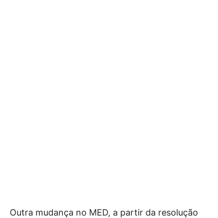
Outra mudança no MED, a partir da resolução