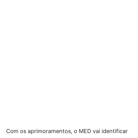
Com os aprimoramentos, o MED vai identificar