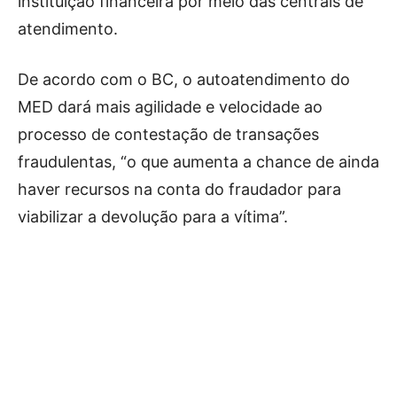
instituição financeira por meio das centrais de
atendimento.
De acordo com o BC, o autoatendimento do
MED dará mais agilidade e velocidade ao
processo de contestação de transações
fraudulentas, “o que aumenta a chance de ainda
haver recursos na conta do fraudador para
viabilizar a devolução para a vítima”.