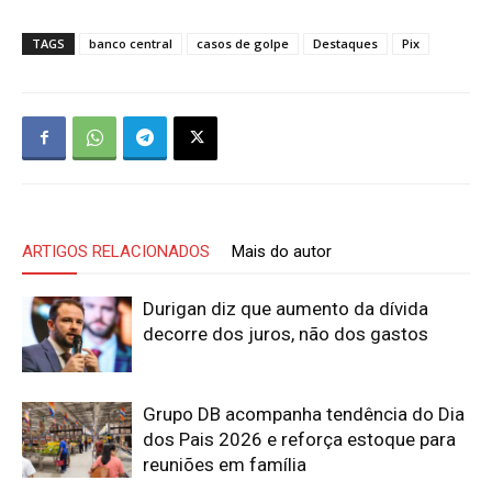
TAGS
banco central
casos de golpe
Destaques
Pix
ARTIGOS RELACIONADOS
Mais do autor
Durigan diz que aumento da dívida
decorre dos juros, não dos gastos
Grupo DB acompanha tendência do Dia
dos Pais 2026 e reforça estoque para
reuniões em família