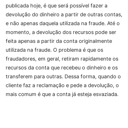
publicada hoje, é que será possível fazer a
devolução do dinheiro a partir de outras contas,
e não apenas daquela utilizada na fraude. Até o
momento, a devolução dos recursos pode ser
feita apenas a partir da conta originalmente
utilizada na fraude. O problema é que os
fraudadores, em geral, retiram rapidamente os
recursos da conta que recebeu o dinheiro e os
transferem para outras. Dessa forma, quando o
cliente faz a reclamação e pede a devolução, o
mais comum é que a conta já esteja esvaziada.