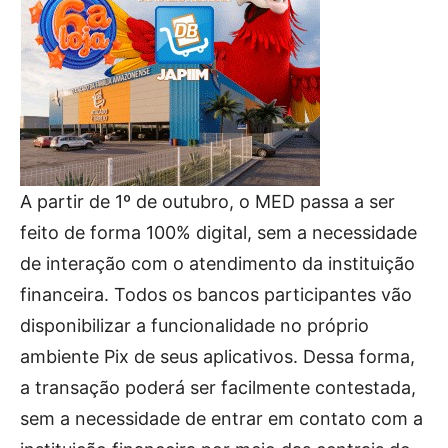
A partir de 1º de outubro, o MED passa a ser
feito de forma 100% digital, sem a necessidade
de interação com o atendimento da instituição
financeira. Todos os bancos participantes vão
disponibilizar a funcionalidade no próprio
ambiente Pix de seus aplicativos. Dessa forma,
a transação poderá ser facilmente contestada,
sem a necessidade de entrar em contato com a