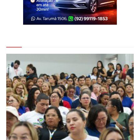
Veja Também