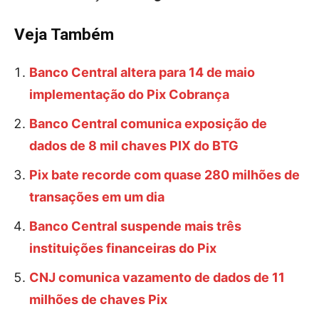
Veja Também
Banco Central altera para 14 de maio
implementação do Pix Cobrança
Banco Central comunica exposição de
dados de 8 mil chaves PIX do BTG
Pix bate recorde com quase 280 milhões de
transações em um dia
Banco Central suspende mais três
instituições financeiras do Pix
CNJ comunica vazamento de dados de 11
milhões de chaves Pix