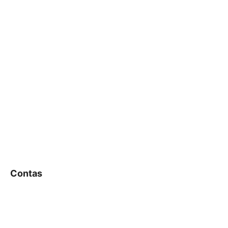
Contas