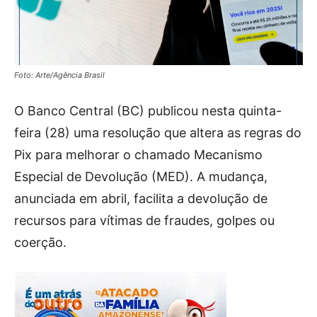
Foto: Arte/Agência Brasil
O Banco Central (BC) publicou nesta quinta-
feira (28) uma resolução que altera as regras do
Pix para melhorar o chamado Mecanismo
Especial de Devolução (MED). A mudança,
anunciada em abril, facilita a devolução de
recursos para vítimas de fraudes, golpes ou
coerção.