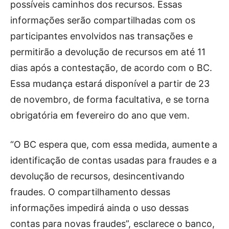
possíveis caminhos dos recursos. Essas
informações serão compartilhadas com os
participantes envolvidos nas transações e
permitirão a devolução de recursos em até 11
dias após a contestação, de acordo com o BC.
Essa mudança estará disponível a partir de 23
de novembro, de forma facultativa, e se torna
obrigatória em fevereiro do ano que vem.
“O BC espera que, com essa medida, aumente a
identificação de contas usadas para fraudes e a
devolução de recursos, desincentivando
fraudes. O compartilhamento dessas
informações impedirá ainda o uso dessas
contas para novas fraudes”, esclarece o banco,