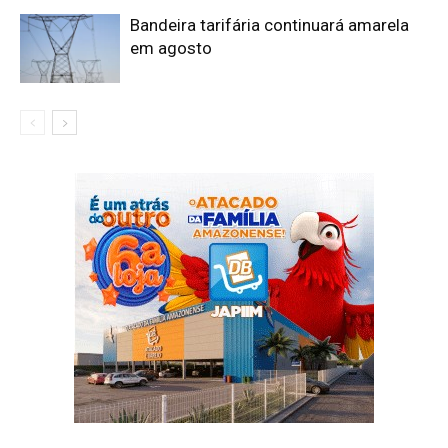
Bandeira tarifária continuará amarela
em agosto