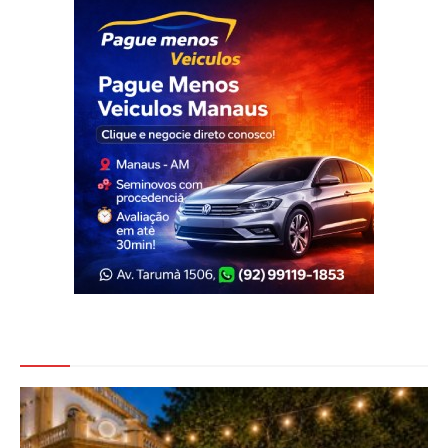
Veja Também