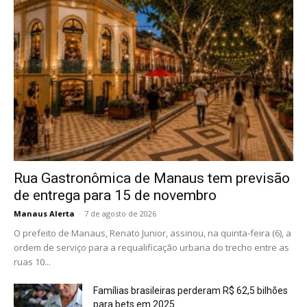
Rua Gastronômica de Manaus tem previsão
de entrega para 15 de novembro
Manaus Alerta
-
7 de agosto de 2026
O prefeito de Manaus, Renato Junior, assinou, na quinta-feira (6), a
ordem de serviço para a requalificação urbana do trecho entre as
ruas 10...
Famílias brasileiras perderam R$ 62,5 bilhões
para bets em 2025