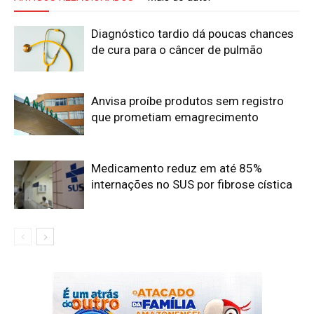
Diagnóstico tardio dá poucas chances
de cura para o câncer de pulmão
Anvisa proíbe produtos sem registro
que prometiam emagrecimento
Medicamento reduz em até 85%
internações no SUS por fibrose cística