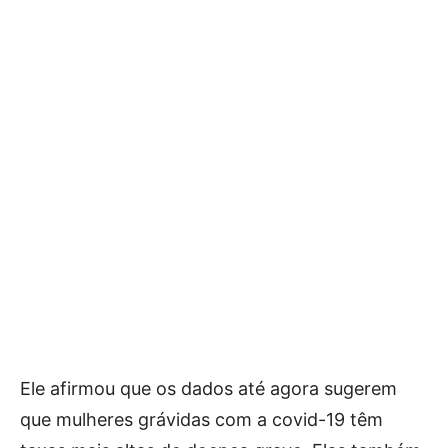
Ele afirmou que os dados até agora sugerem
que mulheres grávidas com a covid-19 têm