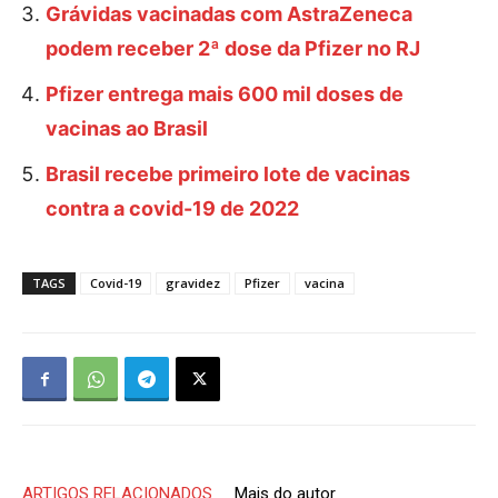
Grávidas vacinadas com AstraZeneca
podem receber 2ª dose da Pfizer no RJ
Pfizer entrega mais 600 mil doses de
vacinas ao Brasil
Brasil recebe primeiro lote de vacinas
contra a covid-19 de 2022
TAGS
Covid-19
gravidez
Pfizer
vacina
ARTIGOS RELACIONADOS
Mais do autor