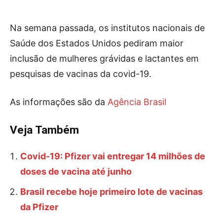
Na semana passada, os institutos nacionais de
Saúde dos Estados Unidos pediram maior
inclusão de mulheres grávidas e lactantes em
pesquisas de vacinas da covid-19.
As informações são da
Agência Brasil
Veja Também
Covid-19: Pfizer vai entregar 14 milhões de
doses de vacina até junho
Brasil recebe hoje primeiro lote de vacinas
da Pfizer