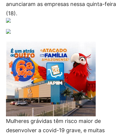
anunciaram as empresas nessa quinta-feira
(18).
Mulheres grávidas têm risco maior de
desenvolver a covid-19 grave, e muitas