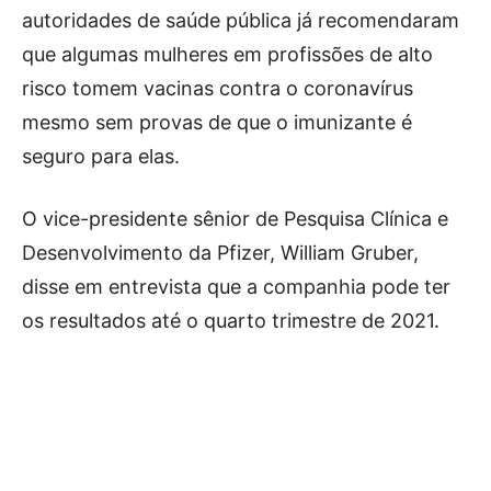
autoridades de saúde pública já recomendaram
que algumas mulheres em profissões de alto
risco tomem vacinas contra o coronavírus
mesmo sem provas de que o imunizante é
seguro para elas.
O vice-presidente sênior de Pesquisa Clínica e
Desenvolvimento da Pfizer, William Gruber,
disse em entrevista que a companhia pode ter
os resultados até o quarto trimestre de 2021.