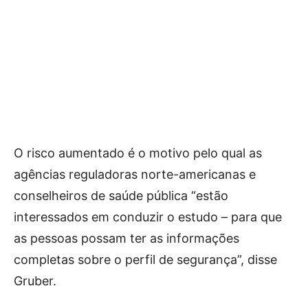
O risco aumentado é o motivo pelo qual as
agências reguladoras norte-americanas e
conselheiros de saúde pública “estão
interessados em conduzir o estudo – para que
as pessoas possam ter as informações
completas sobre o perfil de segurança”, disse
Gruber.