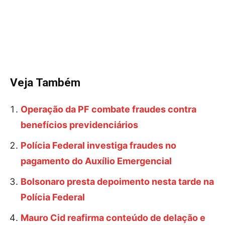
Veja Também
Operação da PF combate fraudes contra
benefícios previdenciários
Polícia Federal investiga fraudes no
pagamento do Auxílio Emergencial
Bolsonaro presta depoimento nesta tarde na
Polícia Federal
Mauro Cid reafirma conteúdo de delação e