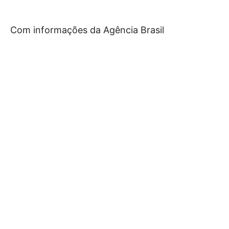
Com informações da Agência Brasil