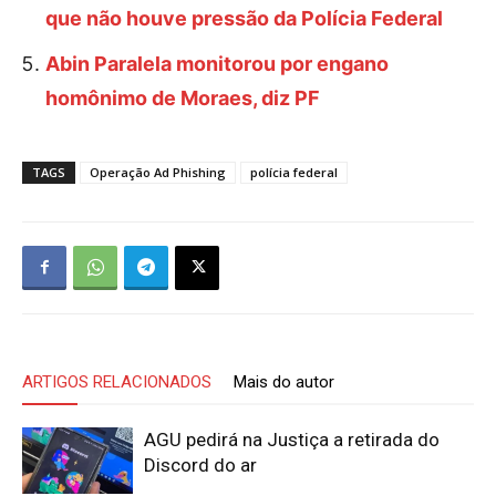
que não houve pressão da Polícia Federal
Abin Paralela monitorou por engano
homônimo de Moraes, diz PF
TAGS
Operação Ad Phishing
polícia federal
ARTIGOS RELACIONADOS
Mais do autor
AGU pedirá na Justiça a retirada do
Discord do ar