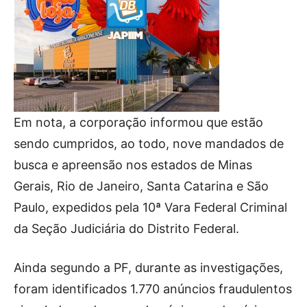
Em nota, a corporação informou que estão
sendo cumpridos, ao todo, nove mandados de
busca e apreensão nos estados de Minas
Gerais, Rio de Janeiro, Santa Catarina e São
Paulo, expedidos pela 10ª Vara Federal Criminal
da Seção Judiciária do Distrito Federal.
Ainda segundo a PF, durante as investigações,
foram identificados 1.770 anúncios fraudulentos