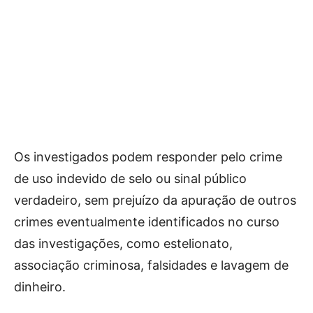
Os investigados podem responder pelo crime
de uso indevido de selo ou sinal público
verdadeiro, sem prejuízo da apuração de outros
crimes eventualmente identificados no curso
das investigações, como estelionato,
associação criminosa, falsidades e lavagem de
dinheiro.