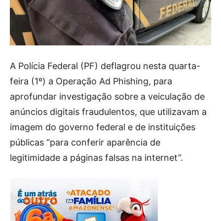
A Polícia Federal (PF) deflagrou nesta quarta-
feira (1º) a Operação Ad Phishing, para
aprofundar investigação sobre a veiculação de
anúncios digitais fraudulentos, que utilizavam a
imagem do governo federal e de instituições
públicas “para conferir aparência de
legitimidade a páginas falsas na internet”.