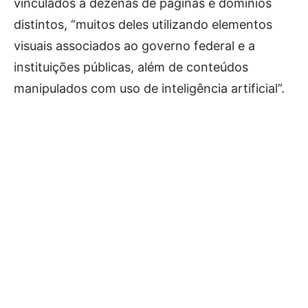
vinculados a dezenas de páginas e domínios
distintos, “muitos deles utilizando elementos
visuais associados ao governo federal e a
instituições públicas, além de conteúdos
manipulados com uso de inteligência artificial”.