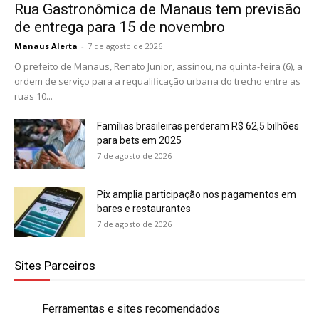
Rua Gastronômica de Manaus tem previsão
de entrega para 15 de novembro
Manaus Alerta
-
7 de agosto de 2026
O prefeito de Manaus, Renato Junior, assinou, na quinta-feira (6), a
ordem de serviço para a requalificação urbana do trecho entre as
ruas 10...
Famílias brasileiras perderam R$ 62,5 bilhões
para bets em 2025
7 de agosto de 2026
Pix amplia participação nos pagamentos em
bares e restaurantes
7 de agosto de 2026
Sites Parceiros
Ferramentas e sites recomendados