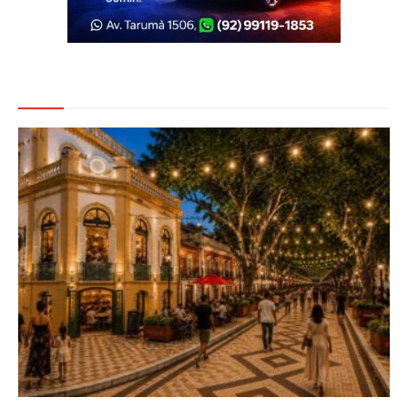
Veja Também