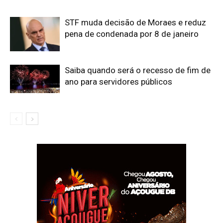
STF muda decisão de Moraes e reduz
pena de condenada por 8 de janeiro
Saiba quando será o recesso de fim de
ano para servidores públicos