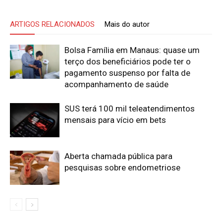
ARTIGOS RELACIONADOS
Mais do autor
Bolsa Família em Manaus: quase um
terço dos beneficiários pode ter o
pagamento suspenso por falta de
acompanhamento de saúde
SUS terá 100 mil teleatendimentos
mensais para vício em bets
Aberta chamada pública para
pesquisas sobre endometriose