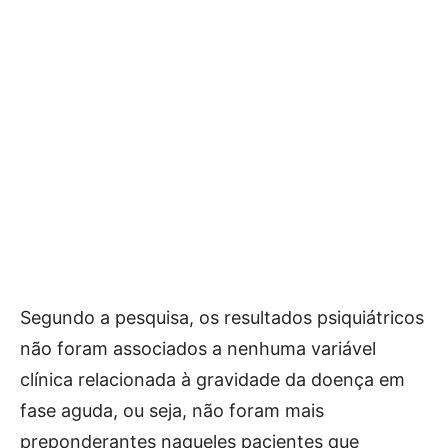
Segundo a pesquisa, os resultados psiquiátricos
não foram associados a nenhuma variável
clínica relacionada à gravidade da doença em
fase aguda, ou seja, não foram mais
preponderantes naqueles pacientes que