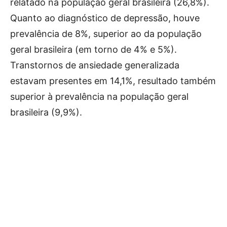
relatado na população geral brasileira (26,8%).
Quanto ao diagnóstico de depressão, houve
prevalência de 8%, superior ao da população
geral brasileira (em torno de 4% e 5%).
Transtornos de ansiedade generalizada
estavam presentes em 14,1%, resultado também
superior à prevalência na população geral
brasileira (9,9%).