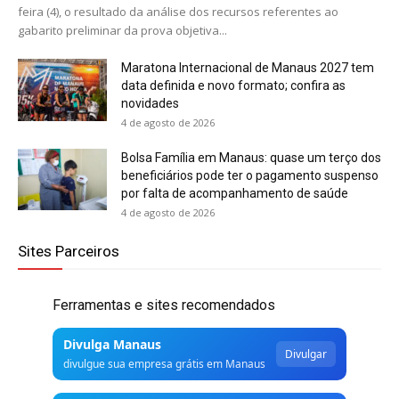
feira (4), o resultado da análise dos recursos referentes ao
gabarito preliminar da prova objetiva...
Maratona Internacional de Manaus 2027 tem
data definida e novo formato; confira as
novidades
4 de agosto de 2026
Bolsa Família em Manaus: quase um terço dos
beneficiários pode ter o pagamento suspenso
por falta de acompanhamento de saúde
4 de agosto de 2026
Sites Parceiros
Ferramentas e sites recomendados
Divulga Manaus
Divulgar
divulgue sua empresa grátis em Manaus