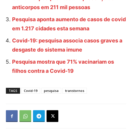
anticorpos em 211 mil pessoas
Pesquisa aponta aumento de casos de covid
em 1.217 cidades esta semana
Covid-19: pesquisa associa casos graves a
desgaste do sistema imune
Pesquisa mostra que 71% vacinariam os
filhos contra a Covid-19
TAGS
Covid-19
pesquisa
transtornos