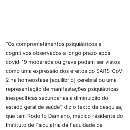
“Os comprometimentos psiquiátricos e
cognitivos observados a longo prazo após
covid-19 moderada ou grave podem ser vistos
como uma expressão dos efeitos do SARS-CoV-
2 na homeostase [equilíbrio] cerebral ou uma
representação de manifestações psiquiátricas
inespecíficas secundárias à diminuição do
estado geral de saúde”, diz o texto da pesquisa,
que tem Rodolfo Damiano, médico residente do
Instituto de Psiquiatria da Faculdade de