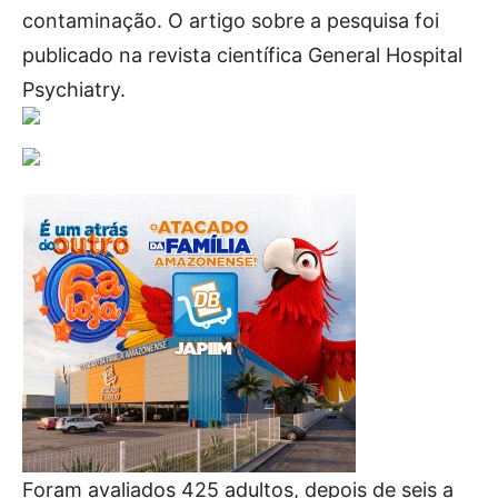
contaminação. O artigo sobre a pesquisa foi
publicado na revista científica General Hospital
Psychiatry.
Foram avaliados 425 adultos, depois de seis a