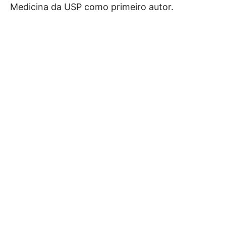
Medicina da USP como primeiro autor.