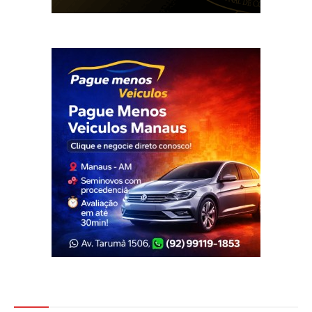
Veja Também