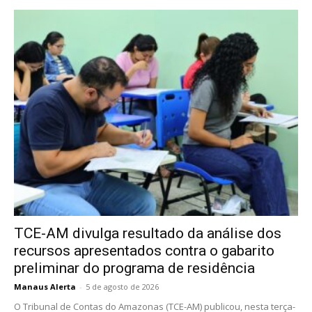
TCE-AM divulga resultado da análise dos
recursos apresentados contra o gabarito
preliminar do programa de residência
Manaus Alerta
-
5 de agosto de 2026
O Tribunal de Contas do Amazonas (TCE-AM) publicou, nesta terça-