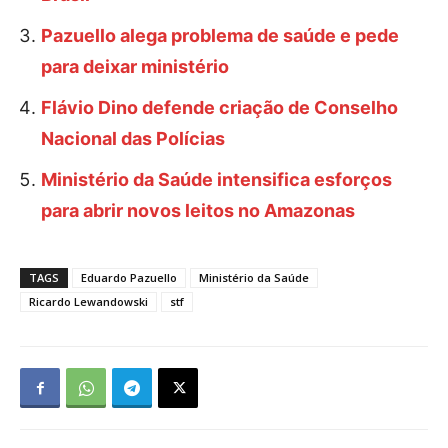
Pazuello alega problema de saúde e pede
para deixar ministério
Flávio Dino defende criação de Conselho
Nacional das Polícias
Ministério da Saúde intensifica esforços
para abrir novos leitos no Amazonas
TAGS
Eduardo Pazuello
Ministério da Saúde
Ricardo Lewandowski
stf