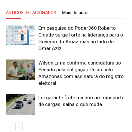
ARTIGOS RELACIONADOS
Mais do autor
Em pesquisa do Poder360 Roberto
Cidade surge forte na liderança para o
Governo do Amazonas ao lado de
Omar Aziz
Wilson Lima confirma candidatura ao
Senado pela coligação União pelo
Amazonas com assinatura do registro
eleitoral
Lei garante frete mínimo no transporte
de cargas; saiba o que muda