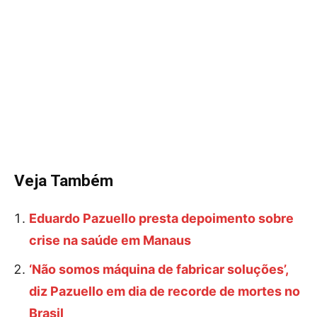
Veja Também
Eduardo Pazuello presta depoimento sobre
crise na saúde em Manaus
‘Não somos máquina de fabricar soluções’,
diz Pazuello em dia de recorde de mortes no
Brasil