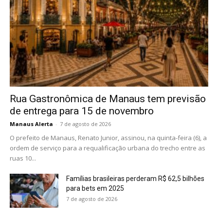
Rua Gastronômica de Manaus tem previsão
de entrega para 15 de novembro
Manaus Alerta
-
7 de agosto de 2026
O prefeito de Manaus, Renato Junior, assinou, na quinta-feira (6), a
ordem de serviço para a requalificação urbana do trecho entre as
ruas 10...
Famílias brasileiras perderam R$ 62,5 bilhões
para bets em 2025
7 de agosto de 2026