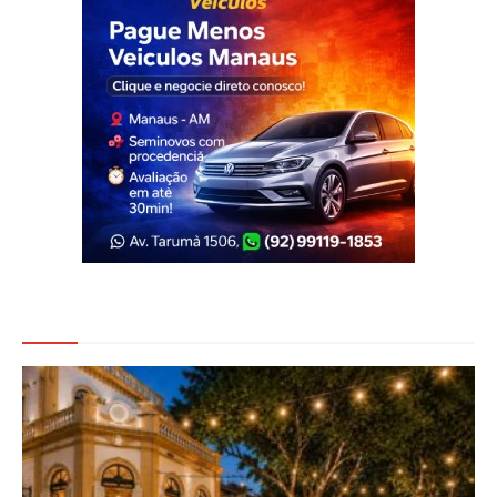
Veja Também