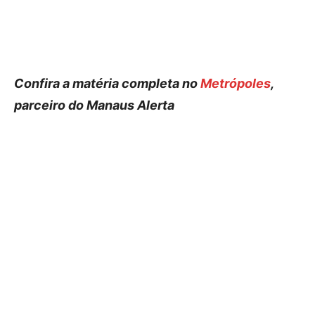
Confira a matéria completa no
Metrópoles
,
parceiro do Manaus Alerta