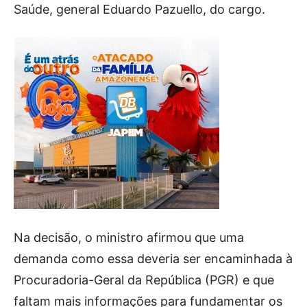
Saúde, general Eduardo Pazuello, do cargo.
Na decisão, o ministro afirmou que uma
demanda como essa deveria ser encaminhada à
Procuradoria-Geral da República (PGR) e que
faltam mais informações para fundamentar os