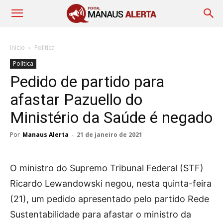
Início
Política
Política
Pedido de partido para
afastar Pazuello do
Ministério da Saúde é negado
Por
Manaus Alerta
-
21 de janeiro de 2021
O ministro do Supremo Tribunal Federal (STF)
Ricardo Lewandowski negou, nesta quinta-feira
(21), um pedido apresentado pelo partido Rede
Sustentabilidade para afastar o ministro da