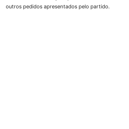
outros pedidos apresentados pelo partido.