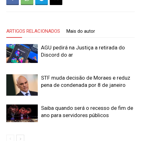
ARTIGOS RELACIONADOS
Mais do autor
AGU pedirá na Justiça a retirada do
Discord do ar
STF muda decisão de Moraes e reduz
pena de condenada por 8 de janeiro
Saiba quando será o recesso de fim de
ano para servidores públicos