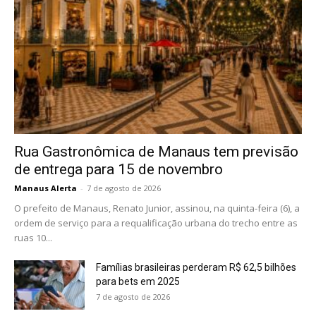
Rua Gastronômica de Manaus tem previsão
de entrega para 15 de novembro
Manaus Alerta
-
7 de agosto de 2026
O prefeito de Manaus, Renato Junior, assinou, na quinta-feira (6), a
ordem de serviço para a requalificação urbana do trecho entre as
ruas 10...
Famílias brasileiras perderam R$ 62,5 bilhões
para bets em 2025
7 de agosto de 2026