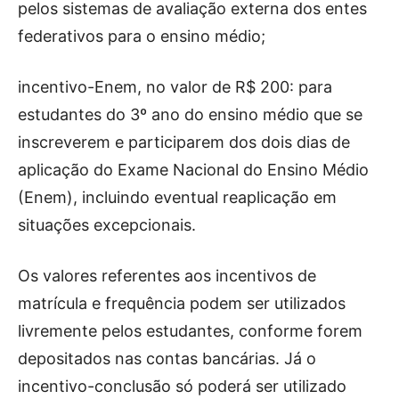
pelos sistemas de avaliação externa dos entes
federativos para o ensino médio;
incentivo-Enem, no valor de R$ 200: para
estudantes do 3º ano do ensino médio que se
inscreverem e participarem dos dois dias de
aplicação do Exame Nacional do Ensino Médio
(Enem), incluindo eventual reaplicação em
situações excepcionais.
Os valores referentes aos incentivos de
matrícula e frequência podem ser utilizados
livremente pelos estudantes, conforme forem
depositados nas contas bancárias. Já o
incentivo-conclusão só poderá ser utilizado