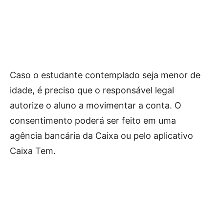
Caso o estudante contemplado seja menor de
idade, é preciso que o responsável legal
autorize o aluno a movimentar a conta. O
consentimento poderá ser feito em uma
agência bancária da Caixa ou pelo aplicativo
Caixa Tem.