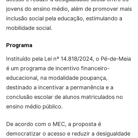
jovens do ensino médio, além de promover mais
inclusão social pela educação, estimulando a
mobilidade social.
Programa
Instituído pela Lei nº 14.818/2024, o Pé-de-Meia
é um programa de incentivo financeiro-
educacional, na modalidade poupança,
destinado a incentivar a permanência e a
conclusão escolar de alunos matriculados no
ensino médio público.
De acordo com o MEC, a proposta é
democratizar o acesso e reduzir a desigualdade