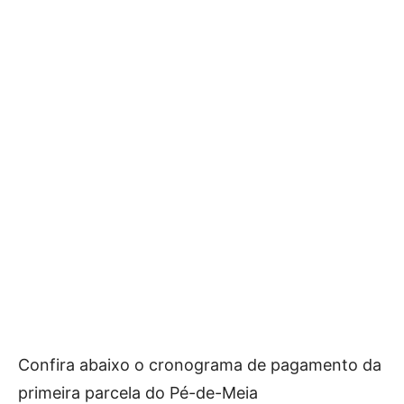
Confira abaixo o cronograma de pagamento da
primeira parcela do Pé-de-Meia