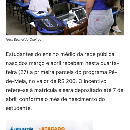
foto: Euzivaldo Queiroz
Estudantes do ensino médio da rede pública
nascidos março e abril recebem nesta quarta-
feira (27) a primeira parcela do programa Pé-
de-Meia, no valor de R$ 200. O incentivo
refere-se à matrícula e será depositado até 7 de
abril, conforme o mês de nascimento do
estudante.