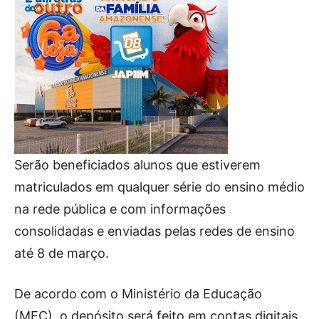
Serão beneficiados alunos que estiverem
matriculados em qualquer série do ensino médio
na rede pública e com informações
consolidadas e enviadas pelas redes de ensino
até 8 de março.
De acordo com o Ministério da Educação
(MEC), o depósito será feito em contas digitais