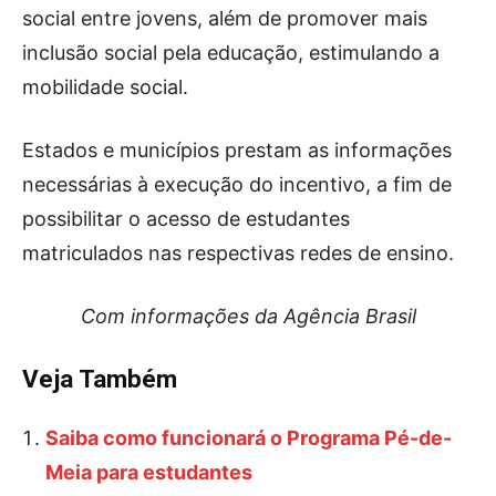
social entre jovens, além de promover mais
inclusão social pela educação, estimulando a
mobilidade social.
Estados e municípios prestam as informações
necessárias à execução do incentivo, a fim de
possibilitar o acesso de estudantes
matriculados nas respectivas redes de ensino.
Com informações da Agência Brasil
Veja Também
Saiba como funcionará o Programa Pé-de-
Meia para estudantes