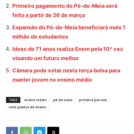
Primeiro pagamento do Pé-de-Meia será
feito a partir de 26 de março
Expansão do Pé-de-Meia beneficiará mais 1
milhão de estudantes
Idoso de 71 anos realiza Enem pela 10ª vez
visando um futuro melhor
Câmara pode votar nesta terça bolsa para
manter jovem no ensino médio
TAGS
ensino médio
pé-de-meia
primeira parcela
rede pública de ensino