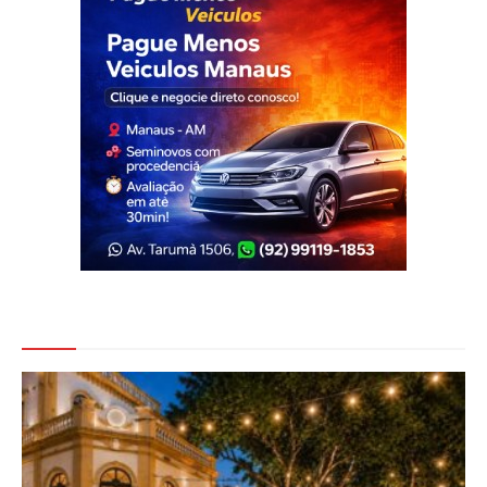
Veja Também