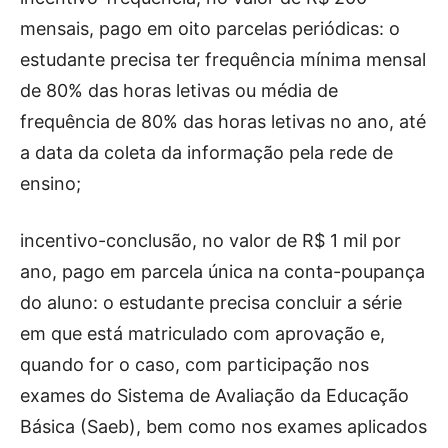
mensais, pago em oito parcelas periódicas: o
estudante precisa ter frequência mínima mensal
de 80% das horas letivas ou média de
frequência de 80% das horas letivas no ano, até
a data da coleta da informação pela rede de
ensino;
incentivo-conclusão, no valor de R$ 1 mil por
ano, pago em parcela única na conta-poupança
do aluno: o estudante precisa concluir a série
em que está matriculado com aprovação e,
quando for o caso, com participação nos
exames do Sistema de Avaliação da Educação
Básica (Saeb), bem como nos exames aplicados