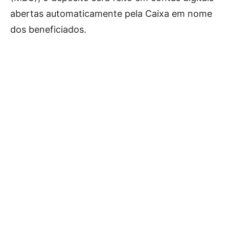
abertas automaticamente pela Caixa em nome
dos beneficiados.