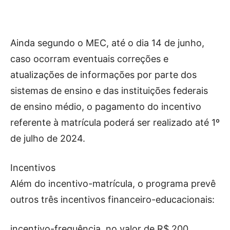
Ainda segundo o MEC, até o dia 14 de junho,
caso ocorram eventuais correções e
atualizações de informações por parte dos
sistemas de ensino e das instituições federais
de ensino médio, o pagamento do incentivo
referente à matrícula poderá ser realizado até 1º
de julho de 2024.
Incentivos
Além do incentivo-matrícula, o programa prevê
outros três incentivos financeiro-educacionais:
incentivo-frequência, no valor de R$ 200