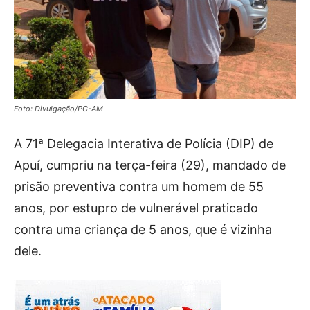
Foto: Divulgação/PC-AM
A 71ª Delegacia Interativa de Polícia (DIP) de
Apuí, cumpriu na terça-feira (29), mandado de
prisão preventiva contra um homem de 55
anos, por estupro de vulnerável praticado
contra uma criança de 5 anos, que é vizinha
dele.