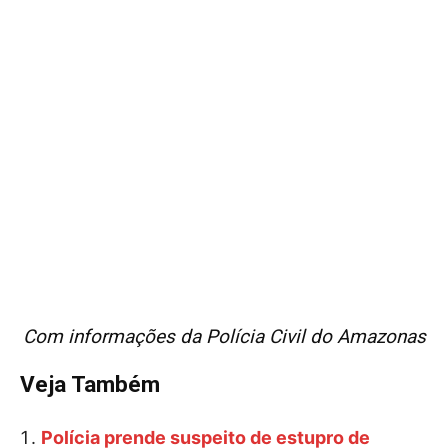
Com informações da Polícia Civil do Amazonas
Veja Também
Polícia prende suspeito de estupro de