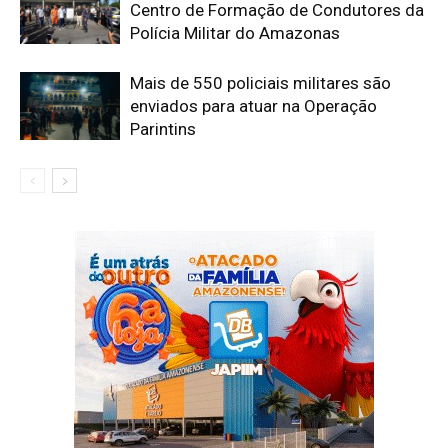
Centro de Formação de Condutores da
Polícia Militar do Amazonas
Mais de 550 policiais militares são
enviados para atuar na Operação
Parintins