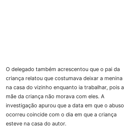
O delegado também acrescentou que o pai da
criança relatou que costumava deixar a menina
na casa do vizinho enquanto ia trabalhar, pois a
mãe da criança não morava com eles. A
investigação apurou que a data em que o abuso
ocorreu coincide com o dia em que a criança
esteve na casa do autor.