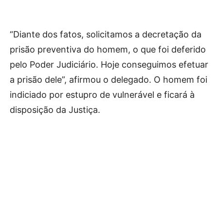
“Diante dos fatos, solicitamos a decretação da
prisão preventiva do homem, o que foi deferido
pelo Poder Judiciário. Hoje conseguimos efetuar
a prisão dele”, afirmou o delegado. O homem foi
indiciado por estupro de vulnerável e ficará à
disposição da Justiça.