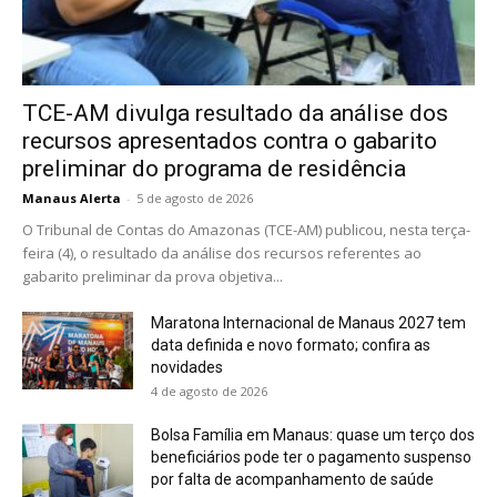
TCE-AM divulga resultado da análise dos
recursos apresentados contra o gabarito
preliminar do programa de residência
Manaus Alerta
-
5 de agosto de 2026
O Tribunal de Contas do Amazonas (TCE-AM) publicou, nesta terça-
feira (4), o resultado da análise dos recursos referentes ao
gabarito preliminar da prova objetiva...
Maratona Internacional de Manaus 2027 tem
data definida e novo formato; confira as
novidades
4 de agosto de 2026
Bolsa Família em Manaus: quase um terço dos
beneficiários pode ter o pagamento suspenso
por falta de acompanhamento de saúde