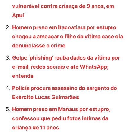
vulnerável contra criança de 9 anos, em
Apuí
Homem preso em Itacoatiara por estupro
chegou a ameaçar o filho da vítima caso ela
denunciasse o crime
Golpe ‘phishing’ rouba dados da vítima por
e-mail, redes sociais e até WhatsApp;
entenda
Polícia procura assassino do sargento do
Exército Lucas Guimarães
Homem preso em Manaus por estupro,
confessou que pediu fotos íntimas da
criança de 11 anos