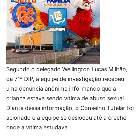
Segundo o delegado Wellington Lucas Militão,
da 71ª DIP, a equipe de investigação recebeu
uma denúncia anônima informando que a
criança estava sendo vítima de abuso sexual.
Diante dessa informação, o Conselho Tutelar foi
acionado e a equipe se deslocou até a creche
onde a vítima estudava.