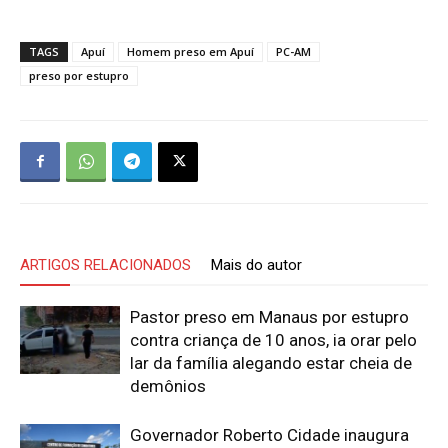
TAGS
Apuí
Homem preso em Apuí
PC-AM
preso por estupro
ARTIGOS RELACIONADOS
Mais do autor
Pastor preso em Manaus por estupro
contra criança de 10 anos, ia orar pelo
lar da família alegando estar cheia de
demônios
Governador Roberto Cidade inaugura