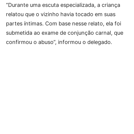
“Durante uma escuta especializada, a criança
relatou que o vizinho havia tocado em suas
partes íntimas. Com base nesse relato, ela foi
submetida ao exame de conjunção carnal, que
confirmou o abuso”, informou o delegado.