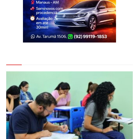
Veja Também