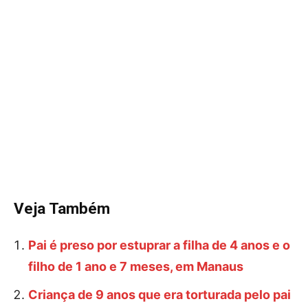
Veja Também
Pai é preso por estuprar a filha de 4 anos e o
filho de 1 ano e 7 meses, em Manaus
Criança de 9 anos que era torturada pelo pai