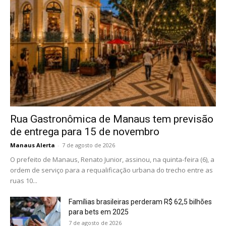
Rua Gastronômica de Manaus tem previsão
de entrega para 15 de novembro
Manaus Alerta
-
7 de agosto de 2026
O prefeito de Manaus, Renato Junior, assinou, na quinta-feira (6), a
ordem de serviço para a requalificação urbana do trecho entre as
ruas 10...
Famílias brasileiras perderam R$ 62,5 bilhões
para bets em 2025
7 de agosto de 2026