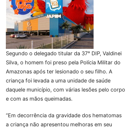
Segundo o delegado titular da 37° DIP, Valdinei
Silva, o homem foi preso pela Polícia Militar do
Amazonas após ter lesionado o seu filho. A
criança foi levada a uma unidade de saúde
daquele município, com várias lesões pelo corpo
e com as mãos queimadas.
“Em decorrência da gravidade dos hematomas
a criança não apresentou melhoras em seu