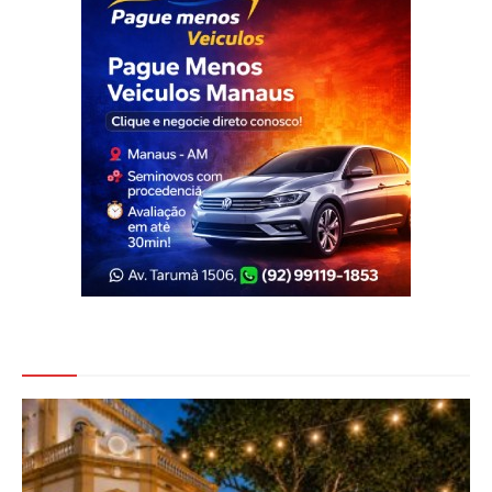
Veja Também