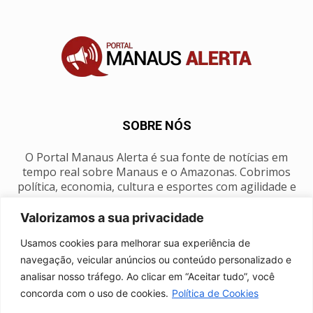
SOBRE NÓS
O Portal Manaus Alerta é sua fonte de notícias em
tempo real sobre Manaus e o Amazonas. Cobrimos
política, economia, cultura e esportes com agilidade e
foco na nossa região.
Valorizamos a sua privacidade
Contato:
manausalerta@gmail.com
Usamos cookies para melhorar sua experiência de
navegação, veicular anúncios ou conteúdo personalizado e
analisar nosso tráfego. Ao clicar em “Aceitar tudo”, você
SIGA-NOS
concorda com o uso de cookies.
Política de Cookies