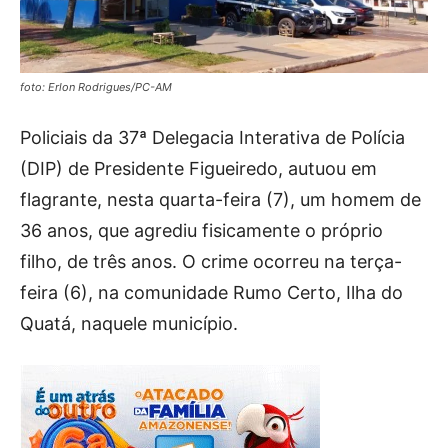
foto: Erlon Rodrigues/PC-AM
Policiais da 37ª Delegacia Interativa de Polícia
(DIP) de Presidente Figueiredo, autuou em
flagrante, nesta quarta-feira (7), um homem de
36 anos, que agrediu fisicamente o próprio
filho, de três anos. O crime ocorreu na terça-
feira (6), na comunidade Rumo Certo, Ilha do
Quatá, naquele município.