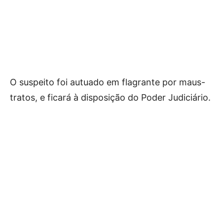
O suspeito foi autuado em flagrante por maus-
tratos, e ficará à disposição do Poder Judiciário.