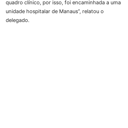
quadro clínico, por isso, foi encaminhada a uma
unidade hospitalar de Manaus”, relatou o
delegado.