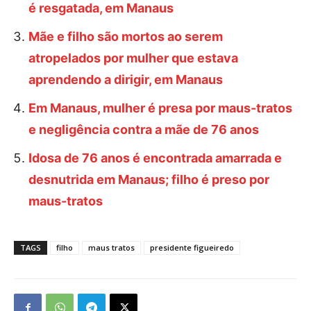
é resgatada, em Manaus
Mãe e filho são mortos ao serem
atropelados por mulher que estava
aprendendo a dirigir, em Manaus
Em Manaus, mulher é presa por maus-tratos
e negligência contra a mãe de 76 anos
Idosa de 76 anos é encontrada amarrada e
desnutrida em Manaus; filho é preso por
maus-tratos
TAGS
filho
maus tratos
presidente figueiredo