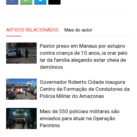
ARTIGOS RELACIONADOS
Mais do autor
Pastor preso em Manaus por estupro
contra criança de 10 anos, ia orar pelo
lar da família alegando estar cheia de
demônios
Governador Roberto Cidade inaugura
Centro de Formação de Condutores da
Polícia Militar do Amazonas
Mais de 550 policiais militares são
enviados para atuar na Operação
Parintins