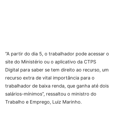
“A partir do dia 5, o trabalhador pode acessar o
site do Ministério ou o aplicativo da CTPS
Digital para saber se tem direito ao recurso, um
recurso extra de vital importância para o
trabalhador de baixa renda, que ganha até dois
salários-mínimos”, ressaltou o ministro do
Trabalho e Emprego, Luiz Marinho.