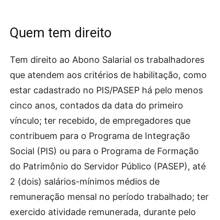
Quem tem direito
Tem direito ao Abono Salarial os trabalhadores
que atendem aos critérios de habilitação, como
estar cadastrado no PIS/PASEP há pelo menos
cinco anos, contados da data do primeiro
vínculo; ter recebido, de empregadores que
contribuem para o Programa de Integração
Social (PIS) ou para o Programa de Formação
do Patrimônio do Servidor Público (PASEP), até
2 (dois) salários-mínimos médios de
remuneração mensal no período trabalhado; ter
exercido atividade remunerada, durante pelo