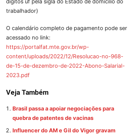
dígitos uf pela sigla do Estado de domicílio do
trabalhador)
O calendário completo de pagamento pode ser
acessado no link:
https://portalfat.mte.gov.br/wp-
content/uploads/2022/12/Resolucao-no-968-
de-15-de-dezembro-de-2022-Abono-Salarial-
2023.pdf
Veja Também
Brasil passa a apoiar negociações para
quebra de patentes de vacinas
Influencer do AM e Gil do Vigor gravam