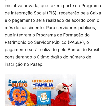
iniciativa privada, que fazem parte do Programa
de Integração Social (PIS), receberão pela Caixa
e o pagamento será realizado de acordo com o
mês de nascimento. Para servidores públicos,
que integram o Programa de Formação do
Patrimônio do Servidor Público (PASEP), o
pagamento será realizado pelo Banco do Brasil
considerando o último dígito do número de
inscrição no Pasep.