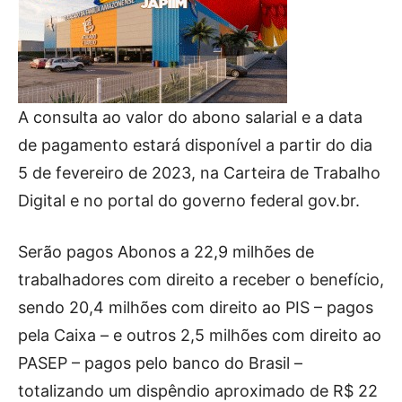
A consulta ao valor do abono salarial e a data
de pagamento estará disponível a partir do dia
5 de fevereiro de 2023, na Carteira de Trabalho
Digital e no portal do governo federal gov.br.
Serão pagos Abonos a 22,9 milhões de
trabalhadores com direito a receber o benefício,
sendo 20,4 milhões com direito ao PIS – pagos
pela Caixa – e outros 2,5 milhões com direito ao
PASEP – pagos pelo banco do Brasil –
totalizando um dispêndio aproximado de R$ 22