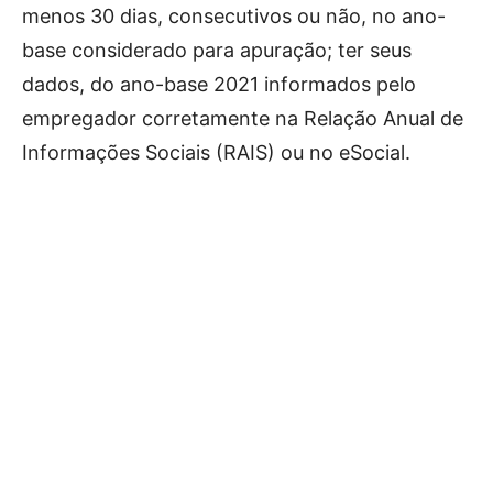
menos 30 dias, consecutivos ou não, no ano-
base considerado para apuração; ter seus
dados, do ano-base 2021 informados pelo
empregador corretamente na Relação Anual de
Informações Sociais (RAIS) ou no eSocial.