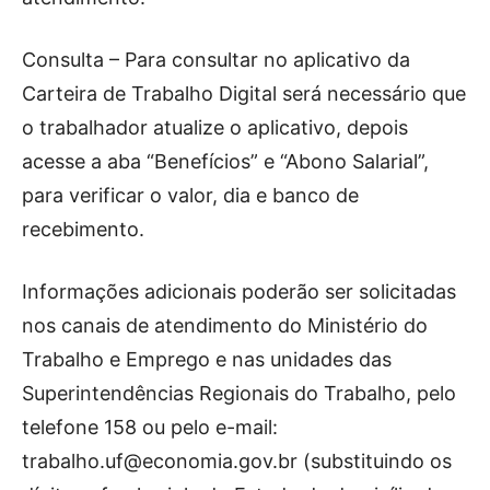
Consulta – Para consultar no aplicativo da
Carteira de Trabalho Digital será necessário que
o trabalhador atualize o aplicativo, depois
acesse a aba “Benefícios” e “Abono Salarial”,
para verificar o valor, dia e banco de
recebimento.
Informações adicionais poderão ser solicitadas
nos canais de atendimento do Ministério do
Trabalho e Emprego e nas unidades das
Superintendências Regionais do Trabalho, pelo
telefone 158 ou pelo e-mail:
trabalho.uf@economia.gov.br
(substituindo os