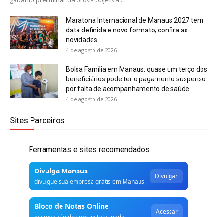
Maratona Internacional de Manaus 2027 tem
data definida e novo formato; confira as
novidades
4 de agosto de 2026
Bolsa Família em Manaus: quase um terço dos
beneficiários pode ter o pagamento suspenso
por falta de acompanhamento de saúde
4 de agosto de 2026
Sites Parceiros
Ferramentas e sites recomendados
Divulga Manaus
Divulgar
divulgue sua empresa grátis em Manaus
Bloco de Notas Online
Acessar
escreva rápido sem instalar nada