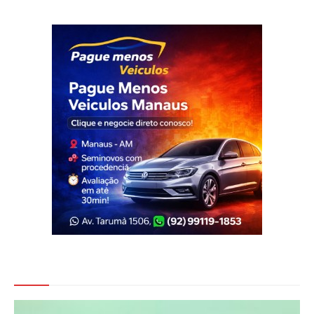
Veja Também