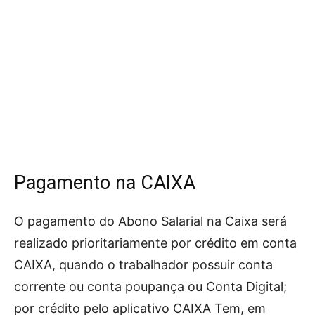
Pagamento na CAIXA
O pagamento do Abono Salarial na Caixa será
realizado prioritariamente por crédito em conta
CAIXA, quando o trabalhador possuir conta
corrente ou conta poupança ou Conta Digital;
por crédito pelo aplicativo CAIXA Tem, em