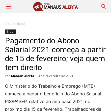
Início
Brasil
Brasil
Pagamento do Abono
Salarial 2021 começa a partir
de 15 de fevereiro; veja quem
tem direito
Por
Manaus Alerta
-
3 de fevereiro de 2023
O Ministério do Trabalho e Emprego (MTE)
começa a pagar o benefício do Abono Salarial
PIS/PASEP, relativo ao ano base 2021, no
próximo dia 15 de fevereiro. Trabalhadores da