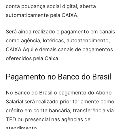
conta poupança social digital, aberta
automaticamente pela CAIXA.
Será ainda realizado o pagamento em canais
como agência, lotéricas, autoatendimento,
CAIXA Aqui e demais canais de pagamentos
oferecidos pela Caixa.
Pagamento no Banco do Brasil
No Banco do Brasil o pagamento do Abono
Salarial será realizado prioritariamente como
crédito em conta bancária; transferência via
TED ou presencial nas agências de
atendimento.