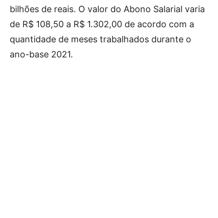
bilhões de reais. O valor do Abono Salarial varia
de R$ 108,50 a R$ 1.302,00 de acordo com a
quantidade de meses trabalhados durante o
ano-base 2021.