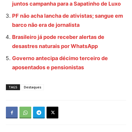
juntos campanha para a Sapatinho de Luxo
PF não acha lancha de ativistas; sangue em
barco não era de jornalista
Brasileiro já pode receber alertas de
desastres naturais por WhatsApp
Governo antecipa décimo terceiro de
aposentados e pensionistas
TAGS
Destaques