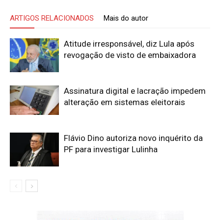
ARTIGOS RELACIONADOS
Mais do autor
Atitude irresponsável, diz Lula após
revogação de visto de embaixadora
Assinatura digital e lacração impedem
alteração em sistemas eleitorais
Flávio Dino autoriza novo inquérito da
PF para investigar Lulinha