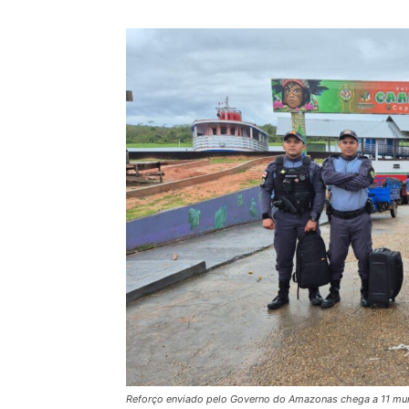
Reforço enviado pelo Governo do Amazonas chega a 11 mun