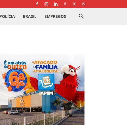
POLÍCIA
BRASIL
EMPREGOS