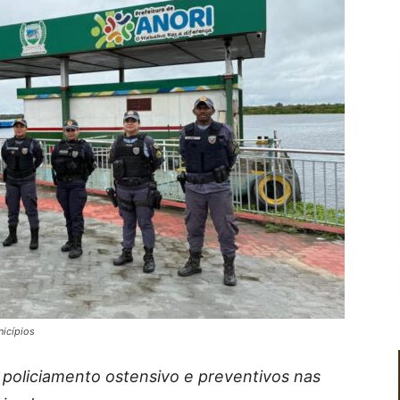
icípios
 policiamento ostensivo e preventivos nas