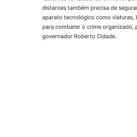
distantes também precisa de seguranç
aparato tecnológico como viaturas, 
para combater o crime organizado, p
governador Roberto Cidade.