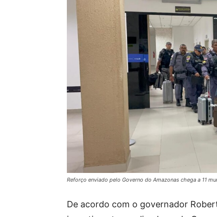
Reforço enviado pelo Governo do Amazonas chega a 11 mun
De acordo com o governador Roberto