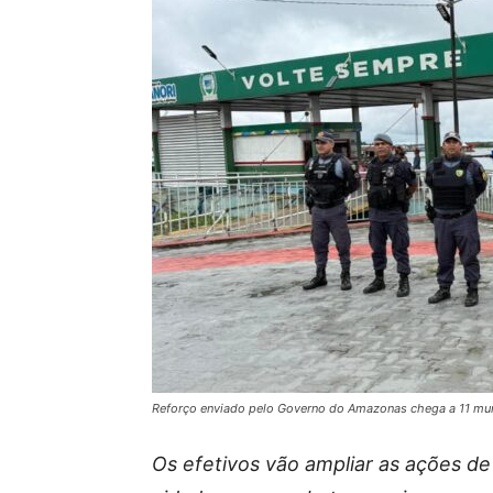
Reforço enviado pelo Governo do Amazonas chega a 11 mun
Os efetivos vão ampliar as ações de