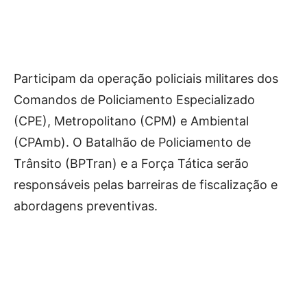
Participam da operação policiais militares dos
Comandos de Policiamento Especializado
(CPE), Metropolitano (CPM) e Ambiental
(CPAmb). O Batalhão de Policiamento de
Trânsito (BPTran) e a Força Tática serão
responsáveis pelas barreiras de fiscalização e
abordagens preventivas.