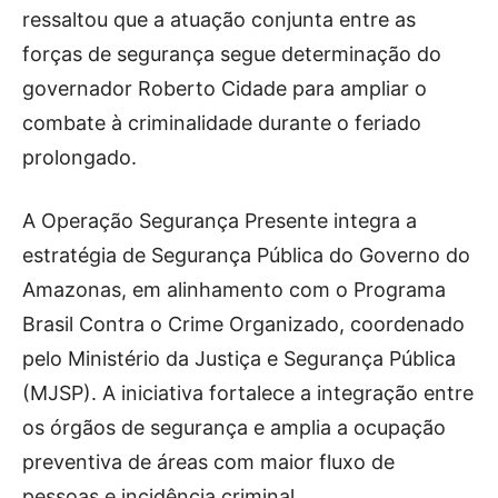
ressaltou que a atuação conjunta entre as
forças de segurança segue determinação do
governador Roberto Cidade para ampliar o
combate à criminalidade durante o feriado
prolongado.
A Operação Segurança Presente integra a
estratégia de Segurança Pública do Governo do
Amazonas, em alinhamento com o Programa
Brasil Contra o Crime Organizado, coordenado
pelo Ministério da Justiça e Segurança Pública
(MJSP). A iniciativa fortalece a integração entre
os órgãos de segurança e amplia a ocupação
preventiva de áreas com maior fluxo de
pessoas e incidência criminal.