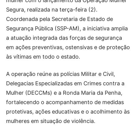
mulher com o lançamento da Operação Mulher
Segura, realizada na terça-feira (2).
Coordenada pela Secretaria de Estado de
Segurança Pública (SSP-AM), a iniciativa amplia
a atuação integrada das forças de segurança
em ações preventivas, ostensivas e de proteção
às vítimas em todo o estado.
A operação reúne as polícias Militar e Civil,
Delegacias Especializadas em Crimes contra a
Mulher (DECCMs) e a Ronda Maria da Penha,
fortalecendo o acompanhamento de medidas
protetivas, ações educativas e o acolhimento às
mulheres em situação de violência.