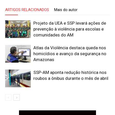
ARTIGOS RELACIONADOS
Mais do autor
Projeto da UEA e SSP levará ações de
prevenção à violência para escolas e
comunidades do AM
Atlas da Violência destaca queda nos
homicídios e avanço da segurança no
Amazonas
SSP-AM aponta redução histórica nos
roubos a ônibus durante o mês de abril