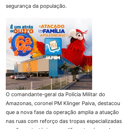
segurança da população.
O comandante-geral da Polícia Militar do
Amazonas, coronel PM Klinger Paiva, destacou
que a nova fase da operação amplia a atuação
nas ruas com reforço das tropas especializadas