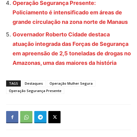
Operação Segurança Presente:
Policiamento é intensificado em áreas de
grande circulação na zona norte de Manaus
Governador Roberto Cidade destaca
atuação integrada das Forças de Segurança
em apreensão de 2,5 toneladas de drogas no
Amazonas, uma das maiores da história
TAGS
Destaques
Operação Mulher Segura
Operação Segurança Presente