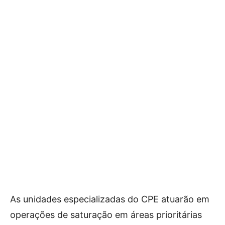
As unidades especializadas do CPE atuarão em
operações de saturação em áreas prioritárias