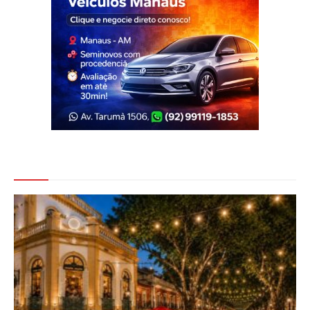
Veja Também