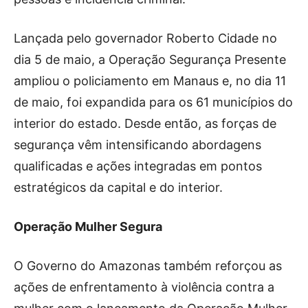
Lançada pelo governador Roberto Cidade no
dia 5 de maio, a Operação Segurança Presente
ampliou o policiamento em Manaus e, no dia 11
de maio, foi expandida para os 61 municípios do
interior do estado. Desde então, as forças de
segurança vêm intensificando abordagens
qualificadas e ações integradas em pontos
estratégicos da capital e do interior.
Operação Mulher Segura
O Governo do Amazonas também reforçou as
ações de enfrentamento à violência contra a