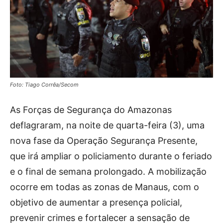
Foto: Tiago Corrêa/Secom
As Forças de Segurança do Amazonas
deflagraram, na noite de quarta-feira (3), uma
nova fase da Operação Segurança Presente,
que irá ampliar o policiamento durante o feriado
e o final de semana prolongado. A mobilização
ocorre em todas as zonas de Manaus, com o
objetivo de aumentar a presença policial,
prevenir crimes e fortalecer a sensação de