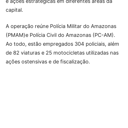
e ações estratégicas em diferentes áreas da
capital.
A operação reúne Polícia Militar do Amazonas
(PMAM)e Polícia Civil do Amazonas (PC-AM).
Ao todo, estão empregados 304 policiais, além
de 82 viaturas e 25 motocicletas utilizadas nas
ações ostensivas e de fiscalização.