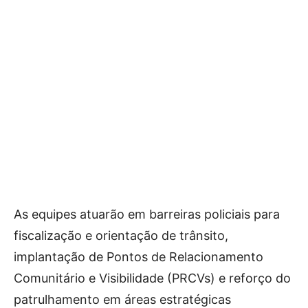
As equipes atuarão em barreiras policiais para
fiscalização e orientação de trânsito,
implantação de Pontos de Relacionamento
Comunitário e Visibilidade (PRCVs) e reforço do
patrulhamento em áreas estratégicas