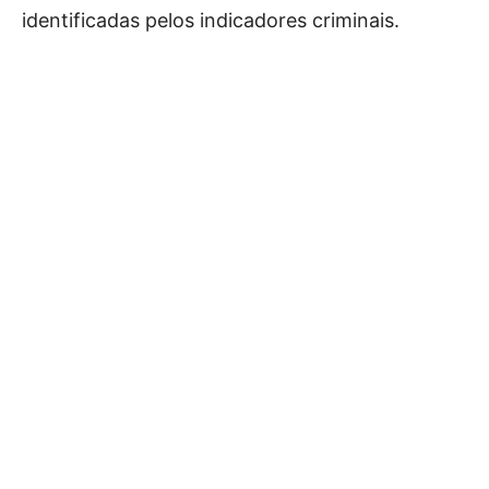
identificadas pelos indicadores criminais.