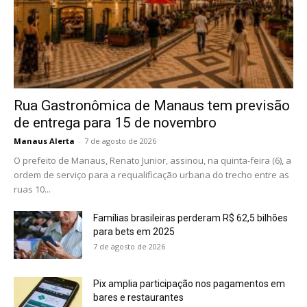
Rua Gastronômica de Manaus tem previsão
de entrega para 15 de novembro
Manaus Alerta
-
7 de agosto de 2026
O prefeito de Manaus, Renato Junior, assinou, na quinta-feira (6), a
ordem de serviço para a requalificação urbana do trecho entre as
ruas 10...
Famílias brasileiras perderam R$ 62,5 bilhões
para bets em 2025
7 de agosto de 2026
Pix amplia participação nos pagamentos em
bares e restaurantes