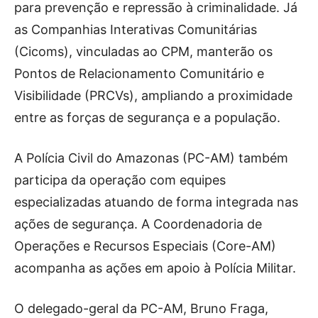
para prevenção e repressão à criminalidade. Já
as Companhias Interativas Comunitárias
(Cicoms), vinculadas ao CPM, manterão os
Pontos de Relacionamento Comunitário e
Visibilidade (PRCVs), ampliando a proximidade
entre as forças de segurança e a população.
A Polícia Civil do Amazonas (PC-AM) também
participa da operação com equipes
especializadas atuando de forma integrada nas
ações de segurança. A Coordenadoria de
Operações e Recursos Especiais (Core-AM)
acompanha as ações em apoio à Polícia Militar.
O delegado-geral da PC-AM, Bruno Fraga,