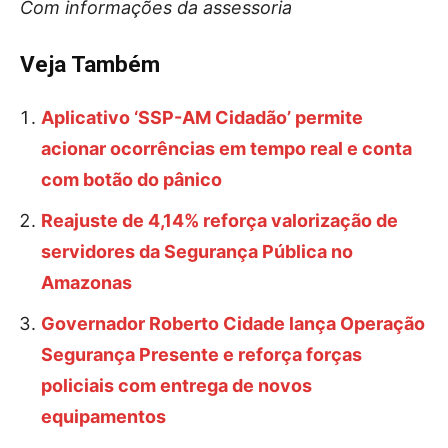
Com informações da assessoria
Veja Também
Aplicativo ‘SSP-AM Cidadão’ permite
acionar ocorrências em tempo real e conta
com botão do pânico
Reajuste de 4,14% reforça valorização de
servidores da Segurança Pública no
Amazonas
Governador Roberto Cidade lança Operação
Segurança Presente e reforça forças
policiais com entrega de novos
equipamentos