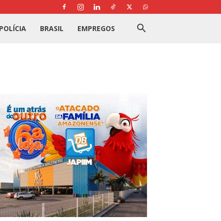
POLÍCIA
BRASIL
EMPREGOS