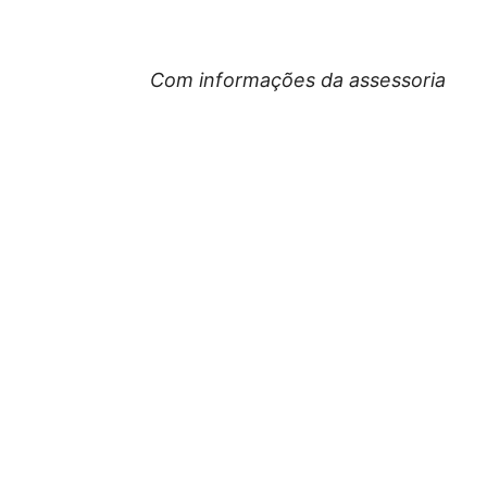
Com informações da assessoria