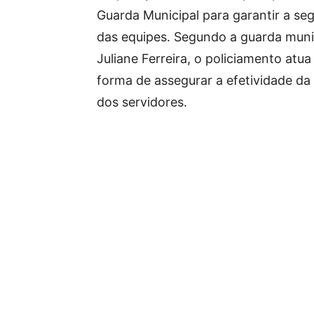
Guarda Municipal para garantir a se
das equipes. Segundo a guarda muni
Juliane Ferreira, o policiamento atu
forma de assegurar a efetividade da
dos servidores.