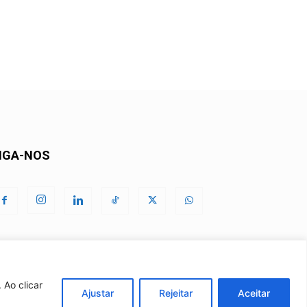
IGA-NOS
 Ao clicar
Ajustar
Rejeitar
Aceitar