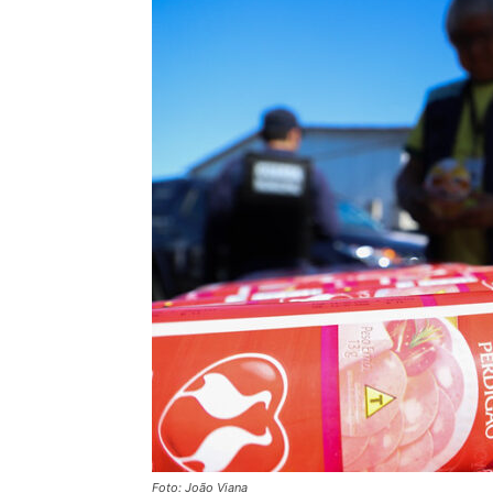
Foto: João Viana