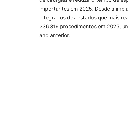
importantes em 2025. Desde a impla
integrar os dez estados que mais rea
336.816 procedimentos em 2025, um
ano anterior.