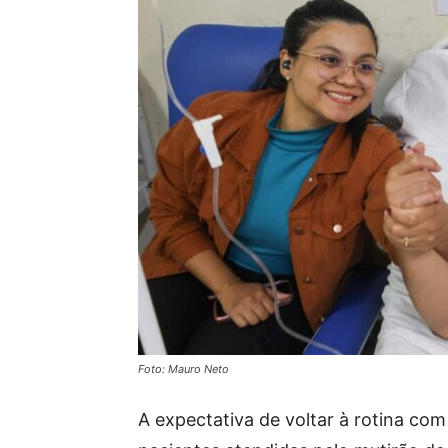
Foto: Mauro Neto
A expectativa de voltar à rotina com