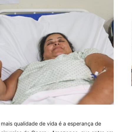
 mais qualidade de vida é a esperança de