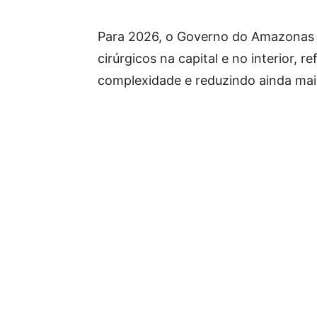
Para 2026, o Governo do Amazonas 
cirúrgicos na capital e no interior,
complexidade e reduzindo ainda mai