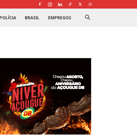
POLÍCIA
BRASIL
EMPREGOS