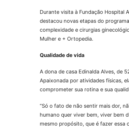
Durante visita à Fundação Hospital
destacou novas etapas do programa,
complexidade e cirurgias ginecológ
Mulher e + Ortopedia.
Qualidade de vida
A dona de casa Edinalda Alves, de 
Apaixonada por atividades físicas, e
comprometer sua rotina e sua qualid
“Só o fato de não sentir mais dor, n
humano quer viver bem, viver bem d
mesmo propósito, que é fazer essa c