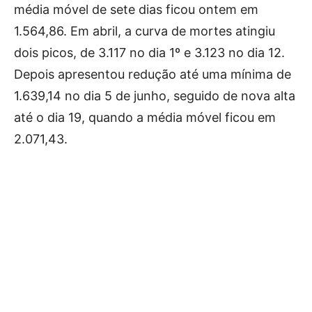
média móvel de sete dias ficou ontem em
1.564,86. Em abril, a curva de mortes atingiu
dois picos, de 3.117 no dia 1º e 3.123 no dia 12.
Depois apresentou redução até uma mínima de
1.639,14 no dia 5 de junho, seguido de nova alta
até o dia 19, quando a média móvel ficou em
2.071,43.