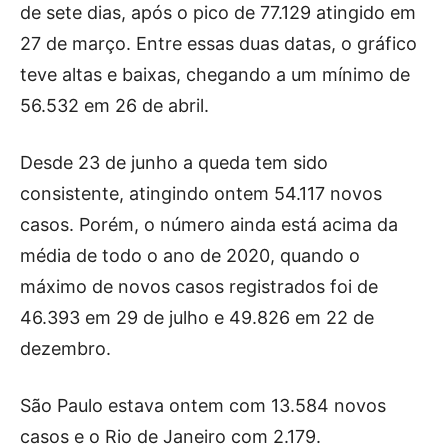
de sete dias, após o pico de 77.129 atingido em
27 de março. Entre essas duas datas, o gráfico
teve altas e baixas, chegando a um mínimo de
56.532 em 26 de abril.
Desde 23 de junho a queda tem sido
consistente, atingindo ontem 54.117 novos
casos. Porém, o número ainda está acima da
média de todo o ano de 2020, quando o
máximo de novos casos registrados foi de
46.393 em 29 de julho e 49.826 em 22 de
dezembro.
São Paulo estava ontem com 13.584 novos
casos e o Rio de Janeiro com 2.179.