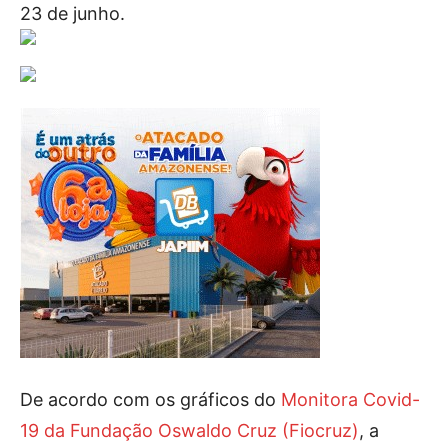
23 de junho.
De acordo com os gráficos do
Monitora Covid-
19 da Fundação Oswaldo Cruz (Fiocruz)
, a