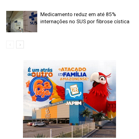
Medicamento reduz em até 85%
internações no SUS por fibrose cística