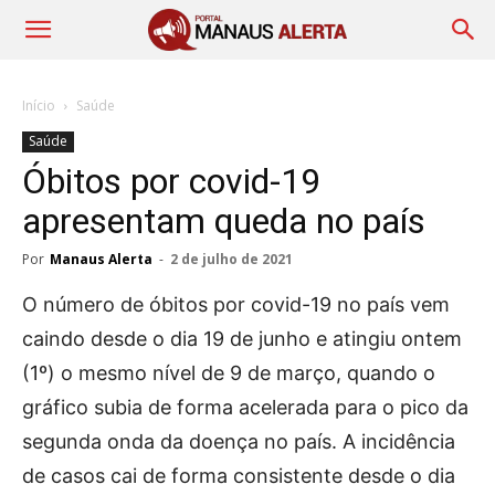
Início
Saúde
Saúde
Óbitos por covid-19
apresentam queda no país
Por
Manaus Alerta
-
2 de julho de 2021
O número de óbitos por covid-19 no país vem
caindo desde o dia 19 de junho e atingiu ontem
(1º) o mesmo nível de 9 de março, quando o
gráfico subia de forma acelerada para o pico da
segunda onda da doença no país. A incidência
de casos cai de forma consistente desde o dia