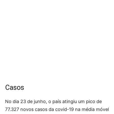
Casos
No dia 23 de junho, o país atingiu um pico de
77.327 novos casos da covid-19 na média móvel