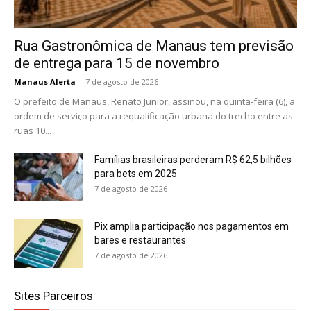
Rua Gastronômica de Manaus tem previsão
de entrega para 15 de novembro
Manaus Alerta
-
7 de agosto de 2026
O prefeito de Manaus, Renato Junior, assinou, na quinta-feira (6), a
ordem de serviço para a requalificação urbana do trecho entre as
ruas 10...
Famílias brasileiras perderam R$ 62,5 bilhões
para bets em 2025
7 de agosto de 2026
Pix amplia participação nos pagamentos em
bares e restaurantes
7 de agosto de 2026
Sites Parceiros