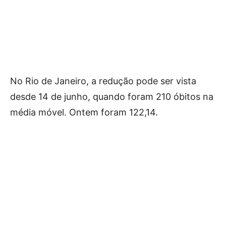
No Rio de Janeiro, a redução pode ser vista
desde 14 de junho, quando foram 210 óbitos na
média móvel. Ontem foram 122,14.