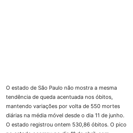
O estado de São Paulo não mostra a mesma
tendência de queda acentuada nos óbitos,
mantendo variações por volta de 550 mortes
diárias na média móvel desde o dia 11 de junho.
O estado registrou ontem 530,86 óbitos. O pico