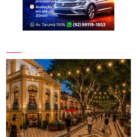
Veja Também