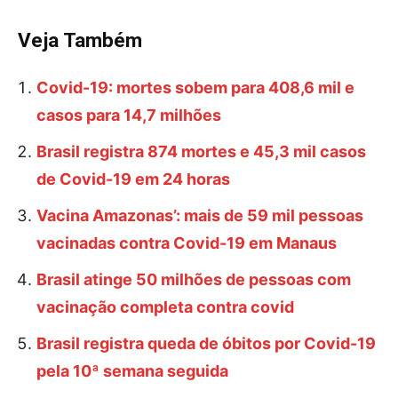
Veja Também
Covid-19: mortes sobem para 408,6 mil e
casos para 14,7 milhões
Brasil registra 874 mortes e 45,3 mil casos
de Covid-19 em 24 horas
Vacina Amazonas’: mais de 59 mil pessoas
vacinadas contra Covid-19 em Manaus
Brasil atinge 50 milhões de pessoas com
vacinação completa contra covid
Brasil registra queda de óbitos por Covid-19
pela 10ª semana seguida