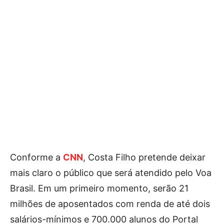
Conforme a
CNN
, Costa Filho pretende deixar
mais claro o público que será atendido pelo Voa
Brasil. Em um primeiro momento, serão 21
milhões de aposentados com renda de até dois
salários-mínimos e 700.000 alunos do Portal