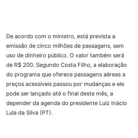
De acordo com o ministro, está prevista a
emissão de cinco milhões de passagens, sem
uso de dinheiro público. O valor também será
de R$ 200. Segundo Costa Filho, a elaboração
do programa que oferece passagens aéreas a
preços acessíveis passou por mudanças e ele
pode ser lançado até o final deste mês, a
depender da agenda do presidente Luiz Inácio
Lula da Silva (PT).