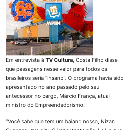
Em entrevista à
TV Cultura
, Costa Filho disse
que passagens nesse valor para todos os
brasileiros seria “insano”. O programa havia sido
apresentado no ano passado pelo seu
antecessor no cargo, Márcio França, atual
ministro do Empreendedorismo.
“Você sabe que tem um baiano nosso, Nizan