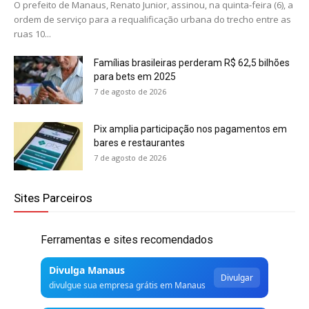
O prefeito de Manaus, Renato Junior, assinou, na quinta-feira (6), a
ordem de serviço para a requalificação urbana do trecho entre as
ruas 10...
Famílias brasileiras perderam R$ 62,5 bilhões
para bets em 2025
7 de agosto de 2026
Pix amplia participação nos pagamentos em
bares e restaurantes
7 de agosto de 2026
Sites Parceiros
Ferramentas e sites recomendados
Divulga Manaus
Divulgar
divulgue sua empresa grátis em Manaus