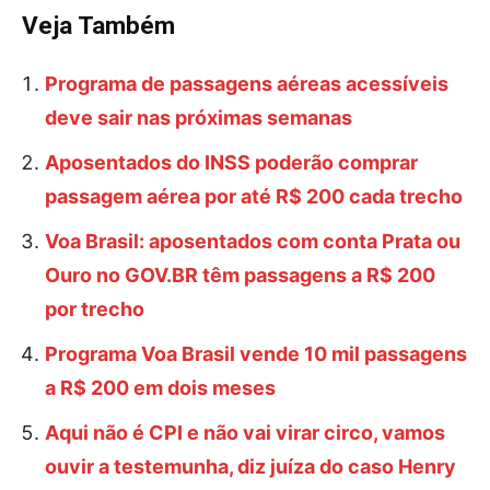
Veja Também
Programa de passagens aéreas acessíveis
deve sair nas próximas semanas
Aposentados do INSS poderão comprar
passagem aérea por até R$ 200 cada trecho
Voa Brasil: aposentados com conta Prata ou
Ouro no GOV.BR têm passagens a R$ 200
por trecho
Programa Voa Brasil vende 10 mil passagens
a R$ 200 em dois meses
Aqui não é CPI e não vai virar circo, vamos
ouvir a testemunha, diz juíza do caso Henry