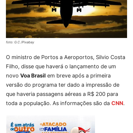
foto: G.C /Pixabay
O ministro de Portos a Aeroportos, Silvio Costa
Filho, disse que haverá o lançamento de um
novo
Voa Brasil
em breve após a primeira
versão do programa ter dado a impressão de
que haveria passagens aéreas a R$ 200 para
toda a população. As informações são da
CNN
.