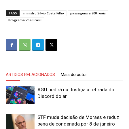
TAGS
ministro Silvio Costa Filho
passagens a 200 reais
Programa Voa Brasil
ARTIGOS RELACIONADOS
Mais do autor
AGU pedirá na Justiça a retirada do
Discord do ar
STF muda decisão de Moraes e reduz
pena de condenada por 8 de janeiro