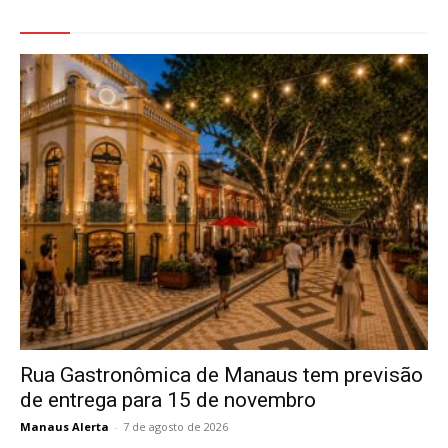
Veja Também
Rua Gastronômica de Manaus tem previsão
de entrega para 15 de novembro
Manaus Alerta
-
7 de agosto de 2026