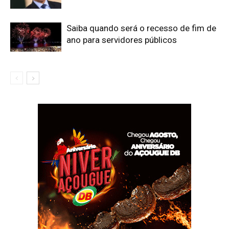
Saiba quando será o recesso de fim de
ano para servidores públicos