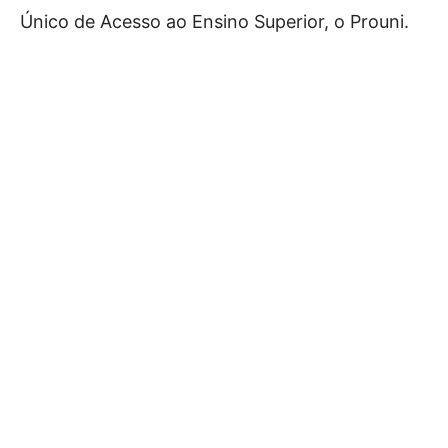
Único de Acesso ao Ensino Superior, o Prouni.