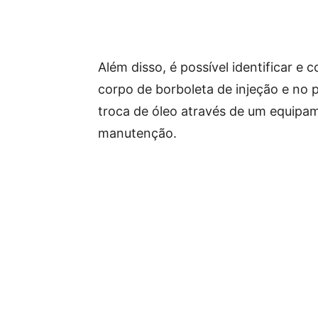
Além disso, é possível identificar e 
corpo de borboleta de injeção e no 
troca de óleo através de um equipam
manutenção.