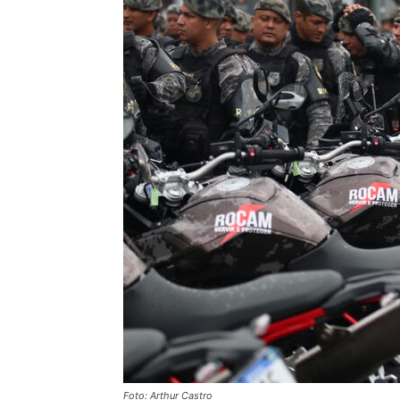
Foto: Arthur Castro