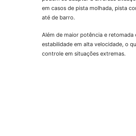
em casos de pista molhada, pista co
até de barro.
Além de maior potência e retomada 
estabilidade em alta velocidade, o q
controle em situações extremas.