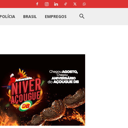
POLÍCIA
BRASIL
EMPREGOS