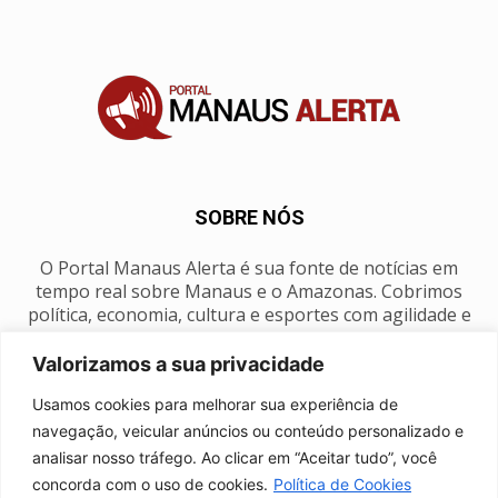
SOBRE NÓS
O Portal Manaus Alerta é sua fonte de notícias em
tempo real sobre Manaus e o Amazonas. Cobrimos
política, economia, cultura e esportes com agilidade e
foco na nossa região.
Valorizamos a sua privacidade
Contato:
manausalerta@gmail.com
Usamos cookies para melhorar sua experiência de
navegação, veicular anúncios ou conteúdo personalizado e
analisar nosso tráfego. Ao clicar em “Aceitar tudo”, você
SIGA-NOS
concorda com o uso de cookies.
Política de Cookies