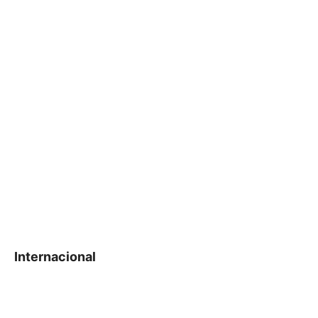
Internacional