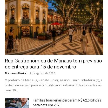
Rua Gastronômica de Manaus tem previsão
de entrega para 15 de novembro
Manaus Alerta
-
7 de agosto de 2026
O prefeito de Manaus, Renato Junior, assinou, na quinta-feira (6), a
ordem de serviço para a requalificação urbana do trecho entre as
ruas 10...
Famílias brasileiras perderam R$ 62,5 bilhões
para bets em 2025