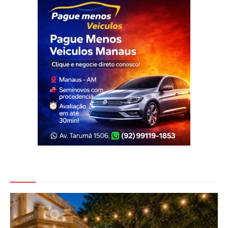
Veja Também