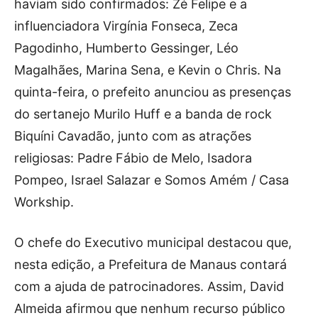
haviam sido confirmados: Zé Felipe e a
influenciadora Virgínia Fonseca, Zeca
Pagodinho, Humberto Gessinger, Léo
Magalhães, Marina Sena, e Kevin o Chris. Na
quinta-feira, o prefeito anunciou as presenças
do sertanejo Murilo Huff e a banda de rock
Biquíni Cavadão, junto com as atrações
religiosas: Padre Fábio de Melo, Isadora
Pompeo, Israel Salazar e Somos Amém / Casa
Workship.
O chefe do Executivo municipal destacou que,
nesta edição, a Prefeitura de Manaus contará
com a ajuda de patrocinadores. Assim, David
Almeida afirmou que nenhum recurso público