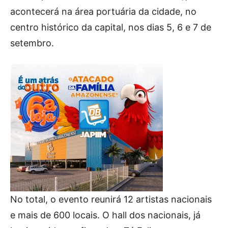
acontecerá na área portuária da cidade, no
centro histórico da capital, nos dias 5, 6 e 7 de
setembro.
No total, o evento reunirá 12 artistas nacionais
e mais de 600 locais. O hall dos nacionais, já