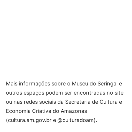
Mais informações sobre o Museu do Seringal e
outros espaços podem ser encontradas no site
ou nas redes sociais da Secretaria de Cultura e
Economia Criativa do Amazonas
(cultura.am.gov.br e @culturadoam).