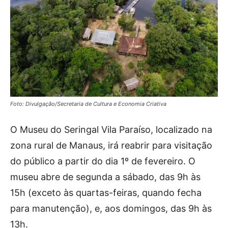
Foto: Divulgação/Secretaria de Cultura e Economia Criativa
O Museu do Seringal Vila Paraíso, localizado na
zona rural de Manaus, irá reabrir para visitação
do público a partir do dia 1º de fevereiro. O
museu abre de segunda a sábado, das 9h às
15h (exceto às quartas-feiras, quando fecha
para manutenção), e, aos domingos, das 9h às
13h.