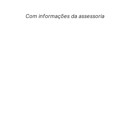
Com informações da assessoria