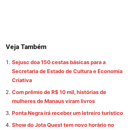
Veja Também
Sejusc doa 150 cestas básicas para a
Secretaria de Estado de Cultura e Economia
Criativa
Com prêmio de R$ 10 mil, histórias de
mulheres de Manaus viram livros
Ponta Negra irá receber um letreiro turístico
Show do Jota Quest tem novo horário no