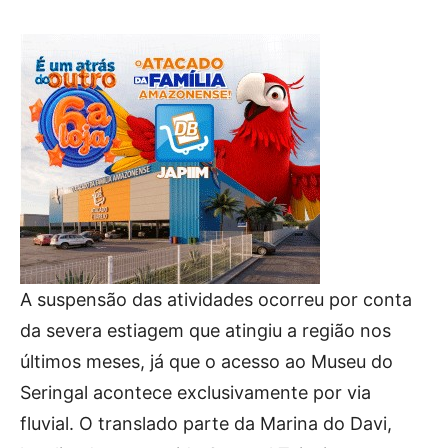
A suspensão das atividades ocorreu por conta
da severa estiagem que atingiu a região nos
últimos meses, já que o acesso ao Museu do
Seringal acontece exclusivamente por via
fluvial. O translado parte da Marina do Davi,