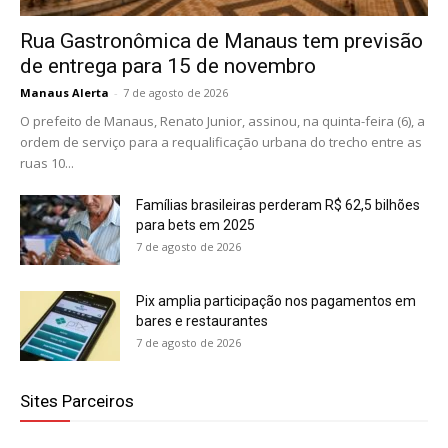
Rua Gastronômica de Manaus tem previsão
de entrega para 15 de novembro
Manaus Alerta
-
7 de agosto de 2026
O prefeito de Manaus, Renato Junior, assinou, na quinta-feira (6), a
ordem de serviço para a requalificação urbana do trecho entre as
ruas 10...
Famílias brasileiras perderam R$ 62,5 bilhões
para bets em 2025
7 de agosto de 2026
Pix amplia participação nos pagamentos em
bares e restaurantes
7 de agosto de 2026
Sites Parceiros