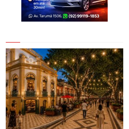
Veja Também