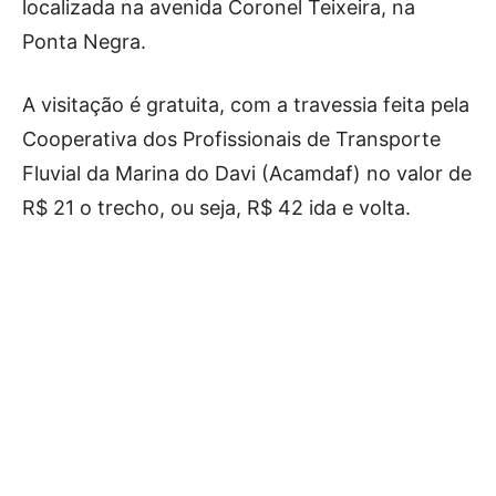
localizada na avenida Coronel Teixeira, na
Ponta Negra.
A visitação é gratuita, com a travessia feita pela
Cooperativa dos Profissionais de Transporte
Fluvial da Marina do Davi (Acamdaf) no valor de
R$ 21 o trecho, ou seja, R$ 42 ida e volta.