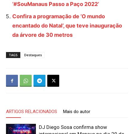
‘#SouManaus Passo a Paço 2022’
Confira a programação de ‘O mundo
encantado do Natal’, que teve inauguração
da árvore de 30 metros
TAGS
Destaques
ARTIGOS RELACIONADOS
Mais do autor
DJ Diego Sosa confirma show