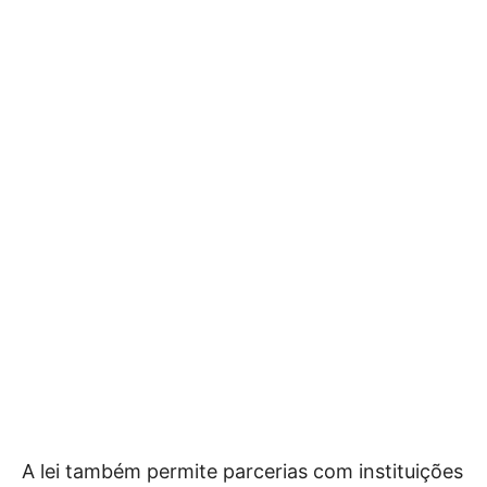
A lei também permite parcerias com instituições