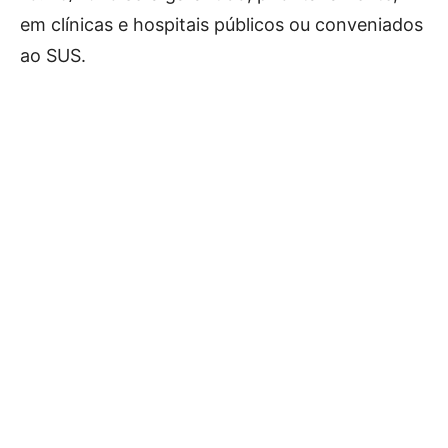
em clínicas e hospitais públicos ou conveniados
ao SUS.