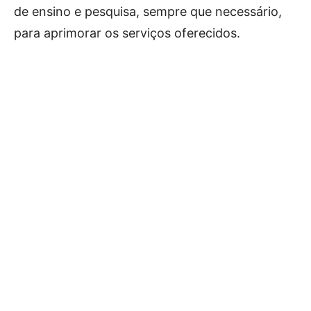
de ensino e pesquisa, sempre que necessário,
para aprimorar os serviços oferecidos.