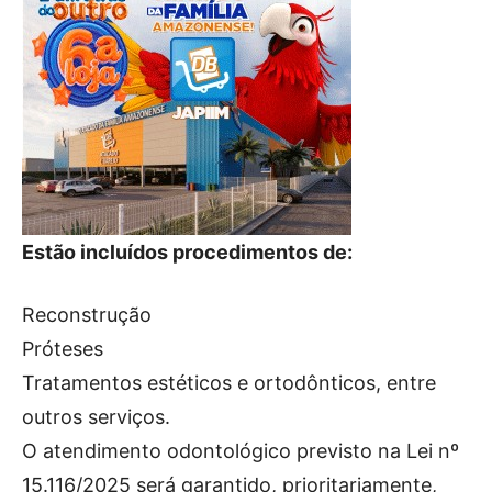
Estão incluídos procedimentos de:
Reconstrução
Próteses
Tratamentos estéticos e ortodônticos, entre
outros serviços.
O atendimento odontológico previsto na Lei nº
15.116/2025 será garantido, prioritariamente,