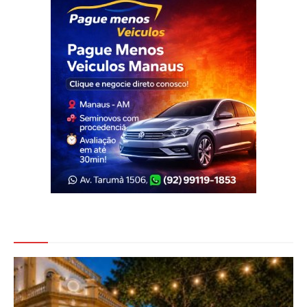
Veja Também