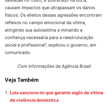
deixadas no rosto, e sobretudo na boca,
causam impactos que ultrapassam os danos
físicos. Os efeitos dessas agressões encontram
reflexos no campo emocional da vítima,
atingindo sua autoestima e minando a
confiança necessária para a reestruturação
social e profissional”, explicou o governo, em
comunicado.
Com informações da Agência Brasil
Veja Também
Lula sanciona lei que garante sigilo de vítima
de violência doméstica