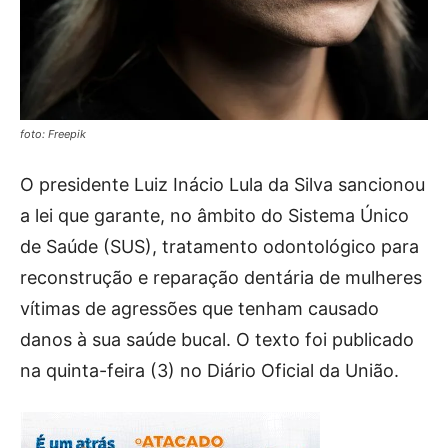
foto: Freepik
O presidente Luiz Inácio Lula da Silva sancionou
a lei que garante, no âmbito do Sistema Único
de Saúde (SUS), tratamento odontológico para
reconstrução e reparação dentária de mulheres
vítimas de agressões que tenham causado
danos à sua saúde bucal. O texto foi publicado
na quinta-feira (3) no Diário Oficial da União.