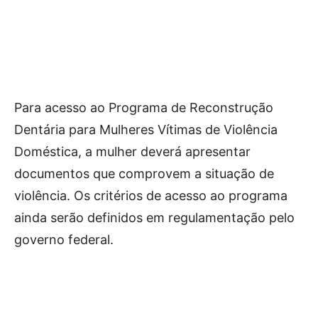
Para acesso ao Programa de Reconstrução
Dentária para Mulheres Vítimas de Violência
Doméstica, a mulher deverá apresentar
documentos que comprovem a situação de
violência. Os critérios de acesso ao programa
ainda serão definidos em regulamentação pelo
governo federal.