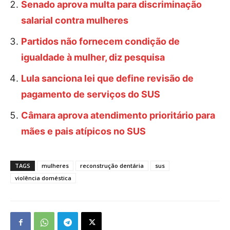
Senado aprova multa para discriminação
salarial contra mulheres
Partidos não fornecem condição de
igualdade à mulher, diz pesquisa
Lula sanciona lei que define revisão de
pagamento de serviços do SUS
Câmara aprova atendimento prioritário para
mães e pais atípicos no SUS
TAGS
mulheres
reconstrução dentária
sus
violência doméstica