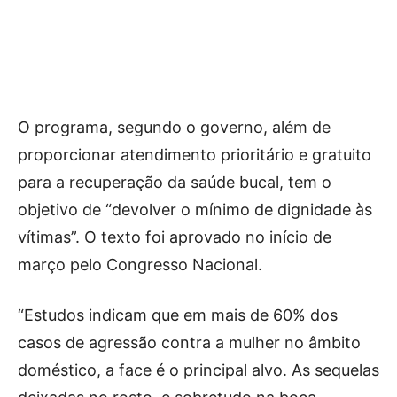
O programa, segundo o governo, além de
proporcionar atendimento prioritário e gratuito
para a recuperação da saúde bucal, tem o
objetivo de “devolver o mínimo de dignidade às
vítimas”. O texto foi aprovado no início de
março pelo Congresso Nacional.
“Estudos indicam que em mais de 60% dos
casos de agressão contra a mulher no âmbito
doméstico, a face é o principal alvo. As sequelas