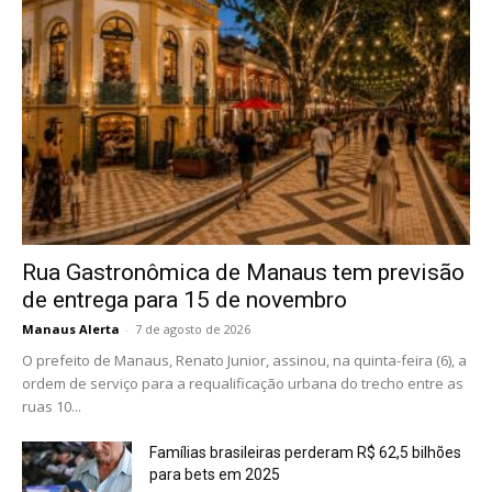
Rua Gastronômica de Manaus tem previsão
de entrega para 15 de novembro
Manaus Alerta
-
7 de agosto de 2026
O prefeito de Manaus, Renato Junior, assinou, na quinta-feira (6), a
ordem de serviço para a requalificação urbana do trecho entre as
ruas 10...
Famílias brasileiras perderam R$ 62,5 bilhões
para bets em 2025