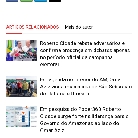
ARTIGOS RELACIONADOS
Mais do autor
Roberto Cidade rebate adversários e
confirma presença em debates apenas
no período oficial da campanha
eleitoral
Em agenda no interior do AM, Omar
Aziz visita municípios de São Sebastião
do Uatumã e Urucará
Em pesquisa do Poder360 Roberto
Cidade surge forte na liderança para o
Governo do Amazonas ao lado de
Omar Aziz