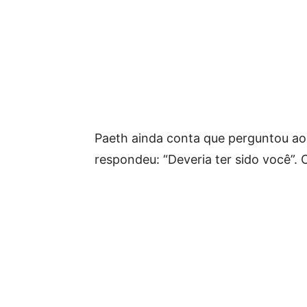
Paeth ainda conta que perguntou ao
respondeu: “Deveria ter sido você”