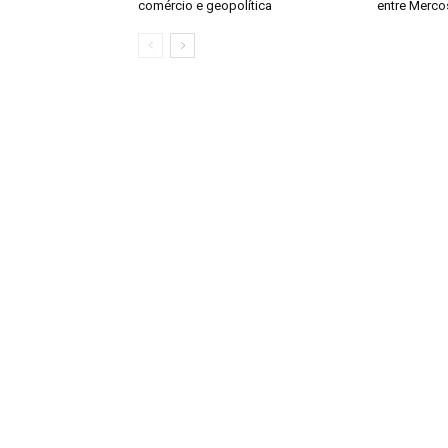
comércio e geopolítica
entre Mercos