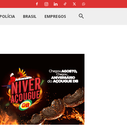
POLÍCIA
BRASIL
EMPREGOS