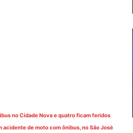
ibus no Cidade Nova e quatro ficam feridos
 acidente de moto com ônibus, no São José