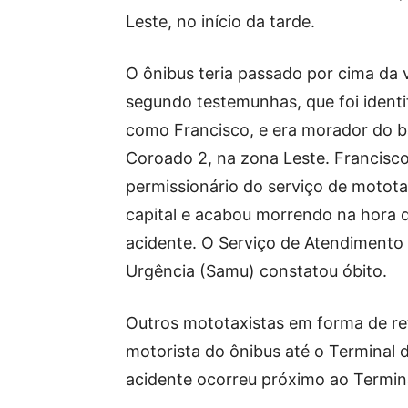
Leste, no início da tarde.
O ônibus teria passado por cima da v
segundo testemunhas, que foi identi
como Francisco, e era morador do b
Coroado 2, na zona Leste. Francisco
permissionário do serviço de motota
capital e acabou morrendo na hora 
acidente. O Serviço de Atendimento
Urgência (Samu) constatou óbito.
Outros mototaxistas em forma de ret
motorista do ônibus até o Terminal 
acidente ocorreu próximo ao Termina