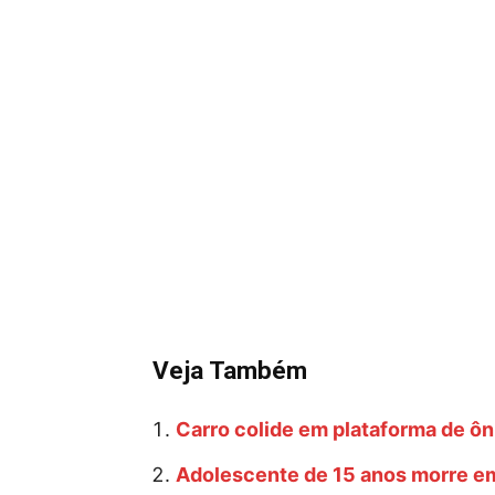
Veja Também
Carro colide em plataforma de ôn
Adolescente de 15 anos morre em