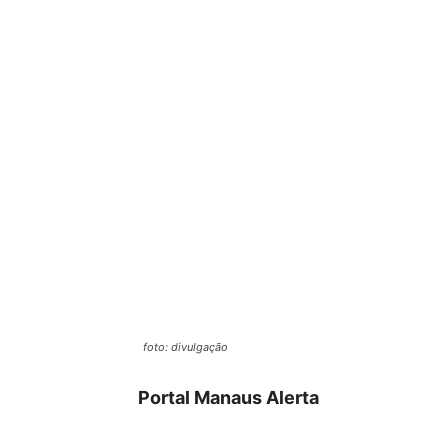
foto: divulgação
Portal Manaus Alerta