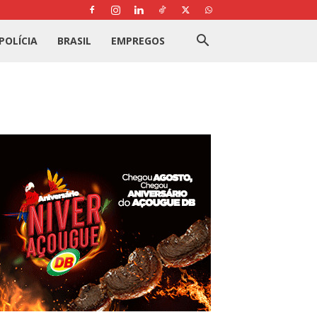
POLÍCIA
BRASIL
EMPREGOS