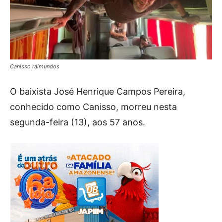
Canisso raimundos
O baixista José Henrique Campos Pereira,
conhecido como Canisso, morreu nesta
segunda-feira (13), aos 57 anos.