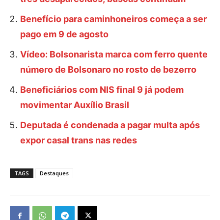
Benefício para caminhoneiros começa a ser
pago em 9 de agosto
Vídeo: Bolsonarista marca com ferro quente
número de Bolsonaro no rosto de bezerro
Beneficiários com NIS final 9 já podem
movimentar Auxílio Brasil
Deputada é condenada a pagar multa após
expor casal trans nas redes
TAGS
Destaques