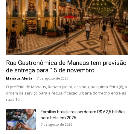
Rua Gastronômica de Manaus tem previsão
de entrega para 15 de novembro
Manaus Alerta
-
7 de agosto de 2026
O prefeito de Manaus, Renato Junior, assinou, na quinta-feira (6), a
ordem de serviço para a requalificação urbana do trecho entre as
ruas 10...
Famílias brasileiras perderam R$ 62,5 bilhões
para bets em 2025
7 de agosto de 2026