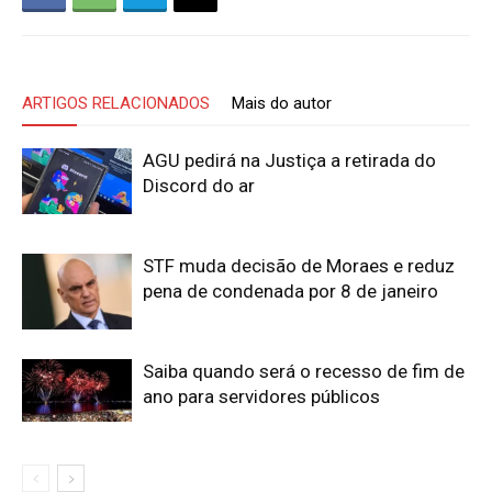
ARTIGOS RELACIONADOS
Mais do autor
AGU pedirá na Justiça a retirada do
Discord do ar
STF muda decisão de Moraes e reduz
pena de condenada por 8 de janeiro
Saiba quando será o recesso de fim de
ano para servidores públicos