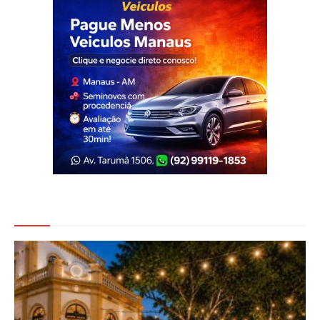
Veja Também