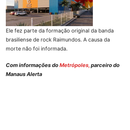
Ele fez parte da formação original da banda
brasiliense de rock Raimundos. A causa da
morte não foi informada.
Com informações do
Metrópoles,
parceiro do
Manaus Alerta