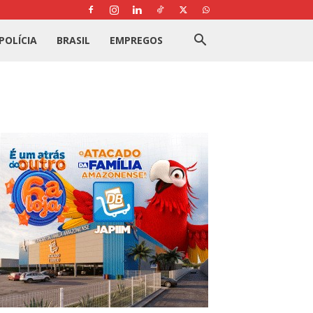
POLÍCIA
BRASIL
EMPREGOS