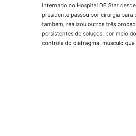
Internado no Hospital DF Star desde
presidente passou por cirurgia para c
também, realizou outros três proced
persistentes de soluços, por meio do
controle do diafragma, músculo que 