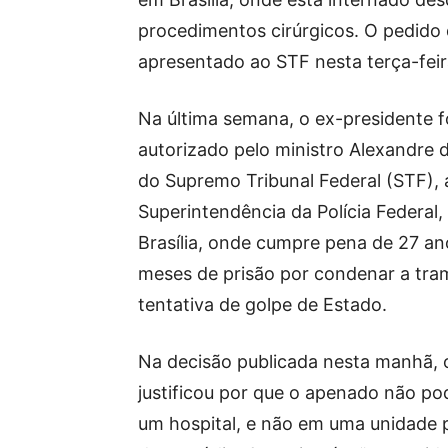
procedimentos cirúrgicos. O pedido d
apresentado ao STF nesta terça-feir
Na última semana, o ex-presidente f
autorizado pelo ministro Alexandre 
do Supremo Tribunal Federal (STF), 
Superintendência da Polícia Federal
Brasília, onde cumpre pena de 27 an
meses de prisão por condenar a tra
tentativa de golpe de Estado.
Na decisão publicada nesta manhã, 
justificou por que o apenado não po
um hospital, e não em uma unidade p