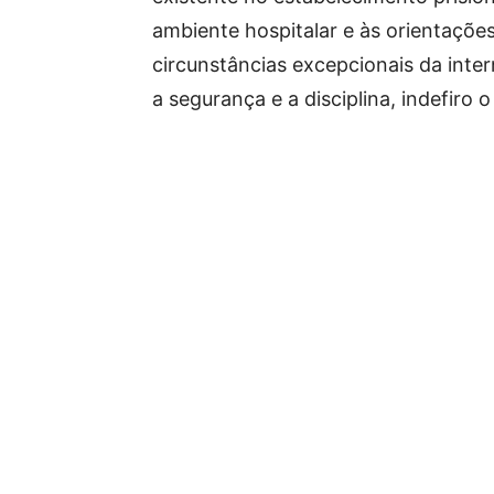
ambiente hospitalar e às orientaçõe
circunstâncias excepcionais da inter
a segurança e a disciplina, indefiro 