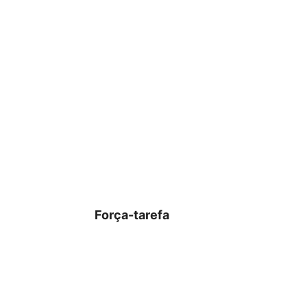
Força-tarefa