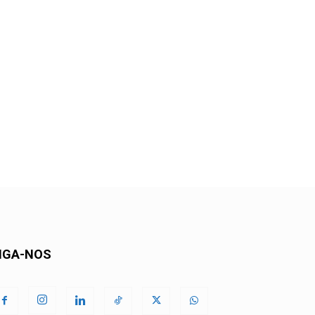
IGA-NOS