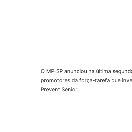
O MP-SP anunciou na última segunda
promotores da força-tarefa que inve
Prevent Senior.