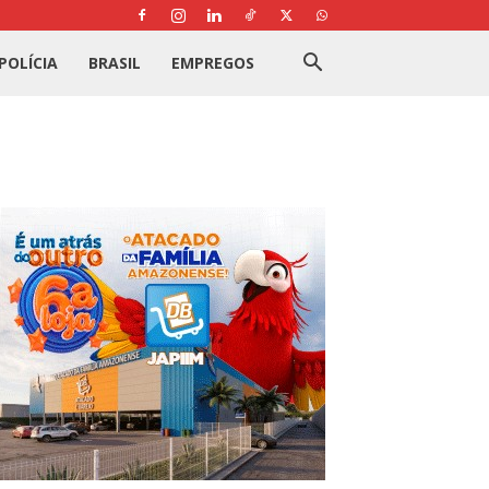
POLÍCIA
BRASIL
EMPREGOS