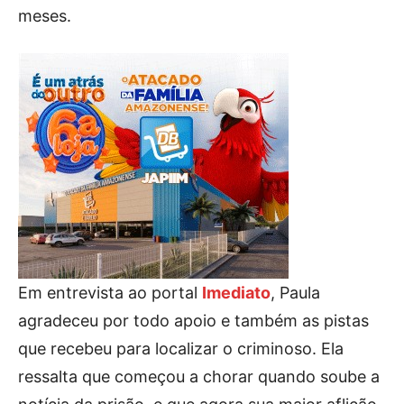
meses.
Em entrevista ao portal
Imediato
, Paula
agradeceu por todo apoio e também as pistas
que recebeu para localizar o criminoso. Ela
ressalta que começou a chorar quando soube a