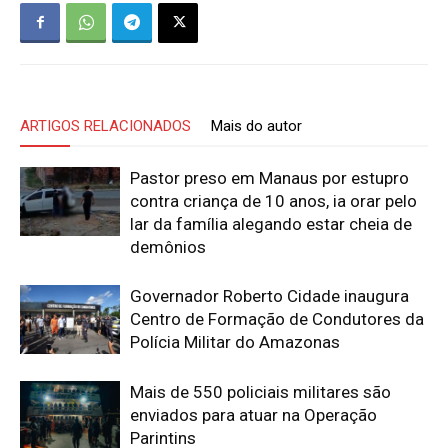
ARTIGOS RELACIONADOS
Mais do autor
Pastor preso em Manaus por estupro
contra criança de 10 anos, ia orar pelo
lar da família alegando estar cheia de
demônios
Governador Roberto Cidade inaugura
Centro de Formação de Condutores da
Polícia Militar do Amazonas
Mais de 550 policiais militares são
enviados para atuar na Operação
Parintins