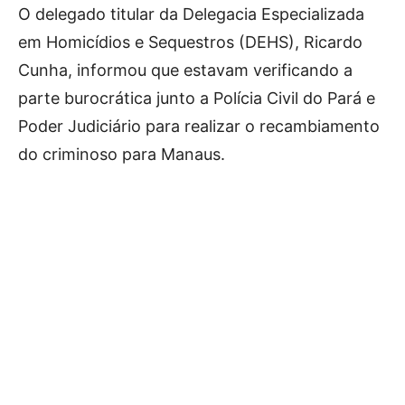
O delegado titular da Delegacia Especializada
em Homicídios e Sequestros (DEHS), Ricardo
Cunha, informou que estavam verificando a
parte burocrática junto a Polícia Civil do Pará e
Poder Judiciário para realizar o recambiamento
do criminoso para Manaus.