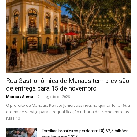
Rua Gastronômica de Manaus tem previsão
de entrega para 15 de novembro
Manaus Alerta
-
7 de agosto de 2026
O prefeito de Manaus, Renato Junior, assinou, na quinta-feira (6), a
ordem de serviço para a requalificação urbana do trecho entre as
ruas 10...
Famílias brasileiras perderam R$ 62,5 bilhões
para bets em 2025