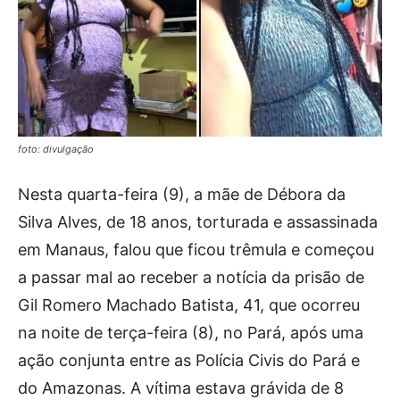
foto: divulgação
Nesta quarta-feira (9), a mãe de Débora da
Silva Alves, de 18 anos, torturada e assassinada
em Manaus, falou que ficou trêmula e começou
a passar mal ao receber a notícia da prisão de
Gil Romero Machado Batista, 41, que ocorreu
na noite de terça-feira (8), no Pará, após uma
ação conjunta entre as Polícia Civis do Pará e
do Amazonas. A vítima estava grávida de 8