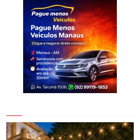
Veja Também