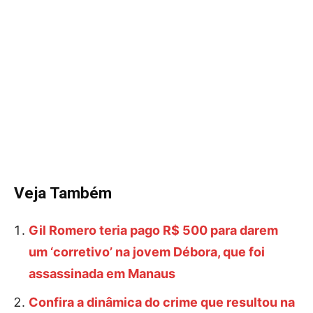
Veja Também
Gil Romero teria pago R$ 500 para darem
um ‘corretivo’ na jovem Débora, que foi
assassinada em Manaus
Confira a dinâmica do crime que resultou na