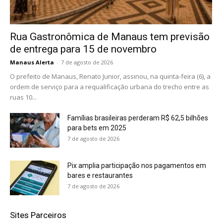
Rua Gastronômica de Manaus tem previsão
de entrega para 15 de novembro
Manaus Alerta
-
7 de agosto de 2026
O prefeito de Manaus, Renato Junior, assinou, na quinta-feira (6), a
ordem de serviço para a requalificação urbana do trecho entre as
ruas 10...
Famílias brasileiras perderam R$ 62,5 bilhões
para bets em 2025
7 de agosto de 2026
Pix amplia participação nos pagamentos em
bares e restaurantes
7 de agosto de 2026
Sites Parceiros