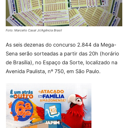
Foto: Marcello Casal Jr/Agência Brasil
As seis dezenas do concurso 2.844 da Mega-
Sena serão sorteadas a partir das 20h (horário
de Brasília), no Espaço da Sorte, localizado na
Avenida Paulista, nº 750, em São Paulo.