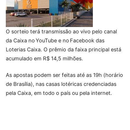
O sorteio terá transmissão ao vivo pelo canal
da Caixa no YouTube e no Facebook das
Loterias Caixa. O prêmio da faixa principal está
acumulado em R$ 14,5 milhões.
As apostas podem ser feitas até as 19h (horário
de Brasília), nas casas lotéricas credenciadas
pela Caixa, em todo o país ou pela internet.