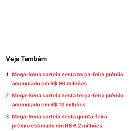
Veja Também
Mega-Sena sorteia nesta terça-feira prêmio
acumulado em R$ 90 milhões
Mega-Sena sorteia nesta terça-feira prêmio
acumulado em R$ 12 milhões
Mega-Sena sorteia nesta quinta-feira
prêmio estimado em R$ 6,2 milhões