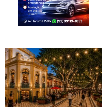
Veja Também