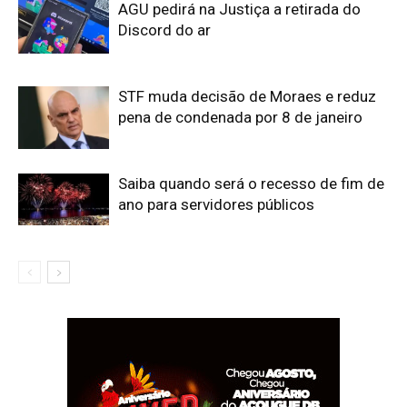
AGU pedirá na Justiça a retirada do
Discord do ar
STF muda decisão de Moraes e reduz
pena de condenada por 8 de janeiro
Saiba quando será o recesso de fim de
ano para servidores públicos