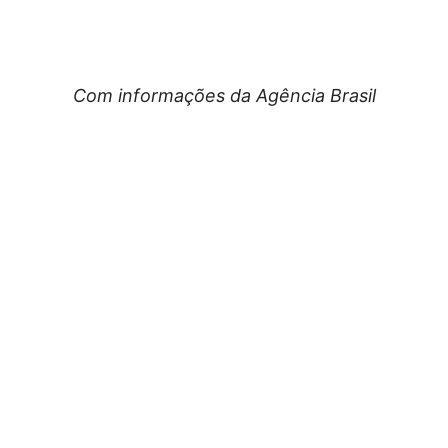
Com informações da Agência Brasil