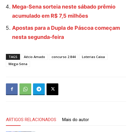
Mega-Sena sorteia neste sábado prêmio
acumulado em R$ 7,5 milhões
Apostas para a Dupla de Páscoa começam
nesta segunda-feira
TAGS
Aécio Amado
concurso 2.844
Loterias Caixa
Mega-Sena
ARTIGOS RELACIONADOS
Mais do autor