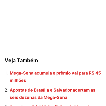
Veja Também
Mega-Sena acumula e prêmio vai para R$ 45
milhões
Apostas de Brasília e Salvador acertam as
seis dezenas da Mega-Sena