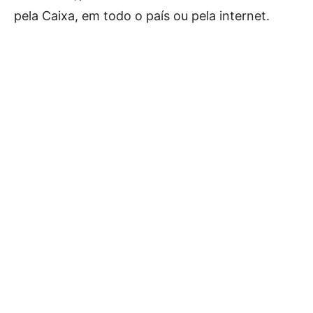
pela Caixa, em todo o país ou pela internet.