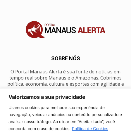
SOBRE NÓS
O Portal Manaus Alerta é sua fonte de notícias em
tempo real sobre Manaus e o Amazonas. Cobrimos
política, economia, cultura e esportes com agilidade e
foco na nossa região.
Valorizamos a sua privacidade
Contato:
manausalerta@gmail.com
Usamos cookies para melhorar sua experiência de
navegação, veicular anúncios ou conteúdo personalizado e
analisar nosso tráfego. Ao clicar em “Aceitar tudo”, você
SIGA-NOS
concorda com o uso de cookies.
Política de Cookies