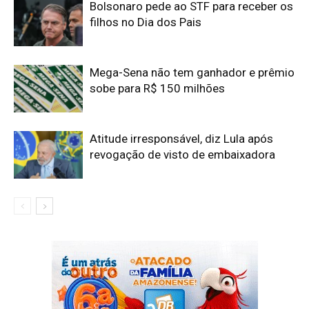
Bolsonaro pede ao STF para receber os
filhos no Dia dos Pais
Mega-Sena não tem ganhador e prêmio
sobe para R$ 150 milhões
Atitude irresponsável, diz Lula após
revogação de visto de embaixadora