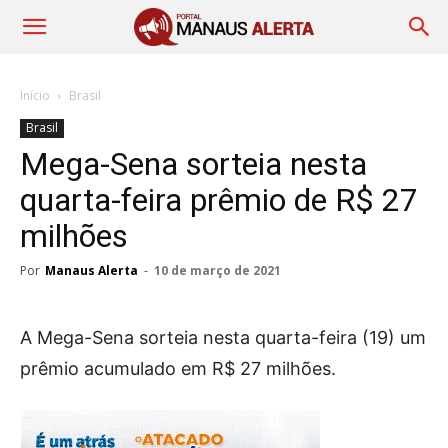
Início
Brasil
Brasil
Mega-Sena sorteia nesta
quarta-feira prêmio de R$ 27
milhões
Por
Manaus Alerta
-
10 de março de 2021
A Mega-Sena sorteia nesta quarta-feira (19) um
prêmio acumulado em R$ 27 milhões.