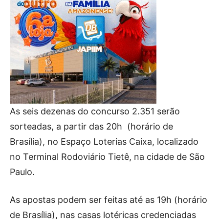
As seis dezenas do concurso 2.351 serão
sorteadas, a partir das 20h (horário de
Brasília), no Espaço Loterias Caixa, localizado
no Terminal Rodoviário Tietê, na cidade de São
Paulo.
As apostas podem ser feitas até as 19h (horário
de Brasília), nas casas lotéricas credenciadas