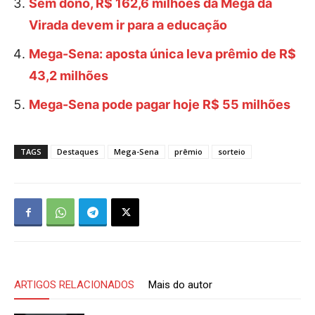
Sem dono, R$ 162,6 milhões da Mega da
Virada devem ir para a educação
Mega-Sena: aposta única leva prêmio de R$
43,2 milhões
Mega-Sena pode pagar hoje R$ 55 milhões
TAGS
Destaques
Mega-Sena
prêmio
sorteio
ARTIGOS RELACIONADOS
Mais do autor