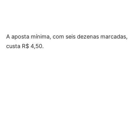
A aposta mínima, com seis dezenas marcadas,
custa R$ 4,50.