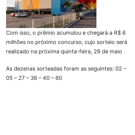
Com isso, o prêmio acumulou e chegará a R$ 6
milhões no próximo concurso, cujo sorteio será
realizado na próxima quinta-feira, 28 de maio .
As dezenas sorteadas foram as seguintes: 02 –
05 – 27 – 36 – 40 – 60