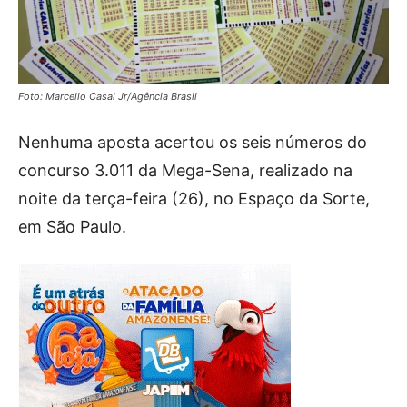
Foto: Marcello Casal Jr/Agência Brasil
Nenhuma aposta acertou os seis números do
concurso 3.011 da Mega-Sena, realizado na
noite da terça-feira (26), no Espaço da Sorte,
em São Paulo.