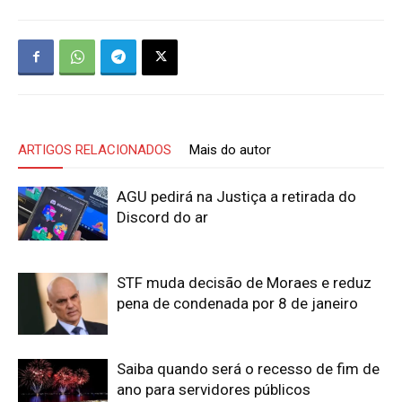
ARTIGOS RELACIONADOS
Mais do autor
AGU pedirá na Justiça a retirada do
Discord do ar
STF muda decisão de Moraes e reduz
pena de condenada por 8 de janeiro
Saiba quando será o recesso de fim de
ano para servidores públicos