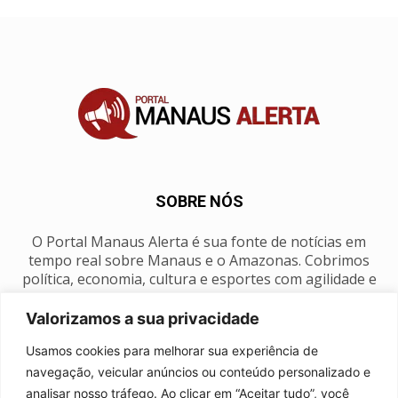
SOBRE NÓS
O Portal Manaus Alerta é sua fonte de notícias em
tempo real sobre Manaus e o Amazonas. Cobrimos
política, economia, cultura e esportes com agilidade e
foco na nossa região.
Valorizamos a sua privacidade
Contato:
manausalerta@gmail.com
Usamos cookies para melhorar sua experiência de
navegação, veicular anúncios ou conteúdo personalizado e
analisar nosso tráfego. Ao clicar em “Aceitar tudo”, você