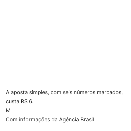
A aposta simples, com seis números marcados,
custa R$ 6.
M
Com informações da Agência Brasil