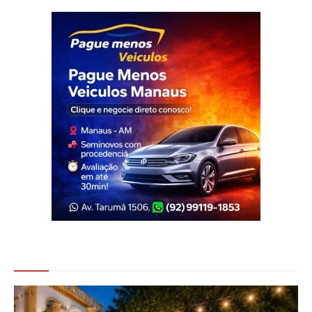
Veja Também