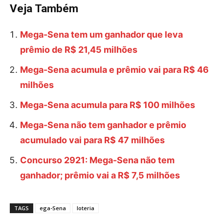
Veja Também
Mega-Sena tem um ganhador que leva
prêmio de R$ 21,45 milhões
Mega-Sena acumula e prêmio vai para R$ 46
milhões
Mega-Sena acumula para R$ 100 milhões
Mega-Sena não tem ganhador e prêmio
acumulado vai para R$ 47 milhões
Concurso 2921: Mega-Sena não tem
ganhador; prêmio vai a R$ 7,5 milhões
TAGS
ega-Sena
loteria