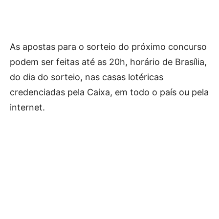
As apostas para o sorteio do próximo concurso
podem ser feitas até as 20h, horário de Brasília,
do dia do sorteio, nas casas lotéricas
credenciadas pela Caixa, em todo o país ou pela
internet.