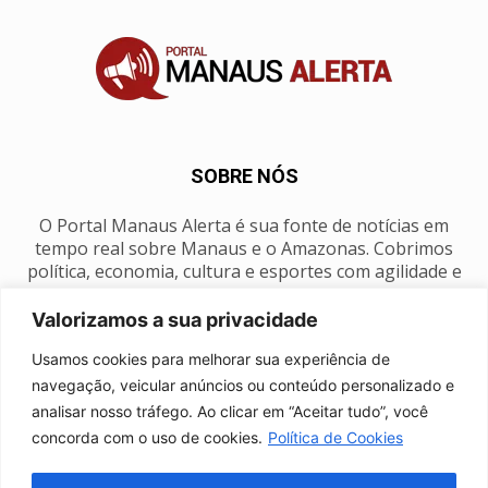
SOBRE NÓS
O Portal Manaus Alerta é sua fonte de notícias em
tempo real sobre Manaus e o Amazonas. Cobrimos
política, economia, cultura e esportes com agilidade e
foco na nossa região.
Valorizamos a sua privacidade
Contato:
manausalerta@gmail.com
Usamos cookies para melhorar sua experiência de
navegação, veicular anúncios ou conteúdo personalizado e
analisar nosso tráfego. Ao clicar em “Aceitar tudo”, você
SIGA-NOS
concorda com o uso de cookies.
Política de Cookies