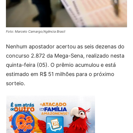
Foto: Marcelo Camargo/Agência Brasil
Nenhum apostador acertou as seis dezenas do
concurso 2.872 da Mega-Sena, realizado nesta
quinta-feira (05). O prêmio acumulou e está
estimado em R$ 51 milhões para o próximo
sorteio.