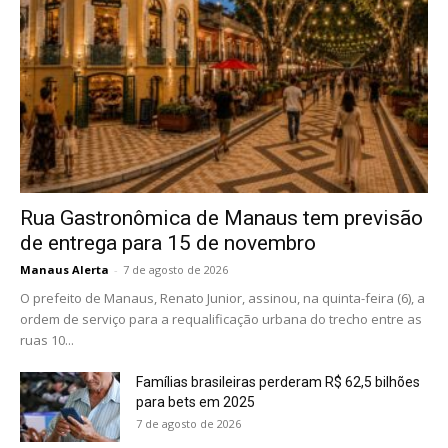
Rua Gastronômica de Manaus tem previsão
de entrega para 15 de novembro
Manaus Alerta
-
7 de agosto de 2026
O prefeito de Manaus, Renato Junior, assinou, na quinta-feira (6), a
ordem de serviço para a requalificação urbana do trecho entre as
ruas 10...
Famílias brasileiras perderam R$ 62,5 bilhões
para bets em 2025
7 de agosto de 2026