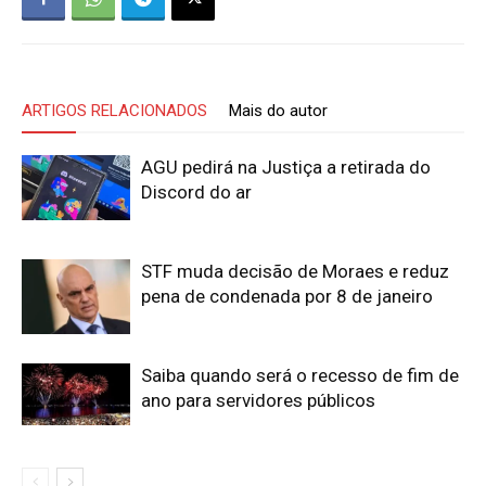
ARTIGOS RELACIONADOS
Mais do autor
AGU pedirá na Justiça a retirada do
Discord do ar
STF muda decisão de Moraes e reduz
pena de condenada por 8 de janeiro
Saiba quando será o recesso de fim de
ano para servidores públicos