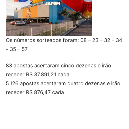
Os números sorteados foram: 08 – 23 – 32 – 34
– 35 – 57
83 apostas acertaram cinco dezenas e irão
receber R$ 37.891,21 cada
5.126 apostas acertaram quatro dezenas e irão
receber R$ 876,47 cada