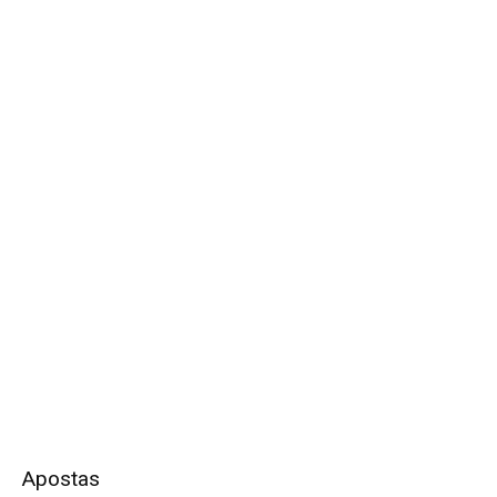
Apostas