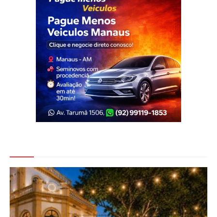
Veja Também