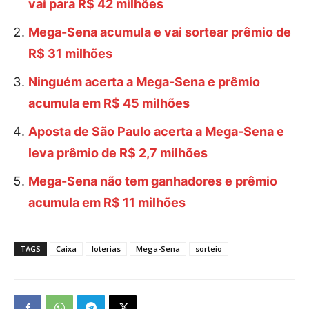
vai para R$ 42 milhões
Mega-Sena acumula e vai sortear prêmio de
R$ 31 milhões
Ninguém acerta a Mega-Sena e prêmio
acumula em R$ 45 milhões
Aposta de São Paulo acerta a Mega-Sena e
leva prêmio de R$ 2,7 milhões
Mega-Sena não tem ganhadores e prêmio
acumula em R$ 11 milhões
TAGS
Caixa
loterias
Mega-Sena
sorteio