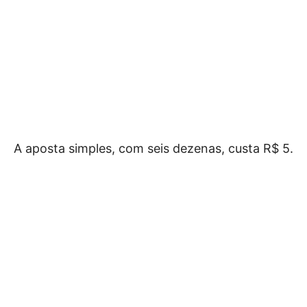
A aposta simples, com seis dezenas, custa R$ 5.