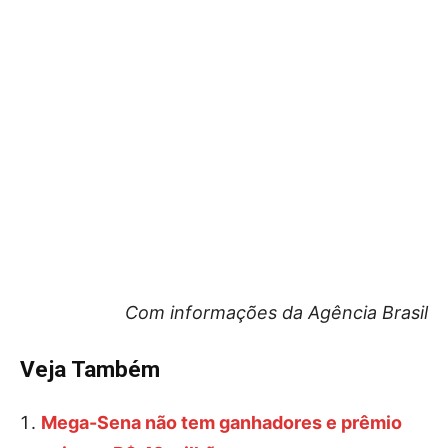
Com informações da Agência Brasil
Veja Também
Mega-Sena não tem ganhadores e prêmio