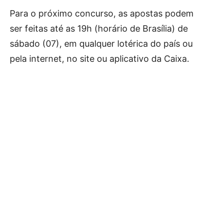
Para o próximo concurso, as apostas podem
ser feitas até as 19h (horário de Brasília) de
sábado (07), em qualquer lotérica do país ou
pela internet, no site ou aplicativo da Caixa.