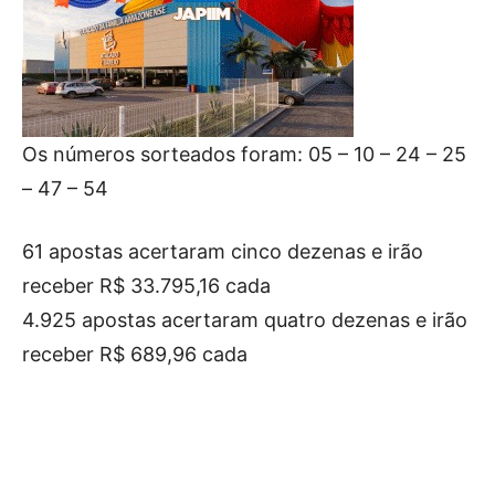
Os números sorteados foram: 05 – 10 – 24 – 25
– 47 – 54
61 apostas acertaram cinco dezenas e irão
receber R$ 33.795,16 cada
4.925 apostas acertaram quatro dezenas e irão
receber R$ 689,96 cada