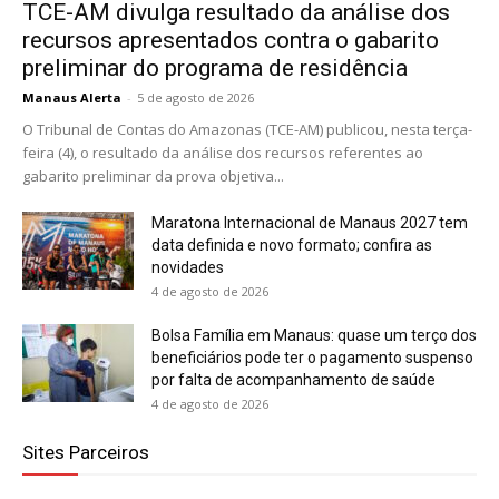
TCE-AM divulga resultado da análise dos
recursos apresentados contra o gabarito
preliminar do programa de residência
Manaus Alerta
-
5 de agosto de 2026
O Tribunal de Contas do Amazonas (TCE-AM) publicou, nesta terça-
feira (4), o resultado da análise dos recursos referentes ao
gabarito preliminar da prova objetiva...
Maratona Internacional de Manaus 2027 tem
data definida e novo formato; confira as
novidades
4 de agosto de 2026
Bolsa Família em Manaus: quase um terço dos
beneficiários pode ter o pagamento suspenso
por falta de acompanhamento de saúde
4 de agosto de 2026
Sites Parceiros