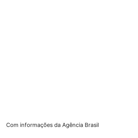
Com informações da Agência Brasil