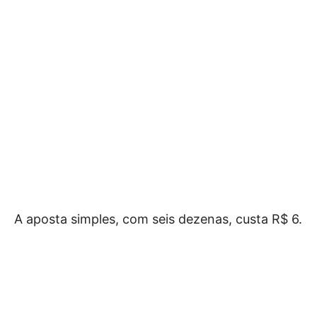
A aposta simples, com seis dezenas, custa R$ 6.