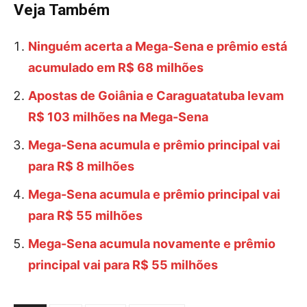
Veja Também
Ninguém acerta a Mega-Sena e prêmio está
acumulado em R$ 68 milhões
Apostas de Goiânia e Caraguatatuba levam
R$ 103 milhões na Mega-Sena
Mega-Sena acumula e prêmio principal vai
para R$ 8 milhões
Mega-Sena acumula e prêmio principal vai
para R$ 55 milhões
Mega-Sena acumula novamente e prêmio
principal vai para R$ 55 milhões