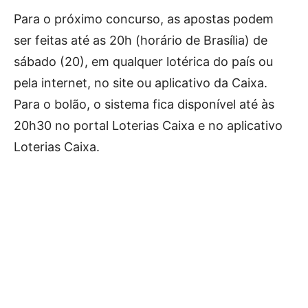
Para o próximo concurso, as apostas podem
ser feitas até as 20h (horário de Brasília) de
sábado (20), em qualquer lotérica do país ou
pela internet, no site ou aplicativo da Caixa.
Para o bolão, o sistema fica disponível até às
20h30 no portal Loterias Caixa e no aplicativo
Loterias Caixa.