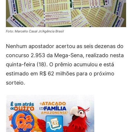
Foto: Marcello Casal Jr/Agência Brasil
Nenhum apostador acertou as seis dezenas do
concurso 2.953 da Mega-Sena, realizado nesta
quinta-feira (18). O prêmio acumulou e está
estimado em R$ 62 milhões para o próximo
sorteio.