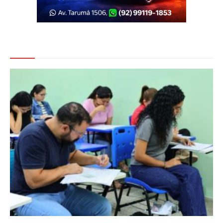
Veja Também