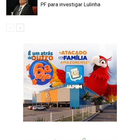
PF para investigar Lulinha