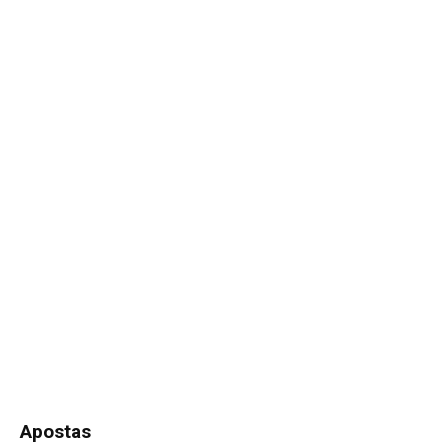
Apostas