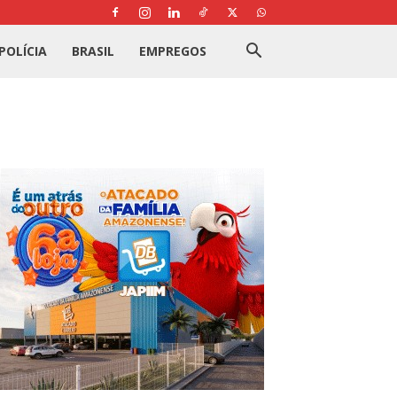
POLÍCIA
BRASIL
EMPREGOS