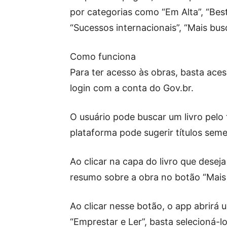
por categorias como “Em Alta”, “Best-
“Sucessos internacionais”, “Mais bus
Como funciona
Para ter acesso às obras, basta acess
login com a conta do Gov.br.
O usuário pode buscar um livro pelo 
plataforma pode sugerir títulos seme
Ao clicar na capa do livro que desej
resumo sobre a obra no botão “Mais
Ao clicar nesse botão, o app abrir
“Emprestar e Ler”, basta selecioná-lo 