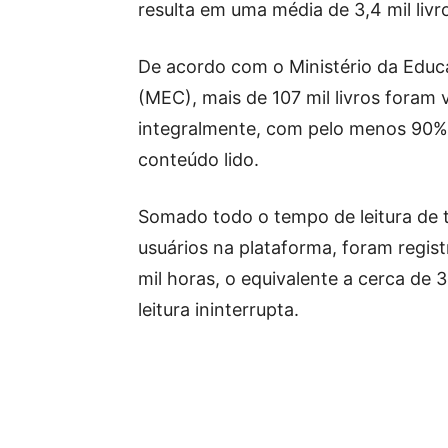
resulta em uma média de 3,4 mil livro
De acordo com o Ministério da Edu
(MEC), mais de 107 mil livros foram 
integralmente, com pelo menos 90%
conteúdo lido.
Somado todo o tempo de leitura de 
usuários na plataforma, foram regis
mil horas, o equivalente a cerca de 
leitura ininterrupta.