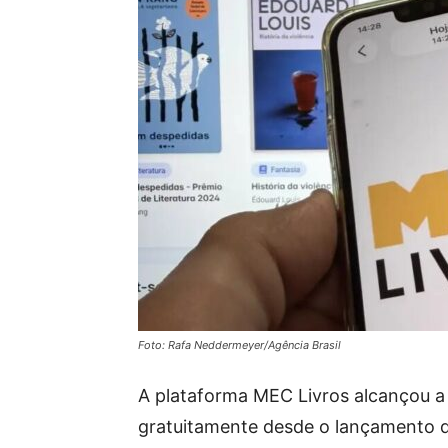
Foto: Rafa Neddermeyer/Agência Brasil
A plataforma MEC Livros alcançou a 
gratuitamente desde o lançamento da