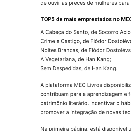
de ouvir as preces de mulheres para
TOP5 de mais emprestados no MEC
A Cabeça do Santo, de Socorro Aciol
Crime e Castigo, de Fiódor Dostoiévs
Noites Brancas, de Fiódor Dostoiévs
A Vegetariana, de Han Kang;
Sem Despedidas, de Han Kang.
A plataforma MEC Livros disponibiliz
contribuam para a aprendizagem e f
patrimônio literário, incentivar o há
promover a integração de novas tec
Na primeira página, está disponível 