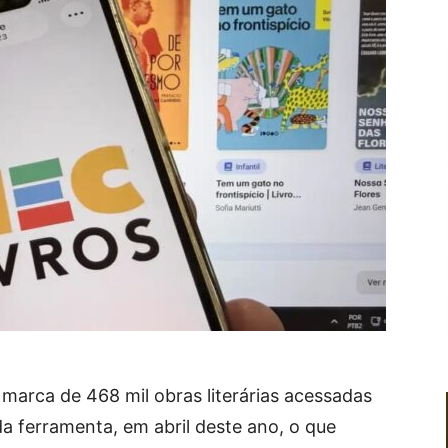
marca de 468 mil obras literárias acessadas
 ferramenta, em abril deste ano, o que