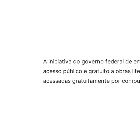
A iniciativa do governo federal de em
acesso público e gratuito a obras li
acessadas gratuitamente por comput