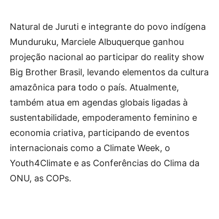
Natural de Juruti e integrante do povo indígena
Munduruku, Marciele Albuquerque ganhou
projeção nacional ao participar do reality show
Big Brother Brasil, levando elementos da cultura
amazônica para todo o país. Atualmente,
também atua em agendas globais ligadas à
sustentabilidade, empoderamento feminino e
economia criativa, participando de eventos
internacionais como a Climate Week, o
Youth4Climate e as Conferências do Clima da
ONU, as COPs.