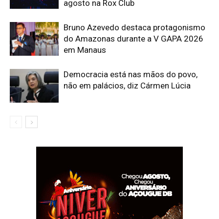
agosto na Rox Club
Bruno Azevedo destaca protagonismo
do Amazonas durante a V GAPA 2026
em Manaus
Democracia está nas mãos do povo,
não em palácios, diz Cármen Lúcia