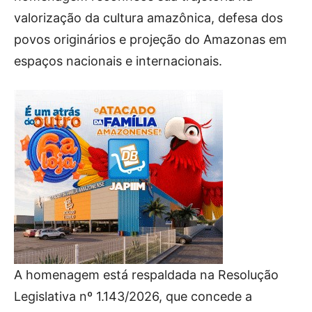
valorização da cultura amazônica, defesa dos
povos originários e projeção do Amazonas em
espaços nacionais e internacionais.
A homenagem está respaldada na Resolução
Legislativa nº 1.143/2026, que concede a