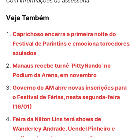
Com informações da assessoria
Veja Também
Caprichoso encerra a primeira noite do
Festival de Parintins e emociona torcedores
azulados
Manaus recebe turnê ‘PittyNando’ no
Podium da Arena, em novembro
Governo do AM abre novas inscrições para
o Festival de Férias, nesta segunda-feira
(16/01)
Feira da Nilton Lins terá shows de
Wanderley Andrade, Uendel Pinheiro e