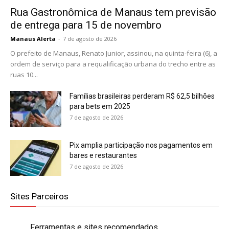
Rua Gastronômica de Manaus tem previsão
de entrega para 15 de novembro
Manaus Alerta
-
7 de agosto de 2026
O prefeito de Manaus, Renato Junior, assinou, na quinta-feira (6), a
ordem de serviço para a requalificação urbana do trecho entre as
ruas 10...
Famílias brasileiras perderam R$ 62,5 bilhões
para bets em 2025
7 de agosto de 2026
Pix amplia participação nos pagamentos em
bares e restaurantes
7 de agosto de 2026
Sites Parceiros
Ferramentas e sites recomendados