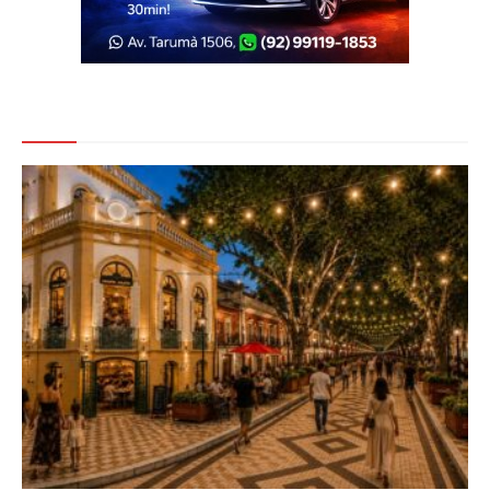
Veja Também