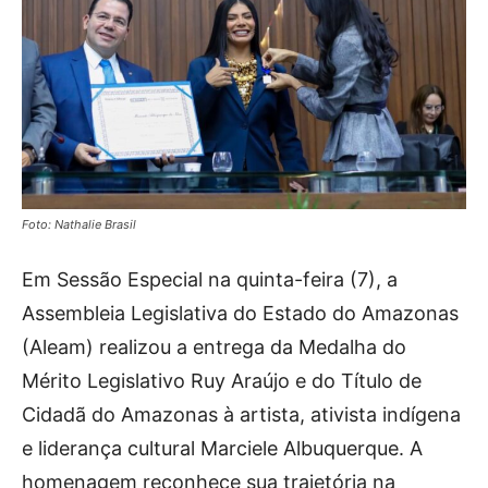
Foto: Nathalie Brasil
Em Sessão Especial na quinta-feira (7), a
Assembleia Legislativa do Estado do Amazonas
(Aleam) realizou a entrega da Medalha do
Mérito Legislativo Ruy Araújo e do Título de
Cidadã do Amazonas à artista, ativista indígena
e liderança cultural Marciele Albuquerque. A
homenagem reconhece sua trajetória na