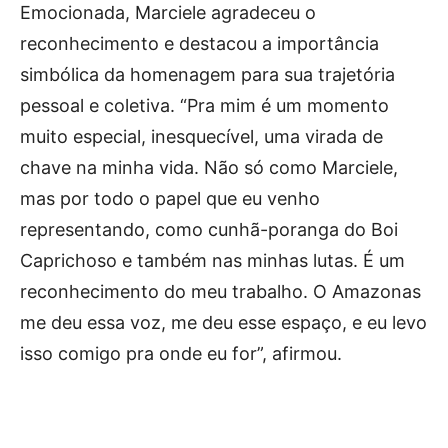
Emocionada, Marciele agradeceu o
reconhecimento e destacou a importância
simbólica da homenagem para sua trajetória
pessoal e coletiva. “Pra mim é um momento
muito especial, inesquecível, uma virada de
chave na minha vida. Não só como Marciele,
mas por todo o papel que eu venho
representando, como cunhã-poranga do Boi
Caprichoso e também nas minhas lutas. É um
reconhecimento do meu trabalho. O Amazonas
me deu essa voz, me deu esse espaço, e eu levo
isso comigo pra onde eu for”, afirmou.