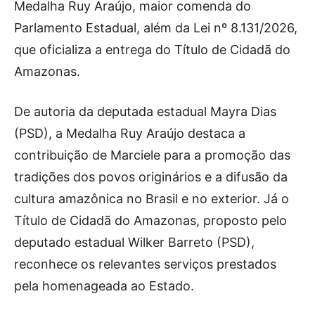
Medalha Ruy Araújo, maior comenda do
Parlamento Estadual, além da Lei nº 8.131/2026,
que oficializa a entrega do Título de Cidadã do
Amazonas.
De autoria da deputada estadual Mayra Dias
(PSD), a Medalha Ruy Araújo destaca a
contribuição de Marciele para a promoção das
tradições dos povos originários e a difusão da
cultura amazônica no Brasil e no exterior. Já o
Título de Cidadã do Amazonas, proposto pelo
deputado estadual Wilker Barreto (PSD),
reconhece os relevantes serviços prestados
pela homenageada ao Estado.