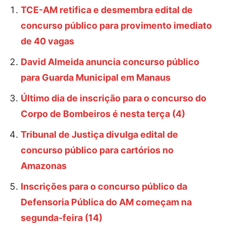
TCE-AM retifica e desmembra edital de
concurso público para provimento imediato
de 40 vagas
David Almeida anuncia concurso público
para Guarda Municipal em Manaus
Último dia de inscrição para o concurso do
Corpo de Bombeiros é nesta terça (4)
Tribunal de Justiça divulga edital de
concurso público para cartórios no
Amazonas
Inscrições para o concurso público da
Defensoria Pública do AM começam na
segunda-feira (14)