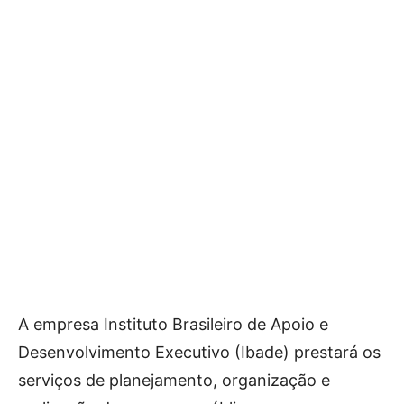
A empresa Instituto Brasileiro de Apoio e
Desenvolvimento Executivo (Ibade) prestará os
serviços de planejamento, organização e