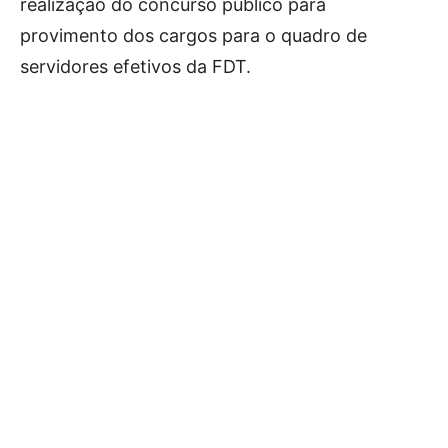
realização do concurso público para
provimento dos cargos para o quadro de
servidores efetivos da FDT.