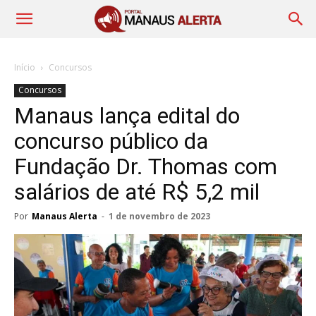
Início
Concursos
Concursos
Manaus lança edital do
concurso público da
Fundação Dr. Thomas com
salários de até R$ 5,2 mil
Por
Manaus Alerta
-
1 de novembro de 2023