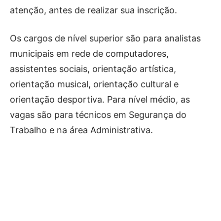
atenção, antes de realizar sua inscrição.
Os cargos de nível superior são para analistas
municipais em rede de computadores,
assistentes sociais, orientação artística,
orientação musical, orientação cultural e
orientação desportiva. Para nível médio, as
vagas são para técnicos em Segurança do
Trabalho e na área Administrativa.