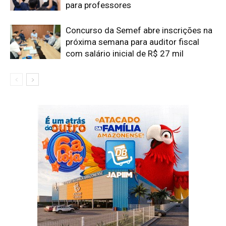
para professores
Concurso da Semef abre inscrições na
próxima semana para auditor fiscal
com salário inicial de R$ 27 mil