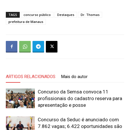
TAGS
concurso público
Destaques
Dr. Thomas
prefeitura de Manaus
ARTIGOS RELACIONADOS
Mais do autor
Concurso da Semsa convoca 11
profissionais do cadastro reserva para
apresentação e posse
Concurso da Seduc é anunciado com
7.862 vagas; 6.422 oportunidades são