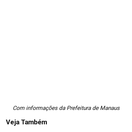
Com informações da Prefeitura de Manaus
Veja Também