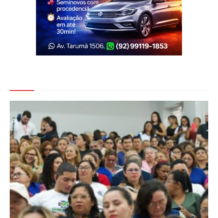
Veja Também