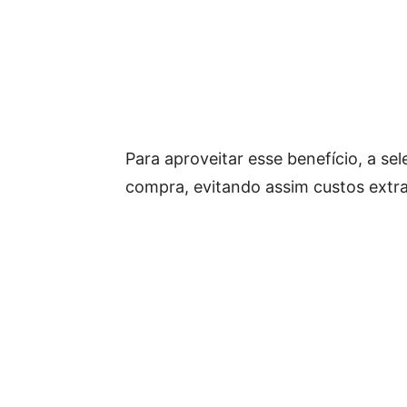
Para aproveitar esse benefício, a sel
compra, evitando assim custos extra