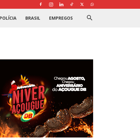
POLÍCIA
BRASIL
EMPREGOS