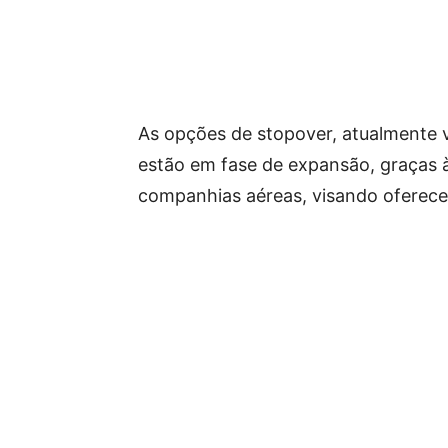
As opções de stopover, atualmente v
estão em fase de expansão, graças 
companhias aéreas, visando oferecer