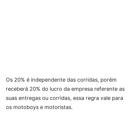
Os 20% é independente das corridas, porém
receberá 20% do lucro da empresa referente as
suas entregas ou corridas, essa regra vale para
os motoboys e motoristas.