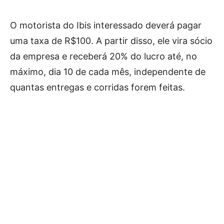
O motorista do Ibis interessado deverá pagar
uma taxa de R$100. A partir disso, ele vira sócio
da empresa e receberá 20% do lucro até, no
máximo, dia 10 de cada mês, independente de
quantas entregas e corridas forem feitas.