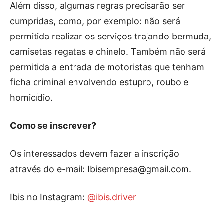
Além disso, algumas regras precisarão ser
cumpridas, como, por exemplo: não será
permitida realizar os serviços trajando bermuda,
camisetas regatas e chinelo. Também não será
permitida a entrada de motoristas que tenham
ficha criminal envolvendo estupro, roubo e
homicídio.
Como se inscrever?
Os interessados devem fazer a inscrição
através do e-mail:
Ibisempresa@gmail.com
.
Ibis no Instagram:
@ibis.driver