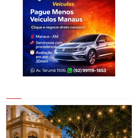
Veja Também