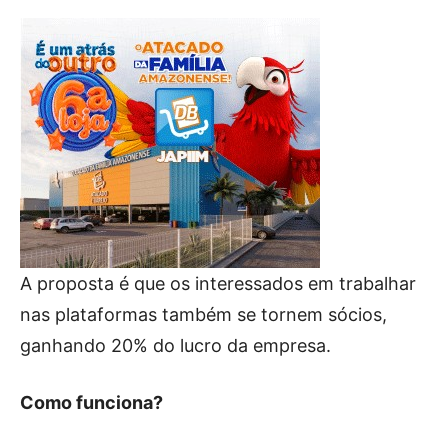
A proposta é que os interessados em trabalhar
nas plataformas também se tornem sócios,
ganhando 20% do lucro da empresa.
Como funciona?