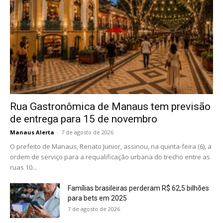
Rua Gastronômica de Manaus tem previsão
de entrega para 15 de novembro
Manaus Alerta
-
7 de agosto de 2026
O prefeito de Manaus, Renato Junior, assinou, na quinta-feira (6), a
ordem de serviço para a requalificação urbana do trecho entre as
ruas 10...
Famílias brasileiras perderam R$ 62,5 bilhões
para bets em 2025
7 de agosto de 2026