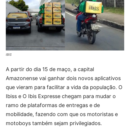
IBIS
A partir do dia 15 de maço, a capital
Amazonense vai ganhar dois novos aplicativos
que vieram para facilitar a vida da população. O
Ibiss e O Ibis Expresse chegam para mudar o
ramo de plataformas de entregas e de
mobilidade, fazendo com que os motoristas e
motoboys também sejam privilegiados.