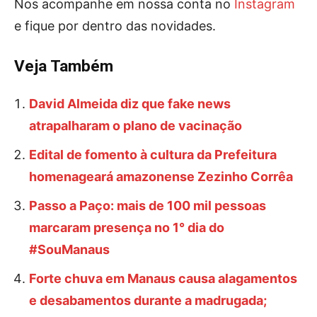
Nos acompanhe em nossa conta no
Instagram
e fique por dentro das novidades.
Veja Também
David Almeida diz que fake news
atrapalharam o plano de vacinação
Edital de fomento à cultura da Prefeitura
homenageará amazonense Zezinho Corrêa
Passo a Paço: mais de 100 mil pessoas
marcaram presença no 1° dia do
#SouManaus
Forte chuva em Manaus causa alagamentos
e desabamentos durante a madrugada;