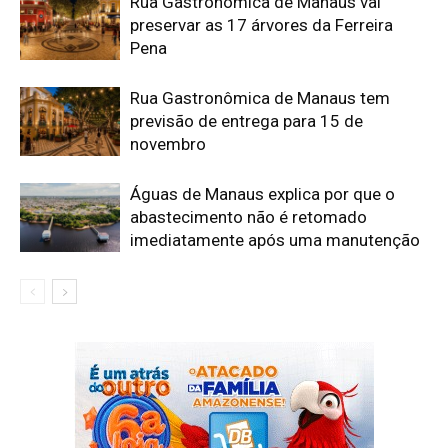
Rua Gastronômica de Manaus vai
preservar as 17 árvores da Ferreira
Pena
Rua Gastronômica de Manaus tem
previsão de entrega para 15 de
novembro
Águas de Manaus explica por que o
abastecimento não é retomado
imediatamente após uma manutenção