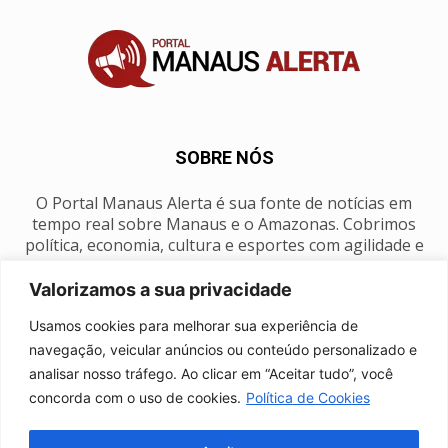
SOBRE NÓS
O Portal Manaus Alerta é sua fonte de notícias em
tempo real sobre Manaus e o Amazonas. Cobrimos
política, economia, cultura e esportes com agilidade e
foco na nossa região.
Valorizamos a sua privacidade
Contato:
manausalerta@gmail.com
Usamos cookies para melhorar sua experiência de
navegação, veicular anúncios ou conteúdo personalizado e
analisar nosso tráfego. Ao clicar em “Aceitar tudo”, você
SIGA-NOS
concorda com o uso de cookies.
Política de Cookies