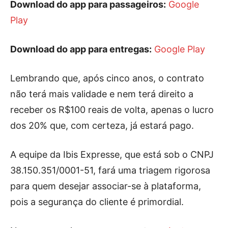
Download do app para passageiros:
Google
Play
Download do app para entregas:
Google Play
Lembrando que, após cinco anos, o contrato
não terá mais validade e nem terá direito a
receber os R$100 reais de volta, apenas o lucro
dos 20% que, com certeza, já estará pago.
A equipe da Ibis Expresse, que está sob o CNPJ
38.150.351/0001-51, fará uma triagem rigorosa
para quem desejar associar-se à plataforma,
pois a segurança do cliente é primordial.