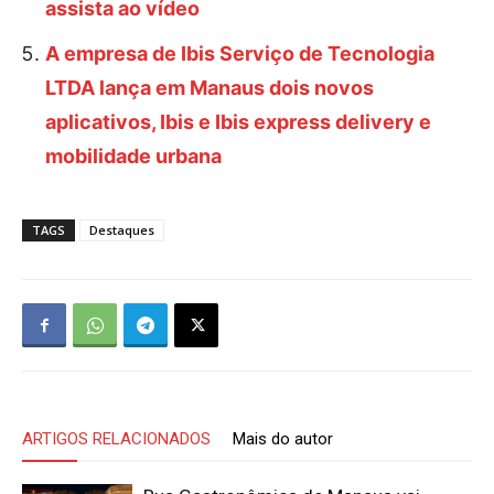
assista ao vídeo
A empresa de Ibis Serviço de Tecnologia
LTDA lança em Manaus dois novos
aplicativos, Ibis e Ibis express delivery e
mobilidade urbana
TAGS
Destaques
ARTIGOS RELACIONADOS
Mais do autor