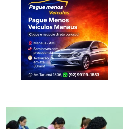
Veja Também