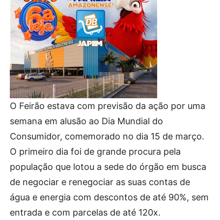
O Feirão estava com previsão da ação por uma
semana em alusão ao Dia Mundial do
Consumidor, comemorado no dia 15 de março.
O primeiro dia foi de grande procura pela
população que lotou a sede do órgão em busca
de negociar e renegociar as suas contas de
água e energia com descontos de até 90%, sem
entrada e com parcelas de até 120x.