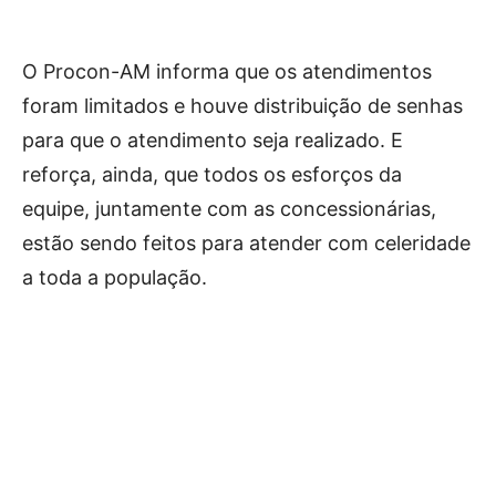
O Procon-AM informa que os atendimentos
foram limitados e houve distribuição de senhas
para que o atendimento seja realizado. E
reforça, ainda, que todos os esforços da
equipe, juntamente com as concessionárias,
estão sendo feitos para atender com celeridade
a toda a população.