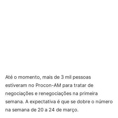
Até o momento, mais de 3 mil pessoas
estiveram no Procon-AM para tratar de
negociações e renegociações na primeira
semana. A expectativa é que se dobre o número
na semana de 20 a 24 de março.