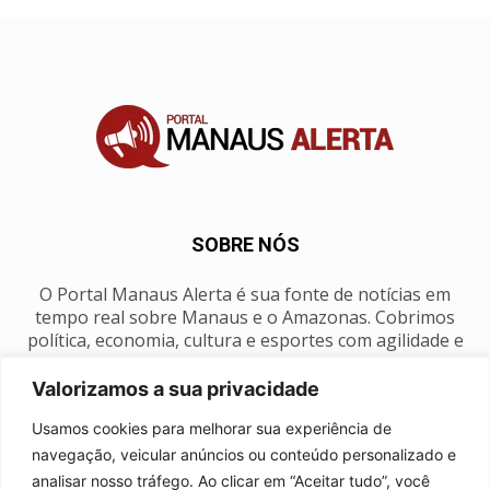
SOBRE NÓS
O Portal Manaus Alerta é sua fonte de notícias em
tempo real sobre Manaus e o Amazonas. Cobrimos
política, economia, cultura e esportes com agilidade e
foco na nossa região.
Valorizamos a sua privacidade
Contato:
manausalerta@gmail.com
Usamos cookies para melhorar sua experiência de
navegação, veicular anúncios ou conteúdo personalizado e
analisar nosso tráfego. Ao clicar em “Aceitar tudo”, você