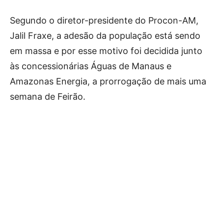
Segundo o diretor-presidente do Procon-AM,
Jalil Fraxe, a adesão da população está sendo
em massa e por esse motivo foi decidida junto
às concessionárias Águas de Manaus e
Amazonas Energia, a prorrogação de mais uma
semana de Feirão.