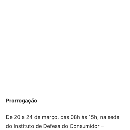
Prorrogação
De 20 a 24 de março, das 08h às 15h, na sede
do Instituto de Defesa do Consumidor –