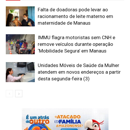
Falta de doadoras pode levar ao
racionamento de leite materno em
maternidade de Manaus
IMMU flagra motoristas sem CNH e
remove veículos durante operação
‘Mobilidade Segura’ em Manaus
Unidades Móveis de Saúde da Mulher
atendem em novos endereços a partir
desta segunda-feira (3)