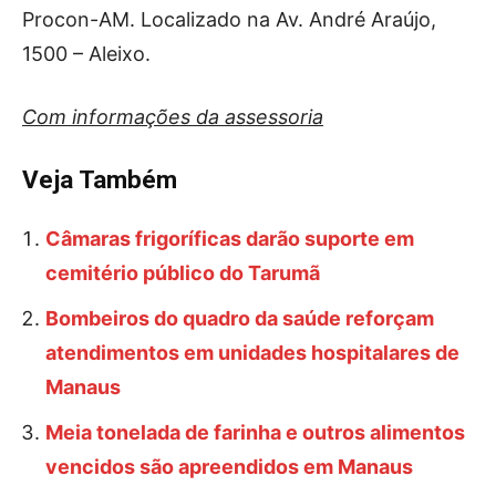
Procon-AM. Localizado na Av. André Araújo,
1500 – Aleixo.
Com informações da assessoria
Veja Também
Câmaras frigoríficas darão suporte em
cemitério público do Tarumã
Bombeiros do quadro da saúde reforçam
atendimentos em unidades hospitalares de
Manaus
Meia tonelada de farinha e outros alimentos
vencidos são apreendidos em Manaus