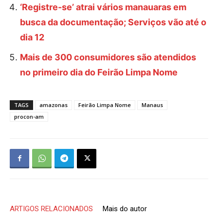
‘Registre-se’ atrai vários manauaras em
busca da documentação; Serviços vão até o
dia 12
Mais de 300 consumidores são atendidos
no primeiro dia do Feirão Limpa Nome
TAGS
amazonas
Feirão Limpa Nome
Manaus
procon-am
ARTIGOS RELACIONADOS
Mais do autor