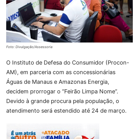
Foto: Divulgação/Assessoria
O Instituto de Defesa do Consumidor (Procon-
AM), em parceria com as concessionárias
Águas de Manaus e Amazonas Energia,
decidem prorrogar o “Feirão Limpa Nome”.
Devido à grande procura pela população, o
atendimento será estendido até 24 de março.