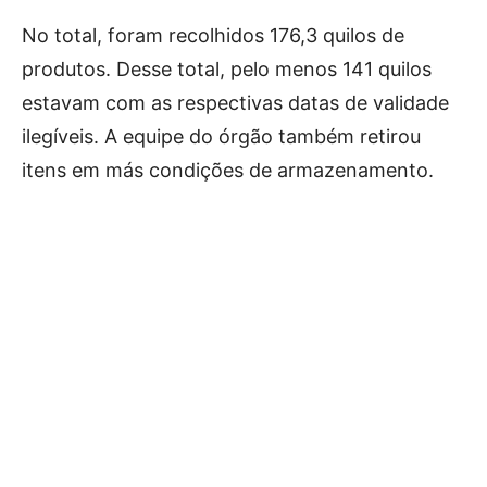
No total, foram recolhidos 176,3 quilos de
produtos. Desse total, pelo menos 141 quilos
estavam com as respectivas datas de validade
ilegíveis. A equipe do órgão também retirou
itens em más condições de armazenamento.