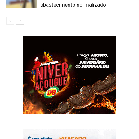
abastecimento normalizado