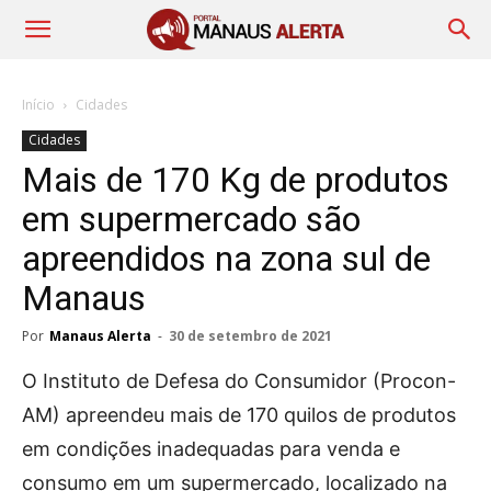
Início
Cidades
Cidades
Mais de 170 Kg de produtos
em supermercado são
apreendidos na zona sul de
Manaus
Por
Manaus Alerta
-
30 de setembro de 2021
O Instituto de Defesa do Consumidor (Procon-
AM) apreendeu mais de 170 quilos de produtos
em condições inadequadas para venda e
consumo em um supermercado, localizado na