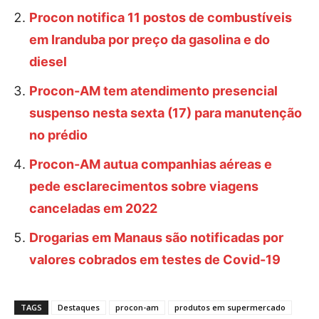
Procon notifica 11 postos de combustíveis
em Iranduba por preço da gasolina e do
diesel
Procon-AM tem atendimento presencial
suspenso nesta sexta (17) para manutenção
no prédio
Procon-AM autua companhias aéreas e
pede esclarecimentos sobre viagens
canceladas em 2022
Drogarias em Manaus são notificadas por
valores cobrados em testes de Covid-19
TAGS
Destaques
procon-am
produtos em supermercado