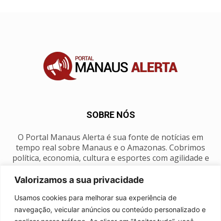
SOBRE NÓS
O Portal Manaus Alerta é sua fonte de notícias em
tempo real sobre Manaus e o Amazonas. Cobrimos
política, economia, cultura e esportes com agilidade e
foco na nossa região.
Valorizamos a sua privacidade
Contato:
manausalerta@gmail.com
Usamos cookies para melhorar sua experiência de
navegação, veicular anúncios ou conteúdo personalizado e