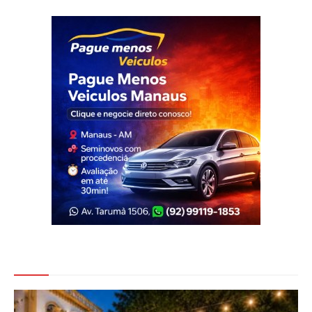
Veja Também