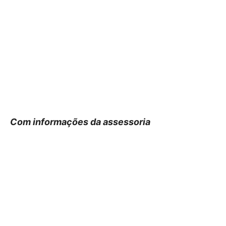
Com informações da assessoria