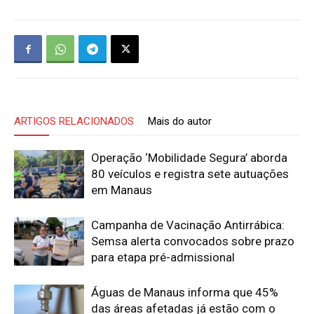
ARTIGOS RELACIONADOS
Mais do autor
Operação ‘Mobilidade Segura’ aborda
80 veículos e registra sete autuações
em Manaus
Campanha de Vacinação Antirrábica:
Semsa alerta convocados sobre prazo
para etapa pré-admissional
Águas de Manaus informa que 45%
das áreas afetadas já estão com o