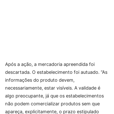
Após a ação, a mercadoria apreendida foi
descartada. O estabelecimento foi autuado. “As
informações do produto devem,
necessariamente, estar visíveis. A validade é
algo preocupante, já que os estabelecimentos
não podem comercializar produtos sem que
apareça, explicitamente, o prazo estipulado