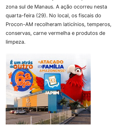
zona sul de Manaus. A ação ocorreu nesta
quarta-feira (29). No local, os fiscais do
Procon-AM recolheram laticínios, temperos,
conservas, carne vermelha e produtos de
limpeza.