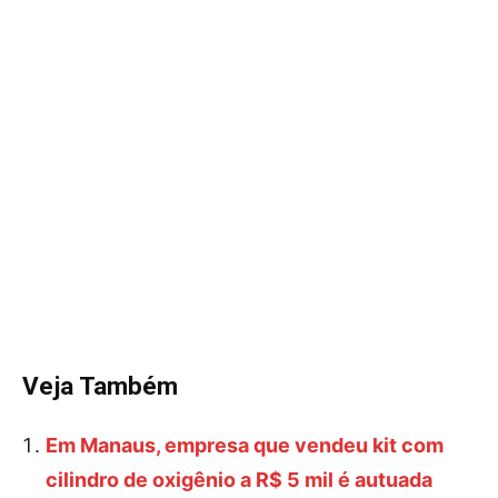
Veja Também
Em Manaus, empresa que vendeu kit com
cilindro de oxigênio a R$ 5 mil é autuada