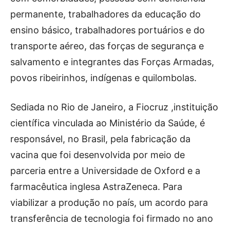
permanente, trabalhadores da educação do
ensino básico, trabalhadores portuários e do
transporte aéreo, das forças de segurança e
salvamento e integrantes das Forças Armadas,
povos ribeirinhos, indígenas e quilombolas.
Sediada no Rio de Janeiro, a Fiocruz ,instituição
científica vinculada ao Ministério da Saúde, é
responsável, no Brasil, pela fabricação da
vacina que foi desenvolvida por meio de
parceria entre a Universidade de Oxford e a
farmacêutica inglesa AstraZeneca. Para
viabilizar a produção no país, um acordo para
transferência de tecnologia foi firmado no ano