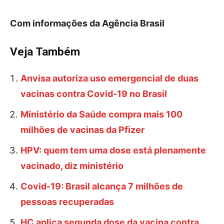
Com informações da Agência Brasil
Veja Também
Anvisa autoriza uso emergencial de duas
vacinas contra Covid-19 no Brasil
Ministério da Saúde compra mais 100
milhões de vacinas da Pfizer
HPV: quem tem uma dose está plenamente
vacinado, diz ministério
Covid-19: Brasil alcança 7 milhões de
pessoas recuperadas
HC aplica segunda dose da vacina contra