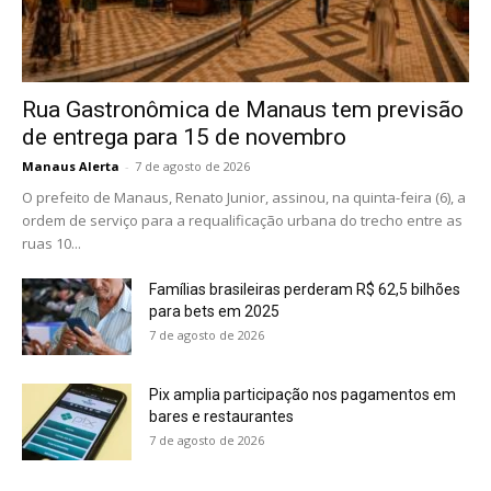
Rua Gastronômica de Manaus tem previsão
de entrega para 15 de novembro
Manaus Alerta
-
7 de agosto de 2026
O prefeito de Manaus, Renato Junior, assinou, na quinta-feira (6), a
ordem de serviço para a requalificação urbana do trecho entre as
ruas 10...
Famílias brasileiras perderam R$ 62,5 bilhões
para bets em 2025
7 de agosto de 2026
Pix amplia participação nos pagamentos em
bares e restaurantes
7 de agosto de 2026