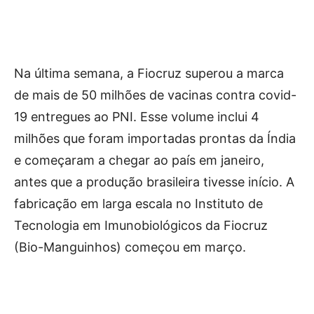
Na última semana, a Fiocruz superou a marca
de mais de 50 milhões de vacinas contra covid-
19 entregues ao PNI. Esse volume inclui 4
milhões que foram importadas prontas da Índia
e começaram a chegar ao país em janeiro,
antes que a produção brasileira tivesse início. A
fabricação em larga escala no Instituto de
Tecnologia em Imunobiológicos da Fiocruz
(Bio-Manguinhos) começou em março.