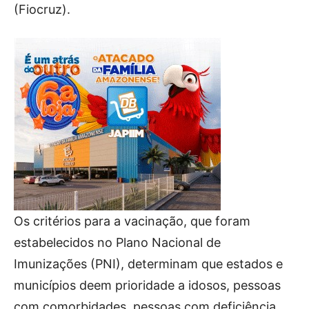
(Fiocruz).
Os critérios para a vacinação, que foram
estabelecidos no Plano Nacional de
Imunizações (PNI), determinam que estados e
municípios deem prioridade a idosos, pessoas
com comorbidades, pessoas com deficiência