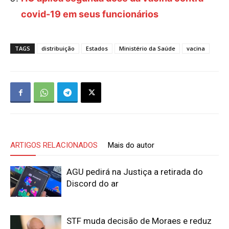
covid-19 em seus funcionários
TAGS
distribuição
Estados
Ministério da Saúde
vacina
ARTIGOS RELACIONADOS
Mais do autor
AGU pedirá na Justiça a retirada do
Discord do ar
STF muda decisão de Moraes e reduz