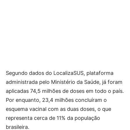
Segundo dados do LocalizaSUS, plataforma
administrada pelo Ministério da Saúde, já foram
aplicadas 74,5 milhões de doses em todo o país.
Por enquanto, 23,4 milhões concluíram o
esquema vacinal com as duas doses, o que
representa cerca de 11% da população
brasileira.