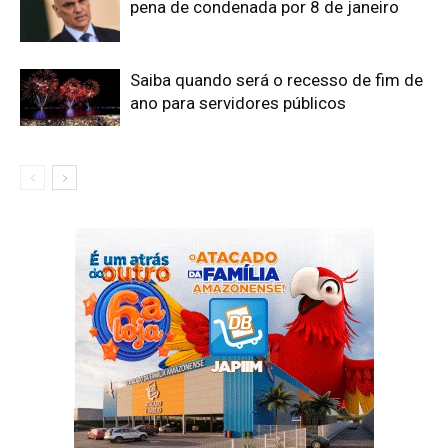
pena de condenada por 8 de janeiro
Saiba quando será o recesso de fim de
ano para servidores públicos