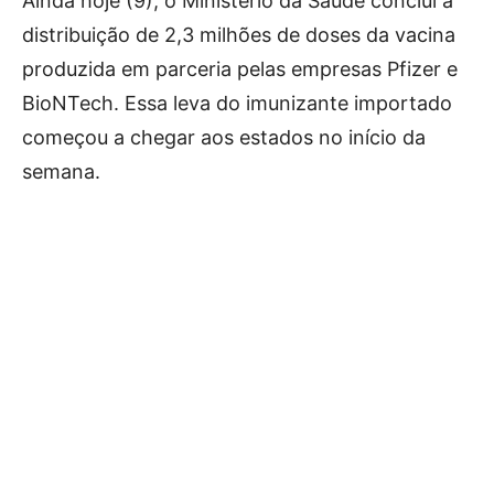
Ainda hoje (9), o Ministério da Saúde conclui a
distribuição de 2,3 milhões de doses da vacina
produzida em parceria pelas empresas Pfizer e
BioNTech. Essa leva do imunizante importado
começou a chegar aos estados no início da
semana.