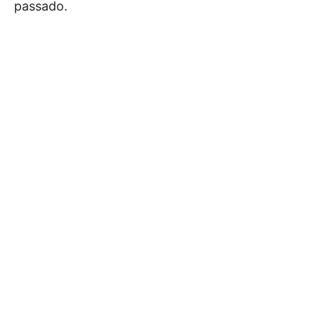
passado.