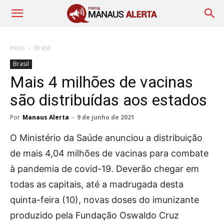
Início
Brasil
Brasil
Mais 4 milhões de vacinas
são distribuídas aos estados
Por
Manaus Alerta
-
9 de junho de 2021
O Ministério da Saúde anunciou a distribuição
de mais 4,04 milhões de vacinas para combate
à pandemia de covid-19. Deverão chegar em
todas as capitais, até a madrugada desta
quinta-feira (10), novas doses do imunizante
produzido pela Fundação Oswaldo Cruz