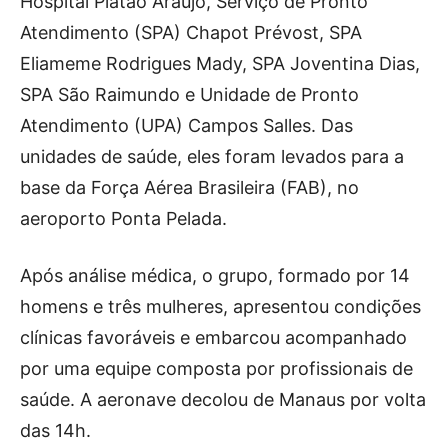
Hospital Platão Araújo, Serviço de Pronto
Atendimento (SPA) Chapot Prévost, SPA
Eliameme Rodrigues Mady, SPA Joventina Dias,
SPA São Raimundo e Unidade de Pronto
Atendimento (UPA) Campos Salles. Das
unidades de saúde, eles foram levados para a
base da Força Aérea Brasileira (FAB), no
aeroporto Ponta Pelada.
Após análise médica, o grupo, formado por 14
homens e três mulheres, apresentou condições
clínicas favoráveis e embarcou acompanhado
por uma equipe composta por profissionais de
saúde. A aeronave decolou de Manaus por volta
das 14h.