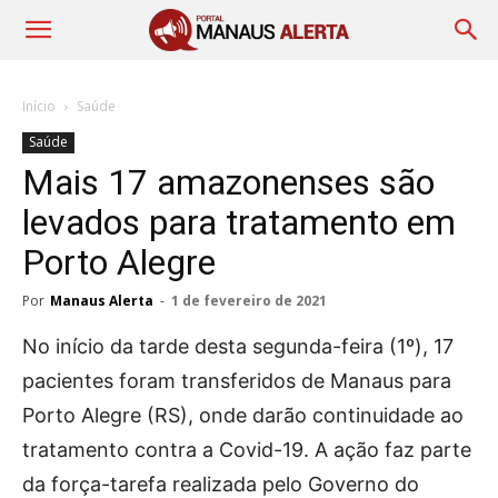
Início
Saúde
Saúde
Mais 17 amazonenses são
levados para tratamento em
Porto Alegre
Por
Manaus Alerta
-
1 de fevereiro de 2021
No início da tarde desta segunda-feira (1º), 17
pacientes foram transferidos de Manaus para
Porto Alegre (RS), onde darão continuidade ao
tratamento contra a Covid-19. A ação faz parte
da força-tarefa realizada pelo Governo do