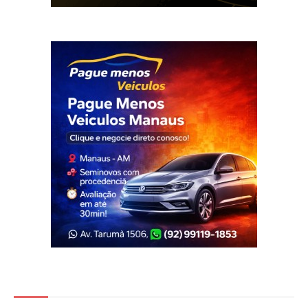
Veja Também