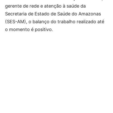
gerente de rede e atenção à saúde da
Secretaria de Estado de Saúde do Amazonas
(SES-AM), o balanço do trabalho realizado até
o momento é positivo.