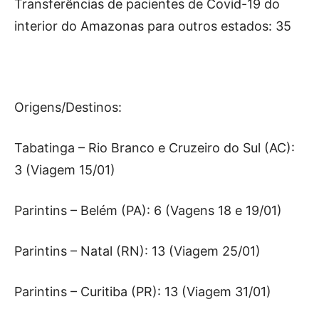
Transferências de pacientes de Covid-19 do
interior do Amazonas para outros estados: 35
Origens/Destinos:
Tabatinga – Rio Branco e Cruzeiro do Sul (AC):
3 (Viagem 15/01)
Parintins – Belém (PA): 6 (Vagens 18 e 19/01)
Parintins – Natal (RN): 13 (Viagem 25/01)
Parintins – Curitiba (PR): 13 (Viagem 31/01)