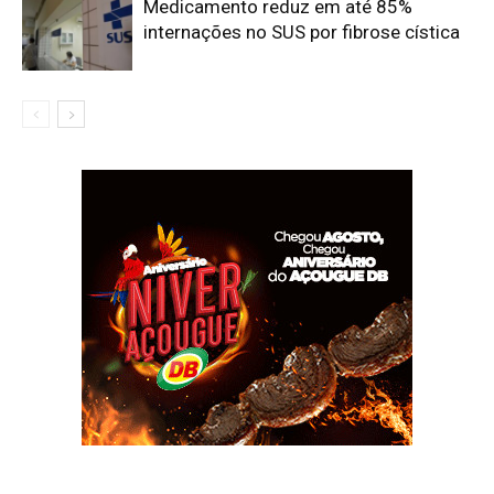
Medicamento reduz em até 85%
internações no SUS por fibrose cística