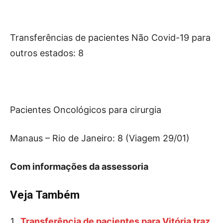
Transferências de pacientes Não Covid-19 para
outros estados: 8
Pacientes Oncológicos para cirurgia
Manaus – Rio de Janeiro: 8 (Viagem 29/01)
Com informações da assessoria
Veja Também
Transferência de pacientes para Vitória traz