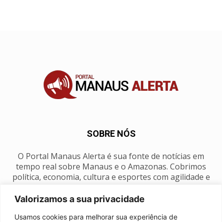
SOBRE NÓS
O Portal Manaus Alerta é sua fonte de notícias em
tempo real sobre Manaus e o Amazonas. Cobrimos
política, economia, cultura e esportes com agilidade e
foco na nossa região.
Valorizamos a sua privacidade
Contato:
manausalerta@gmail.com
Usamos cookies para melhorar sua experiência de