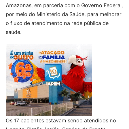
Amazonas, em parceria com o Governo Federal,
por meio do Ministério da Saúde, para melhorar
o fluxo de atendimento na rede pública de
saúde.
Os 17 pacientes estavam sendo atendidos no