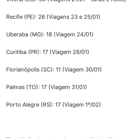
Recife (PE): 26 (Viagens 23 e 25/01)
Uberaba (MG): 18 (Viagem 24/01)
Curitiba (PR): 17 (Viagem 28/01)
Florianópolis (SC): 11 (Viagem 30/01)
Palmas (TO): 17 (Viagem 31/01)
Porto Alegre (RS): 17 (Viagem 1º/02)