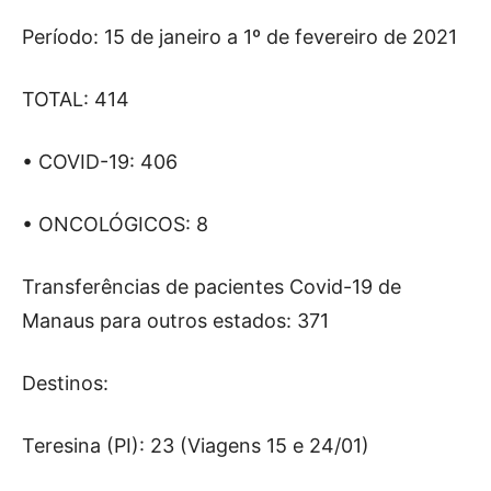
Período: 15 de janeiro a 1º de fevereiro de 2021
TOTAL: 414
• COVID-19: 406
• ONCOLÓGICOS: 8
Transferências de pacientes Covid-19 de
Manaus para outros estados: 371
Destinos:
Teresina (PI): 23 (Viagens 15 e 24/01)