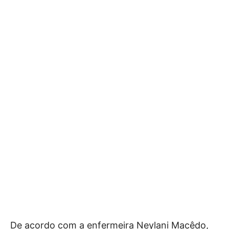
De acordo com a enfermeira Neylani Macêdo,