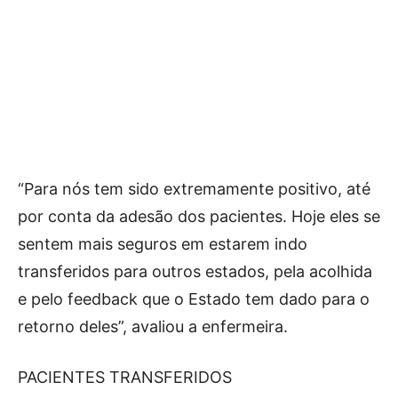
“Para nós tem sido extremamente positivo, até
por conta da adesão dos pacientes. Hoje eles se
sentem mais seguros em estarem indo
transferidos para outros estados, pela acolhida
e pelo feedback que o Estado tem dado para o
retorno deles”, avaliou a enfermeira.
PACIENTES TRANSFERIDOS