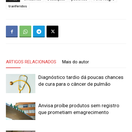
tranferidos
ARTIGOS RELACIONADOS
Mais do autor
Diagnóstico tardio dá poucas chances
de cura para o câncer de pulmão
Anvisa proíbe produtos sem registro
que prometiam emagrecimento