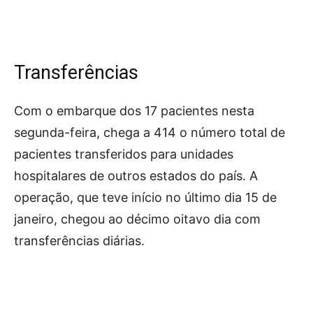
Transferências
Com o embarque dos 17 pacientes nesta
segunda-feira, chega a 414 o número total de
pacientes transferidos para unidades
hospitalares de outros estados do país. A
operação, que teve início no último dia 15 de
janeiro, chegou ao décimo oitavo dia com
transferências diárias.