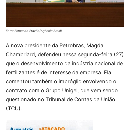
Foto: Fernando Frazão/Agência Brasil
A nova presidente da Petrobras, Magda
Chambriard, defendeu nessa segunda-feira (27)
que o desenvolvimento da indústria nacional de
fertilizantes é de interesse da empresa. Ela
comentou também o imbróglio envolvendo o
contrato com o Grupo Unigel, que vem sendo
questionado no Tribunal de Contas da União
(TCU).