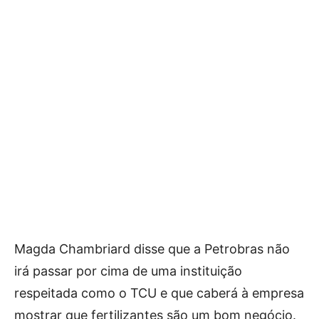
Magda Chambriard disse que a Petrobras não
irá passar por cima de uma instituição
respeitada como o TCU e que caberá à empresa
mostrar que fertilizantes são um bom negócio.