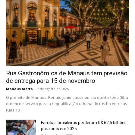
Rua Gastronômica de Manaus tem previsão
de entrega para 15 de novembro
Manaus Alerta
-
7 de agosto de 2026
O prefeito de Manaus, Renato Junior, assinou, na quinta-feira (6), a
ordem de serviço para a requalificação urbana do trecho entre as
ruas 10...
Famílias brasileiras perderam R$ 62,5 bilhões
para bets em 2025