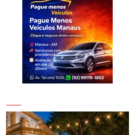
Veja Também