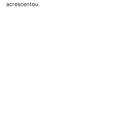
acrescentou.