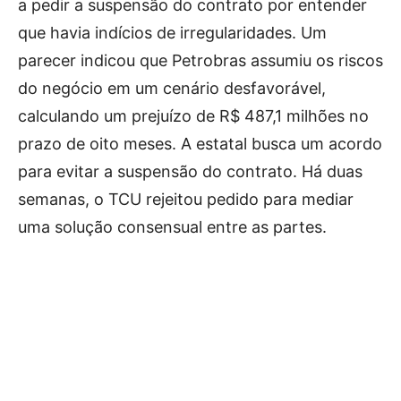
a pedir a suspensão do contrato por entender
que havia indícios de irregularidades. Um
parecer indicou que Petrobras assumiu os riscos
do negócio em um cenário desfavorável,
calculando um prejuízo de R$ 487,1 milhões no
prazo de oito meses. A estatal busca um acordo
para evitar a suspensão do contrato. Há duas
semanas, o TCU rejeitou pedido para mediar
uma solução consensual entre as partes.