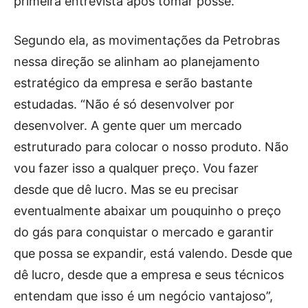
primeira entrevista após tomar posse.
Segundo ela, as movimentações da Petrobras
nessa direção se alinham ao planejamento
estratégico da empresa e serão bastante
estudadas. “Não é só desenvolver por
desenvolver. A gente quer um mercado
estruturado para colocar o nosso produto. Não
vou fazer isso a qualquer preço. Vou fazer
desde que dê lucro. Mas se eu precisar
eventualmente abaixar um pouquinho o preço
do gás para conquistar o mercado e garantir
que possa se expandir, está valendo. Desde que
dê lucro, desde que a empresa e seus técnicos
entendam que isso é um negócio vantajoso”,