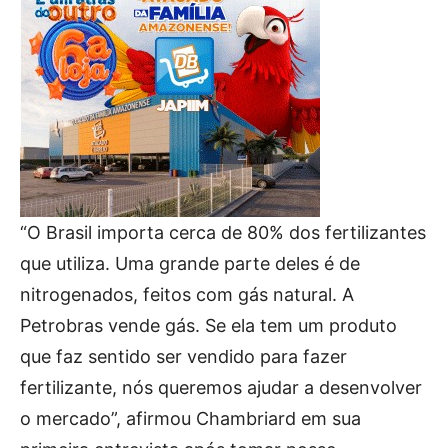
“O Brasil importa cerca de 80% dos fertilizantes
que utiliza. Uma grande parte deles é de
nitrogenados, feitos com gás natural. A
Petrobras vende gás. Se ela tem um produto
que faz sentido ser vendido para fazer
fertilizante, nós queremos ajudar a desenvolver
o mercado”, afirmou Chambriard em sua