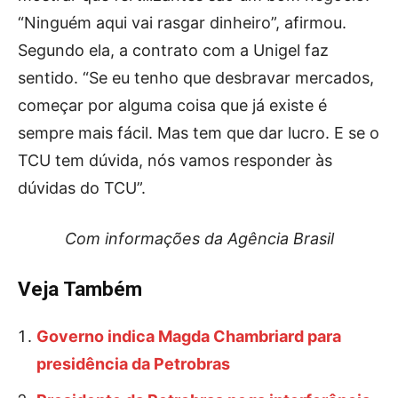
“Ninguém aqui vai rasgar dinheiro”, afirmou.
Segundo ela, a contrato com a Unigel faz
sentido. “Se eu tenho que desbravar mercados,
começar por alguma coisa que já existe é
sempre mais fácil. Mas tem que dar lucro. E se o
TCU tem dúvida, nós vamos responder às
dúvidas do TCU”.
Com informações da Agência Brasil
Veja Também
Governo indica Magda Chambriard para
presidência da Petrobras