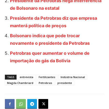
Presidente da Petrobras nega interferência
de Bolsonaro na estatal
Presidente da Petrobras diz que empresa
manterá política de preços
Bolsonaro indica que pode trocar
novamente o presidente da Petrobras
Petrobras quer aumentar o volume de
importação do gás da Bolívia
TAGS
entrevista
Fertilizantes
Indústria Nacional
Magda Chambriard
Petrobras
presidente