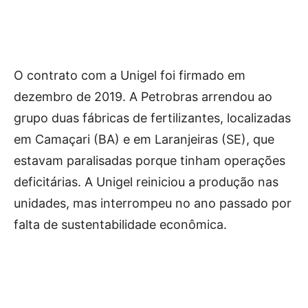
O contrato com a Unigel foi firmado em
dezembro de 2019. A Petrobras arrendou ao
grupo duas fábricas de fertilizantes, localizadas
em Camaçari (BA) e em Laranjeiras (SE), que
estavam paralisadas porque tinham operações
deficitárias. A Unigel reiniciou a produção nas
unidades, mas interrompeu no ano passado por
falta de sustentabilidade econômica.