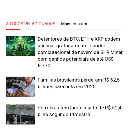
ARTIGOS RELACIONADOS
Mais do autor
Detentores de BTC, ETH e XRP podem
acessar gratuitamente o poder
computacional de nuvem da SHR Miner,
com ganhos potenciais de até US$
6.770...
Famílias brasileiras perderam R$ 62,5
bilhões para bets em 2025
Petrobras tem lucro líquido de R$ 52,4
bi no segundo trimestre