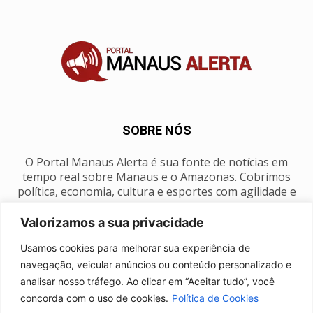
SOBRE NÓS
O Portal Manaus Alerta é sua fonte de notícias em
tempo real sobre Manaus e o Amazonas. Cobrimos
política, economia, cultura e esportes com agilidade e
foco na nossa região.
Valorizamos a sua privacidade
Contato:
manausalerta@gmail.com
Usamos cookies para melhorar sua experiência de
navegação, veicular anúncios ou conteúdo personalizado e
analisar nosso tráfego. Ao clicar em “Aceitar tudo”, você
SIGA-NOS
concorda com o uso de cookies.
Política de Cookies