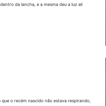
 dentro da lancha, e a mesma deu a luz ali
o que o recém nascido não estava respirando,