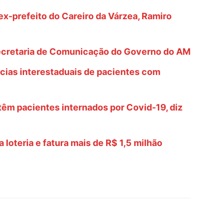
x-prefeito do Careiro da Várzea, Ramiro
ecretaria de Comunicação do Governo do AM
cias interestaduais de pacientes com
êm pacientes internados por Covid-19, diz
loteria e fatura mais de R$ 1,5 milhão