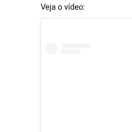
Veja o vídeo: