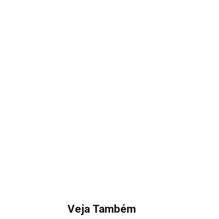
Veja Também