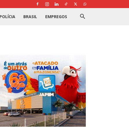
POLÍCIA
BRASIL
EMPREGOS