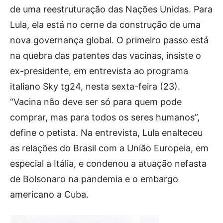
de uma reestruturação das Nações Unidas. Para
Lula, ela está no cerne da construção de uma
nova governança global. O primeiro passo está
na quebra das patentes das vacinas, insiste o
ex-presidente, em entrevista ao programa
italiano Sky tg24, nesta sexta-feira (23).
“Vacina não deve ser só para quem pode
comprar, mas para todos os seres humanos”,
define o petista. Na entrevista, Lula enalteceu
as relações do Brasil com a União Europeia, em
especial a Itália, e condenou a atuação nefasta
de Bolsonaro na pandemia e o embargo
americano a Cuba.