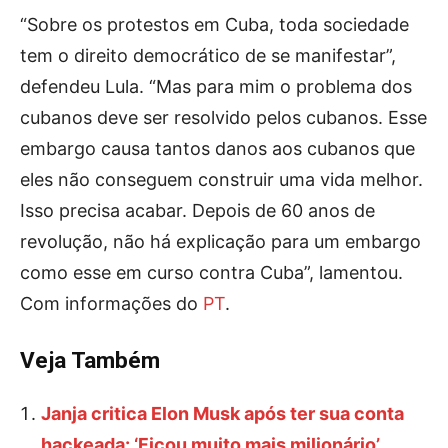
“Sobre os protestos em Cuba, toda sociedade
tem o direito democrático de se manifestar”,
defendeu Lula. “Mas para mim o problema dos
cubanos deve ser resolvido pelos cubanos. Esse
embargo causa tantos danos aos cubanos que
eles não conseguem construir uma vida melhor.
Isso precisa acabar. Depois de 60 anos de
revolução, não há explicação para um embargo
como esse em curso contra Cuba”, lamentou.
Com informações do
PT
.
Veja Também
Janja critica Elon Musk após ter sua conta
hackeada: ‘Ficou muito mais milionário’