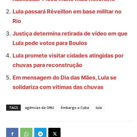
Lula passará Réveillon em base militar no
Rio
Justiça determina retirada de vídeo em que
Lula pede votos para Boulos
Lula promete visitar cidades atingidas por
chuvas para reconstrução
Em mensagem do Dia das Mães, Lula se
solidariza com vítimas das chuvas
TAGS
agências da ONU
Embargo a Cuba
lula