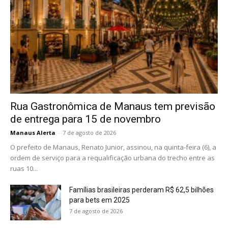
Rua Gastronômica de Manaus tem previsão
de entrega para 15 de novembro
Manaus Alerta
-
7 de agosto de 2026
O prefeito de Manaus, Renato Junior, assinou, na quinta-feira (6), a
ordem de serviço para a requalificação urbana do trecho entre as
ruas 10...
Famílias brasileiras perderam R$ 62,5 bilhões
para bets em 2025
7 de agosto de 2026