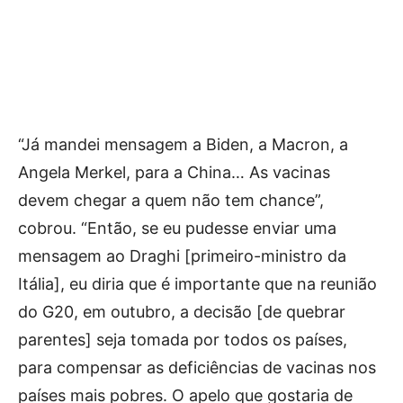
“Já mandei mensagem a Biden, a Macron, a
Angela Merkel, para a China… As vacinas
devem chegar a quem não tem chance”,
cobrou. “Então, se eu pudesse enviar uma
mensagem ao Draghi [primeiro-ministro da
Itália], eu diria que é importante que na reunião
do G20, em outubro, a decisão [de quebrar
parentes] seja tomada por todos os países,
para compensar as deficiências de vacinas nos
países mais pobres. O apelo que gostaria de