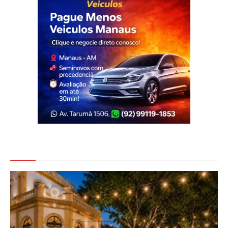
Veja Também