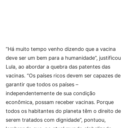
“Há muito tempo venho dizendo que a vacina
deve ser um bem para a humanidade”, justificou
Lula, ao abordar a quebra das patentes das
vacinas. “Os países ricos devem ser capazes de
garantir que todos os países –
independentemente de sua condição
econômica, possam receber vacinas. Porque
todos os habitantes do planeta têm o direito de
serem tratados com dignidade”, pontuou,