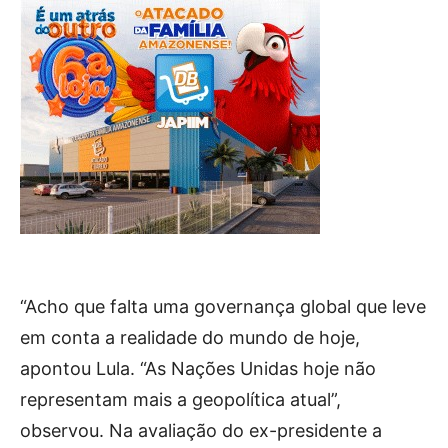
“Acho que falta uma governança global que leve
em conta a realidade do mundo de hoje,
apontou Lula. “As Nações Unidas hoje não
representam mais a geopolítica atual”,
observou. Na avaliação do ex-presidente a