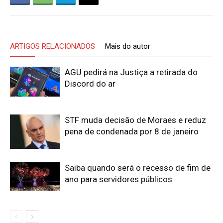
ARTIGOS RELACIONADOS
Mais do autor
AGU pedirá na Justiça a retirada do
Discord do ar
STF muda decisão de Moraes e reduz
pena de condenada por 8 de janeiro
Saiba quando será o recesso de fim de
ano para servidores públicos