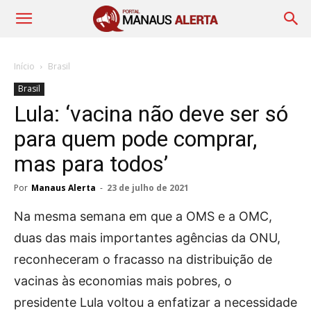
Início
Brasil
Brasil
Lula: ‘vacina não deve ser só
para quem pode comprar,
mas para todos’
Por
Manaus Alerta
-
23 de julho de 2021
Na mesma semana em que a OMS e a OMC,
duas das mais importantes agências da ONU,
reconheceram o fracasso na distribuição de
vacinas às economias mais pobres, o
presidente Lula voltou a enfatizar a necessidade