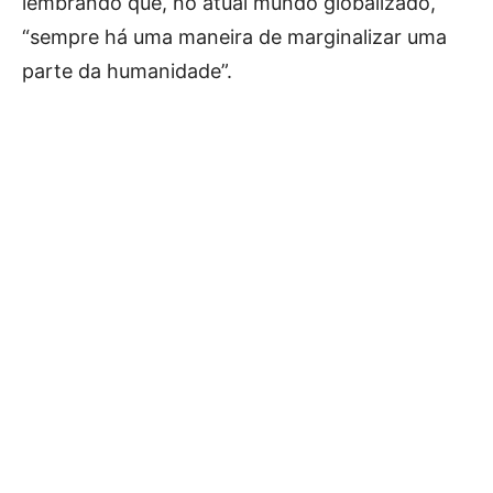
lembrando que, no atual mundo globalizado,
“sempre há uma maneira de marginalizar uma
parte da humanidade”.