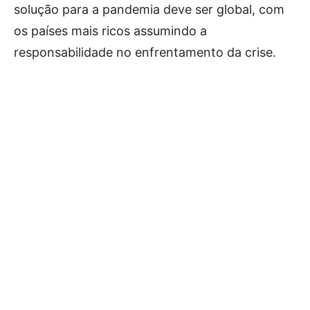
solução para a pandemia deve ser global, com
os países mais ricos assumindo a
responsabilidade no enfrentamento da crise.