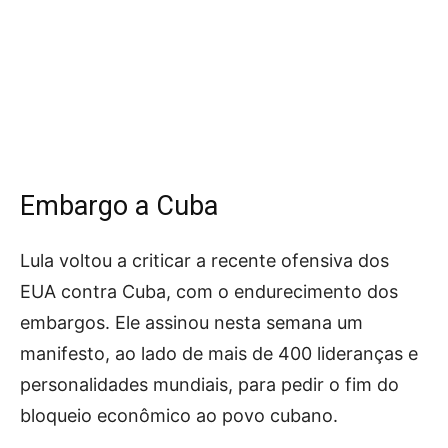
Embargo a Cuba
Lula voltou a criticar a recente ofensiva dos
EUA contra Cuba, com o endurecimento dos
embargos. Ele assinou nesta semana um
manifesto, ao lado de mais de 400 lideranças e
personalidades mundiais, para pedir o fim do
bloqueio econômico ao povo cubano.