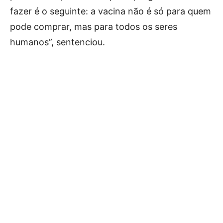
fazer é o seguinte: a vacina não é só para quem
pode comprar, mas para todos os seres
humanos”, sentenciou.