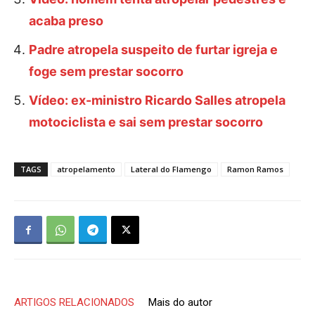
acaba preso
Padre atropela suspeito de furtar igreja e
foge sem prestar socorro
Vídeo: ex-ministro Ricardo Salles atropela
motociclista e sai sem prestar socorro
TAGS
atropelamento
Lateral do Flamengo
Ramon Ramos
ARTIGOS RELACIONADOS
Mais do autor