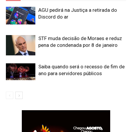
AGU pedirá na Justiça a retirada do
Discord do ar
STF muda decisão de Moraes e reduz
pena de condenada por 8 de janeiro
Saiba quando será o recesso de fim de
ano para servidores públicos