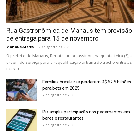
Rua Gastronômica de Manaus tem previsão
de entrega para 15 de novembro
Manaus Alerta
-
7 de agosto de 2026
O prefeito de Manaus, Renato Junior, assinou, na quinta-feira (6), a
ordem de serviço para a requalificação urbana do trecho entre as
ruas 10...
Famílias brasileiras perderam R$ 62,5 bilhões
para bets em 2025
7 de agosto de 2026
Pix amplia participação nos pagamentos em
bares e restaurantes
7 de agosto de 2026