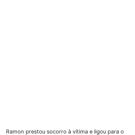
Ramon prestou socorro à vítima e ligou para o