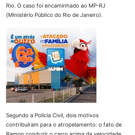
Rio. O caso foi encaminhado ao MP-RJ
(Ministério Público do Rio de Janeiro).
Segundo a Polícia Civil, dois motivos
contribuíram para o atropelamento: o fato de
Ramon conduzir o carro acima da velocidade