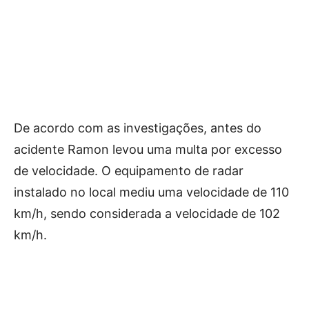
De acordo com as investigações, antes do
acidente Ramon levou uma multa por excesso
de velocidade. O equipamento de radar
instalado no local mediu uma velocidade de 110
km/h, sendo considerada a velocidade de 102
km/h.