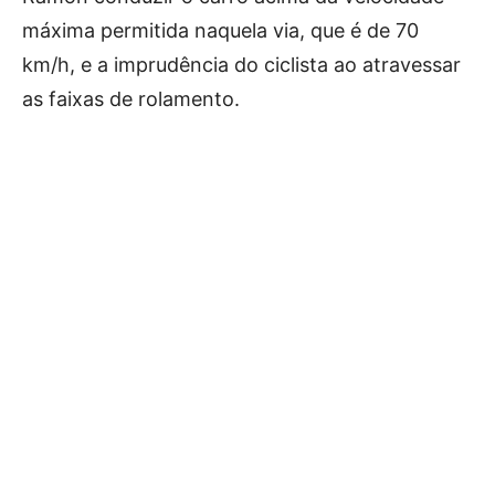
máxima permitida naquela via, que é de 70
km/h, e a imprudência do ciclista ao atravessar
as faixas de rolamento.