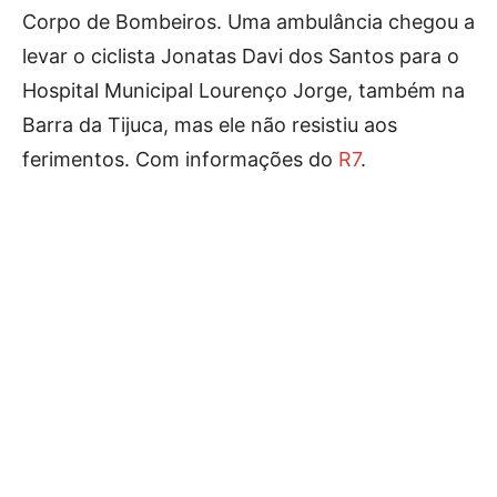
Corpo de Bombeiros. Uma ambulância chegou a
levar o ciclista Jonatas Davi dos Santos para o
Hospital Municipal Lourenço Jorge, também na
Barra da Tijuca, mas ele não resistiu aos
ferimentos. Com informações do
R7
.