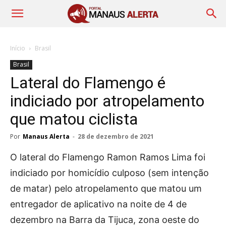
Início
Brasil
Brasil
Lateral do Flamengo é
indiciado por atropelamento
que matou ciclista
Por
Manaus Alerta
-
28 de dezembro de 2021
O lateral do Flamengo Ramon Ramos Lima foi
indiciado por homicídio culposo (sem intenção
de matar) pelo atropelamento que matou um
entregador de aplicativo na noite de 4 de
dezembro na Barra da Tijuca, zona oeste do