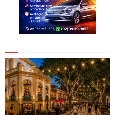
Veja Também