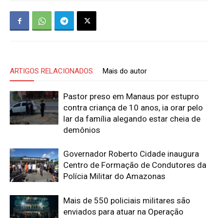
ARTIGOS RELACIONADOS
Mais do autor
Pastor preso em Manaus por estupro
contra criança de 10 anos, ia orar pelo
lar da família alegando estar cheia de
demônios
Governador Roberto Cidade inaugura
Centro de Formação de Condutores da
Polícia Militar do Amazonas
Mais de 550 policiais militares são
enviados para atuar na Operação