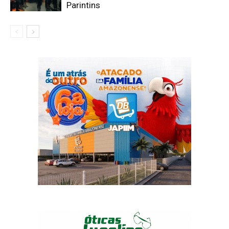
Parintins