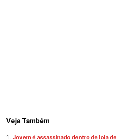
Veja Também
Jovem é assassinado dentro de loja de