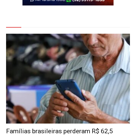
Veja Também
Famílias brasileiras perderam R$ 62,5