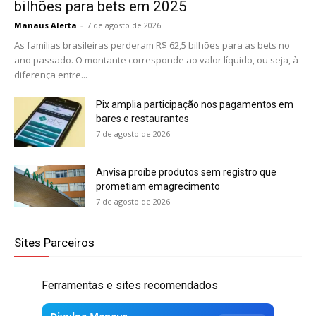
bilhões para bets em 2025
Manaus Alerta
-
7 de agosto de 2026
As famílias brasileiras perderam R$ 62,5 bilhões para as bets no
ano passado. O montante corresponde ao valor líquido, ou seja, à
diferença entre...
Pix amplia participação nos pagamentos em
bares e restaurantes
7 de agosto de 2026
Anvisa proíbe produtos sem registro que
prometiam emagrecimento
7 de agosto de 2026
Sites Parceiros
Ferramentas e sites recomendados