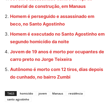
material de construção, em Manaus
Homem é perseguido e assassinado em
beco, no Santo Agostinho
Homem é executado no Santo Agostinho em
segundo homicídio da noite
Jovem de 19 anos é morto por ocupantes de
carro preto no Jorge Teixeira
Autônomo é morto com 12 tiros, dias depois
do cunhado, no bairro Zumbi
TAGS
homicídio
jovem
Manaus
residência
santo agostinho