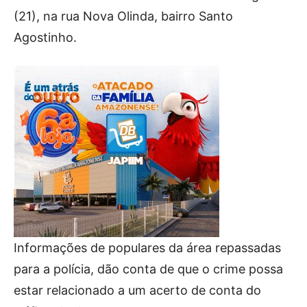
(21), na rua Nova Olinda, bairro Santo
Agostinho.
Informações de populares da área repassadas
para a polícia, dão conta de que o crime possa
estar relacionado a um acerto de conta do