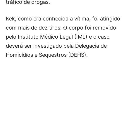
tráfico de drogas.
Kek, como era conhecida a vítima, foi atingido
com mais de dez tiros. O corpo foi removido
pelo Instituto Médico Legal (IML) e o caso
deverá ser investigado pela Delegacia de
Homicídios e Sequestros (DEHS).