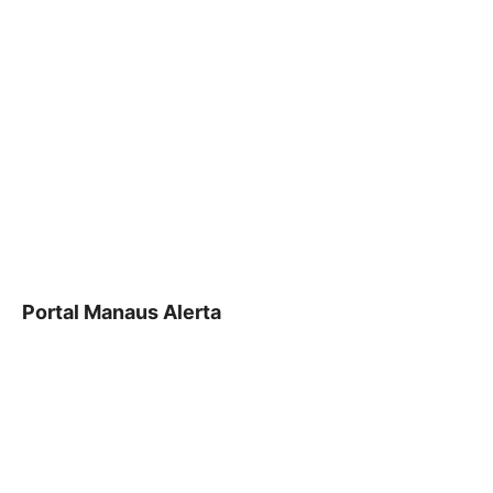
Portal Manaus Alerta