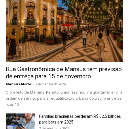
Rua Gastronômica de Manaus tem previsão
de entrega para 15 de novembro
Manaus Alerta
-
7 de agosto de 2026
O prefeito de Manaus, Renato Junior, assinou, na quinta-feira (6), a
ordem de serviço para a requalificação urbana do trecho entre as
ruas 10...
Famílias brasileiras perderam R$ 62,5 bilhões
para bets em 2025
7 de agosto de 2026