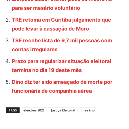
para ser mesário voluntário
TRE retoma em Curitiba julgamento que
pode levar à cassação de Moro
TSE recebe lista de 9,7 mil pessoas com
contas irregulares
Prazo para regularizar situação eleitoral
termina no dia 19 deste mês
Dino diz ter sido ameaçado de morte por
funcionária de companhia aérea
TAGS
eleições 2026
Justiça Eleitoral
mesário