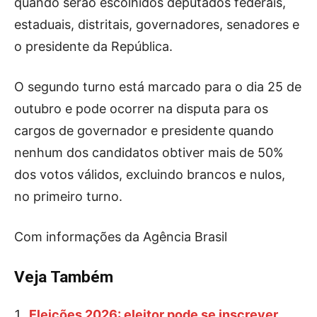
quando serão escolhidos deputados federais,
estaduais, distritais, governadores, senadores e
o presidente da República.
O segundo turno está marcado para o dia 25 de
outubro e pode ocorrer na disputa para os
cargos de governador e presidente quando
nenhum dos candidatos obtiver mais de 50%
dos votos válidos, excluindo brancos e nulos,
no primeiro turno.
Com informações da Agência Brasil
Veja Também
Eleições 2026: eleitor pode se inscrever