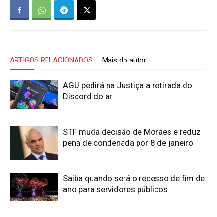
ARTIGOS RELACIONADOS
Mais do autor
AGU pedirá na Justiça a retirada do
Discord do ar
STF muda decisão de Moraes e reduz
pena de condenada por 8 de janeiro
Saiba quando será o recesso de fim de
ano para servidores públicos