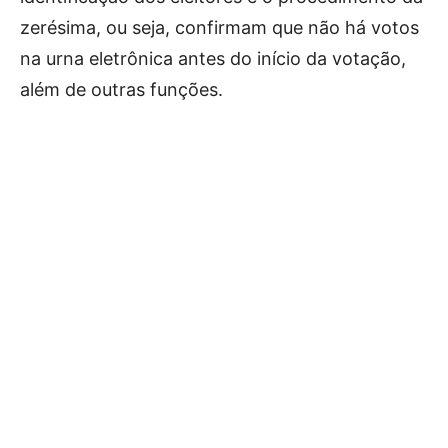
zerésima, ou seja, confirmam que não há votos
na urna eletrônica antes do início da votação,
além de outras funções.