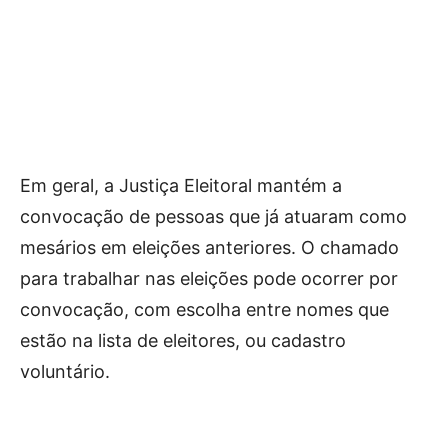
Em geral, a Justiça Eleitoral mantém a
convocação de pessoas que já atuaram como
mesários em eleições anteriores. O chamado
para trabalhar nas eleições pode ocorrer por
convocação, com escolha entre nomes que
estão na lista de eleitores, ou cadastro
voluntário.