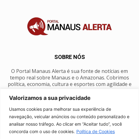
SOBRE NÓS
O Portal Manaus Alerta é sua fonte de notícias em
tempo real sobre Manaus e o Amazonas. Cobrimos
política, economia, cultura e esportes com agilidade e
foco na nossa região.
Valorizamos a sua privacidade
Contato:
manausalerta@gmail.com
Usamos cookies para melhorar sua experiência de
navegação, veicular anúncios ou conteúdo personalizado e
analisar nosso tráfego. Ao clicar em “Aceitar tudo”, você
SIGA-NOS
concorda com o uso de cookies.
Política de Cookies