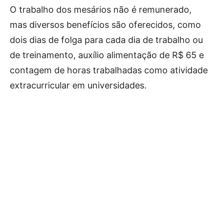
O trabalho dos mesários não é remunerado,
mas diversos benefícios são oferecidos, como
dois dias de folga para cada dia de trabalho ou
de treinamento, auxílio alimentação de R$ 65 e
contagem de horas trabalhadas como atividade
extracurricular em universidades.