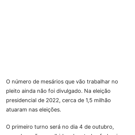
O número de mesários que vão trabalhar no
pleito ainda não foi divulgado. Na eleição
presidencial de 2022, cerca de 1,5 milhão
atuaram nas eleições.
O primeiro turno será no dia 4 de outubro,