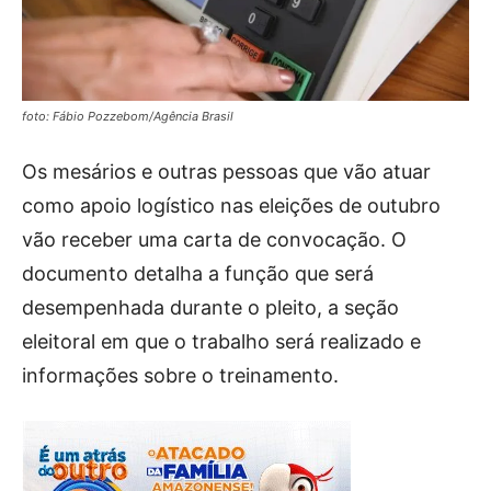
foto: Fábio Pozzebom/Agência Brasil
Os mesários e outras pessoas que vão atuar
como apoio logístico nas eleições de outubro
vão receber uma carta de convocação. O
documento detalha a função que será
desempenhada durante o pleito, a seção
eleitoral em que o trabalho será realizado e
informações sobre o treinamento.