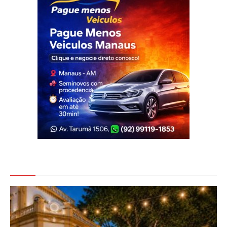
Veja Também