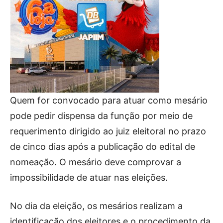
Quem for convocado para atuar como mesário
pode pedir dispensa da função por meio de
requerimento dirigido ao juiz eleitoral no prazo
de cinco dias após a publicação do edital de
nomeação. O mesário deve comprovar a
impossibilidade de atuar nas eleições.
No dia da eleição, os mesários realizam a
identificação dos eleitores e o procedimento da